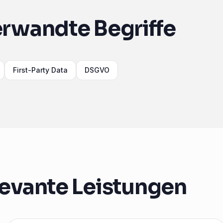
rwandte Begriffe
First-Party Data
DSGVO
evante Leistungen