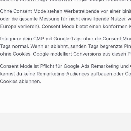
Ohne Consent Mode stehen Werbetreibende vor einer binä
oder die gesamte Messung für nicht einwilligende Nutzer 
Europa verlieren). Consent Mode bietet einen konformen M
Integriere dein CMP mit Google-Tags über die Consent Mod
Tags normal. Wenn er ablehnt, senden Tags begrenzte Pin
ohne Cookies. Google modelliert Conversions aus diesen P
Consent Mode ist Pflicht für Google Ads Remarketing und
kannst du keine Remarketing-Audiences aufbauen oder Co
Cookies ablehnen.