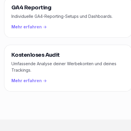
GA4 Reporting
Individuelle GA4-Reporting-Setups und Dashboards.
Mehr erfahren →
Kostenloses Audit
Umfassende Analyse deiner Werbekonten und deines
Trackings.
Mehr erfahren →