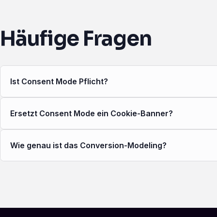
Häufige Fragen
Ist Consent Mode Pflicht?
Ersetzt Consent Mode ein Cookie-Banner?
Wie genau ist das Conversion-Modeling?