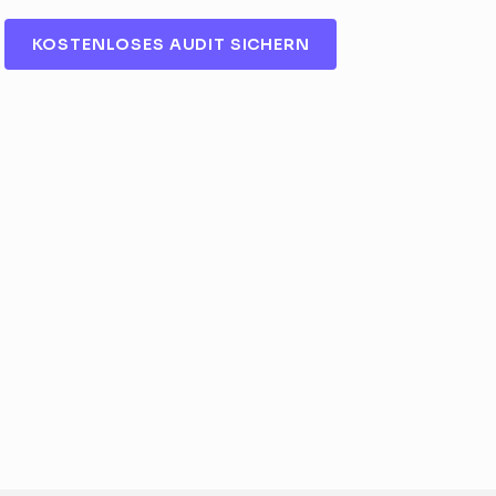
KOSTENLOSES AUDIT SICHERN