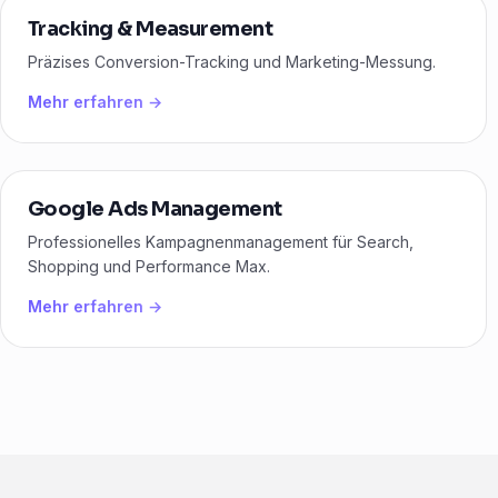
Tracking & Measurement
Präzises Conversion-Tracking und Marketing-Messung.
Mehr erfahren →
Google Ads Management
Professionelles Kampagnenmanagement für Search,
Shopping und Performance Max.
Mehr erfahren →