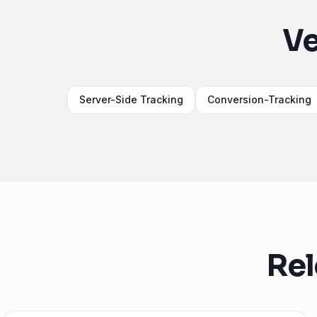
Ve
Server-Side Tracking
Conversion-Tracking
Rel