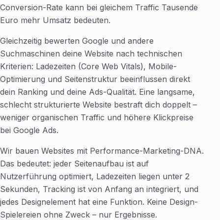
Conversion-Rate kann bei gleichem Traffic Tausende
Euro mehr Umsatz bedeuten.
Gleichzeitig bewerten Google und andere
Suchmaschinen deine Website nach technischen
Kriterien: Ladezeiten (Core Web Vitals), Mobile-
Optimierung und Seitenstruktur beeinflussen direkt
dein Ranking und deine Ads-Qualität. Eine langsame,
schlecht strukturierte Website bestraft dich doppelt –
weniger organischen Traffic und höhere Klickpreise
bei Google Ads.
Wir bauen Websites mit Performance-Marketing-DNA.
Das bedeutet: jeder Seitenaufbau ist auf
Nutzerführung optimiert, Ladezeiten liegen unter 2
Sekunden, Tracking ist von Anfang an integriert, und
jedes Designelement hat eine Funktion. Keine Design-
Spielereien ohne Zweck – nur Ergebnisse.