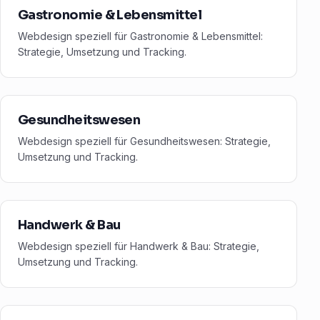
Gastronomie & Lebensmittel
Webdesign speziell für Gastronomie & Lebensmittel:
Strategie, Umsetzung und Tracking.
Gesundheitswesen
Webdesign speziell für Gesundheitswesen: Strategie,
Umsetzung und Tracking.
Handwerk & Bau
Webdesign speziell für Handwerk & Bau: Strategie,
Umsetzung und Tracking.