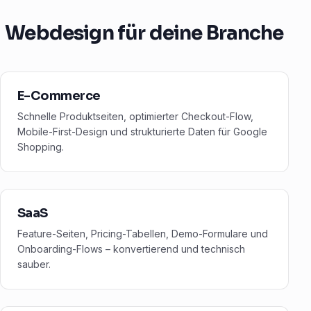
Webdesign für deine Branche
E-Commerce
Schnelle Produktseiten, optimierter Checkout-Flow,
Mobile-First-Design und strukturierte Daten für Google
Shopping.
SaaS
Feature-Seiten, Pricing-Tabellen, Demo-Formulare und
Onboarding-Flows – konvertierend und technisch
sauber.