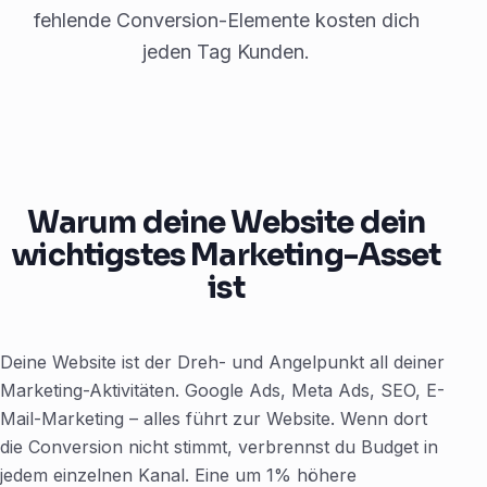
fehlende Conversion-Elemente kosten dich
jeden Tag Kunden.
Warum deine Website dein
wichtigstes Marketing-Asset
ist
Deine Website ist der Dreh- und Angelpunkt all deiner
Marketing-Aktivitäten. Google Ads, Meta Ads, SEO, E-
Mail-Marketing – alles führt zur Website. Wenn dort
die Conversion nicht stimmt, verbrennst du Budget in
jedem einzelnen Kanal. Eine um 1% höhere