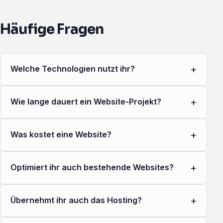
Häufige Fragen
+
Welche Technologien nutzt ihr?
+
Wie lange dauert ein Website-Projekt?
+
Was kostet eine Website?
+
Optimiert ihr auch bestehende Websites?
+
Übernehmt ihr auch das Hosting?