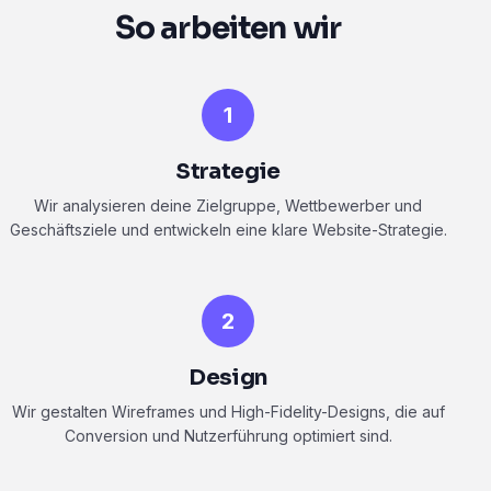
So arbeiten wir
1
Strategie
Wir analysieren deine Zielgruppe, Wettbewerber und
Geschäftsziele und entwickeln eine klare Website-Strategie.
2
Design
Wir gestalten Wireframes und High-Fidelity-Designs, die auf
Conversion und Nutzerführung optimiert sind.