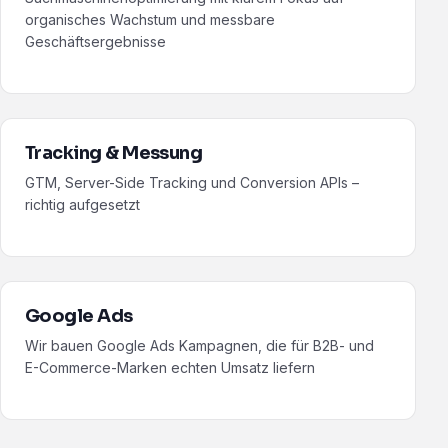
organisches Wachstum und messbare
Geschäftsergebnisse
Tracking & Messung
GTM, Server-Side Tracking und Conversion APIs –
richtig aufgesetzt
Google Ads
Wir bauen Google Ads Kampagnen, die für B2B- und
E-Commerce-Marken echten Umsatz liefern