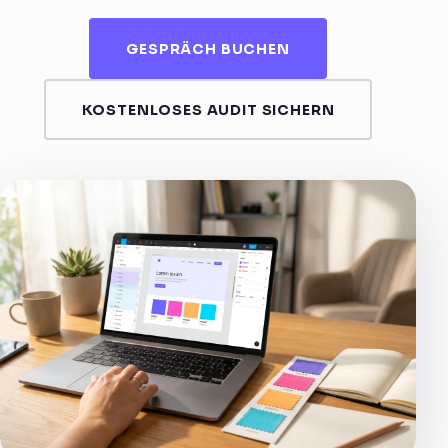
GESPRÄCH BUCHEN
KOSTENLOSES AUDIT SICHERN