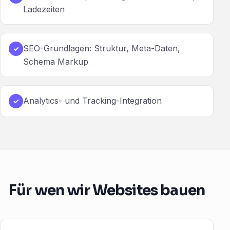
Ladezeiten
SEO-Grundlagen: Struktur, Meta-Daten,
✓
Schema Markup
Analytics- und Tracking-Integration
✓
Für wen wir Websites bauen