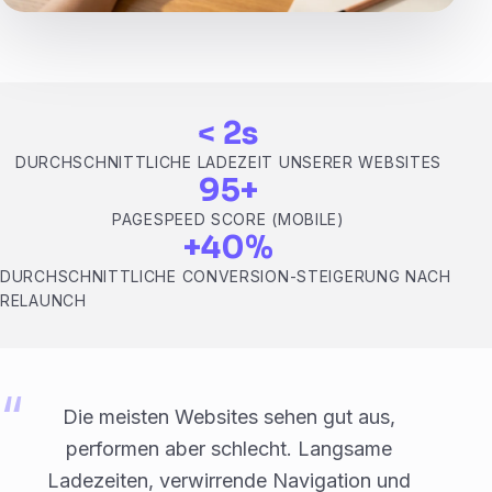
< 2s
DURCHSCHNITTLICHE LADEZEIT UNSERER WEBSITES
95+
PAGESPEED SCORE (MOBILE)
+40%
DURCHSCHNITTLICHE CONVERSION-STEIGERUNG NACH
RELAUNCH
Die meisten Websites sehen gut aus,
performen aber schlecht. Langsame
Ladezeiten, verwirrende Navigation und