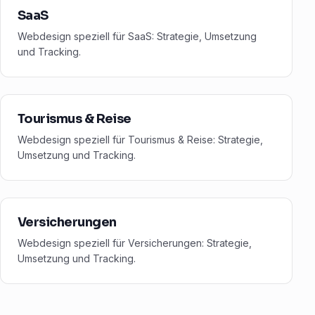
SaaS
Webdesign speziell für SaaS: Strategie, Umsetzung
und Tracking.
Tourismus & Reise
Webdesign speziell für Tourismus & Reise: Strategie,
Umsetzung und Tracking.
Versicherungen
Webdesign speziell für Versicherungen: Strategie,
Umsetzung und Tracking.