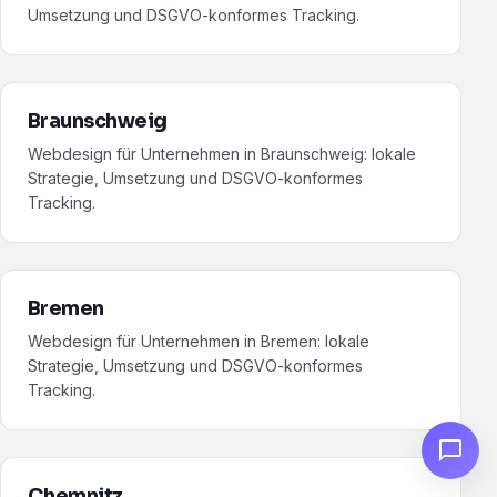
Umsetzung und DSGVO-konformes Tracking.
Braunschweig
Webdesign für Unternehmen in Braunschweig: lokale
Strategie, Umsetzung und DSGVO-konformes
Tracking.
Bremen
Webdesign für Unternehmen in Bremen: lokale
Strategie, Umsetzung und DSGVO-konformes
Tracking.
Chemnitz