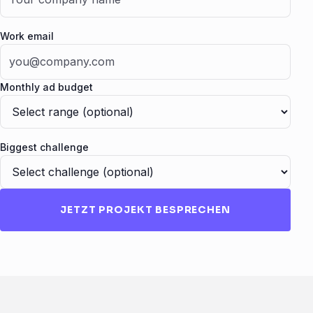
Work email
Monthly ad budget
Biggest challenge
JETZT PROJEKT BESPRECHEN