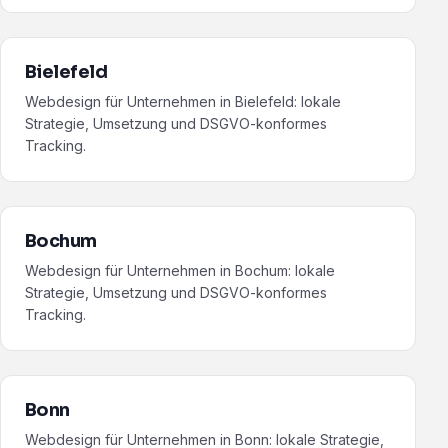
Bielefeld
Webdesign für Unternehmen in Bielefeld: lokale
Strategie, Umsetzung und DSGVO-konformes
Tracking.
Bochum
Webdesign für Unternehmen in Bochum: lokale
Strategie, Umsetzung und DSGVO-konformes
Tracking.
Bonn
Webdesign für Unternehmen in Bonn: lokale Strategie,