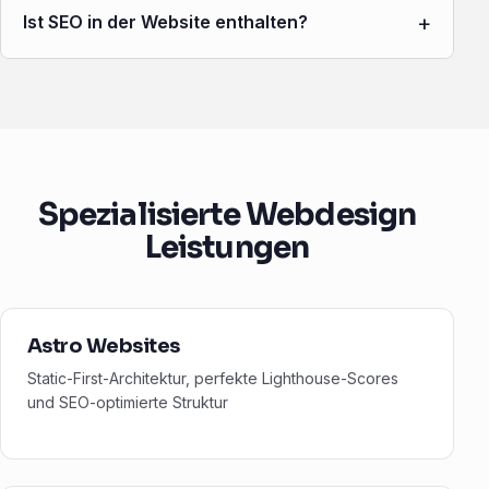
+
Ist SEO in der Website enthalten?
Spezialisierte Webdesign
Leistungen
Astro Websites
Static-First-Architektur, perfekte Lighthouse-Scores
und SEO-optimierte Struktur