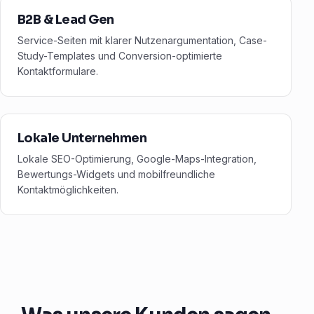
B2B & Lead Gen
Service-Seiten mit klarer Nutzenargumentation, Case-
Study-Templates und Conversion-optimierte
Kontaktformulare.
Lokale Unternehmen
Lokale SEO-Optimierung, Google-Maps-Integration,
Bewertungs-Widgets und mobilfreundliche
Kontaktmöglichkeiten.