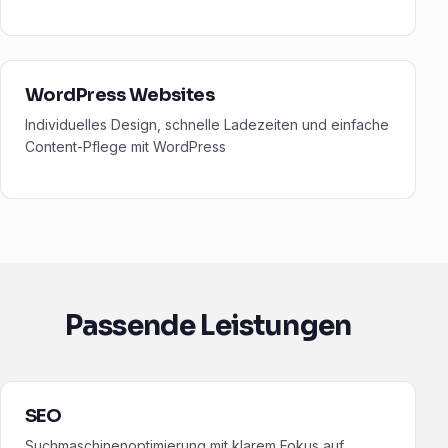
WordPress Websites
Individuelles Design, schnelle Ladezeiten und einfache
Content-Pflege mit WordPress
Passende Leistungen
SEO
Suchmaschinenoptimierung mit klarem Fokus auf