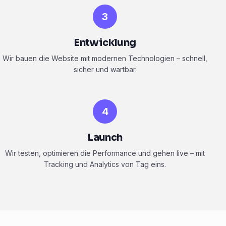
3
Entwicklung
Wir bauen die Website mit modernen Technologien – schnell,
sicher und wartbar.
4
Launch
Wir testen, optimieren die Performance und gehen live – mit
Tracking und Analytics von Tag eins.