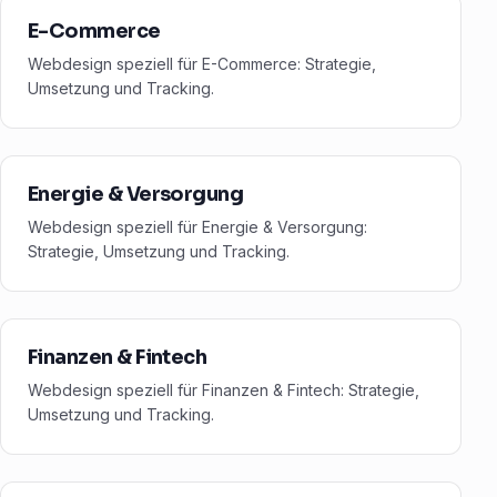
E-Commerce
Webdesign speziell für E-Commerce: Strategie,
Umsetzung und Tracking.
Energie & Versorgung
Webdesign speziell für Energie & Versorgung:
Strategie, Umsetzung und Tracking.
Finanzen & Fintech
Webdesign speziell für Finanzen & Fintech: Strategie,
Umsetzung und Tracking.