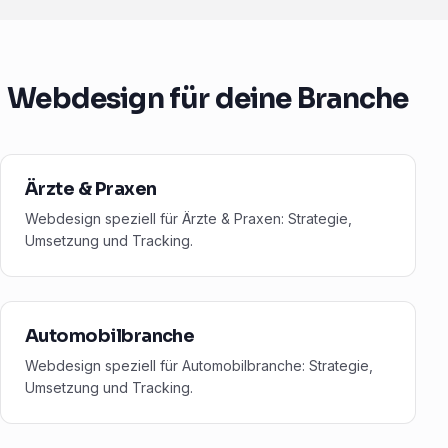
Webdesign für deine Branche
Ärzte & Praxen
Webdesign speziell für Ärzte & Praxen: Strategie,
Umsetzung und Tracking.
Automobilbranche
Webdesign speziell für Automobilbranche: Strategie,
Umsetzung und Tracking.