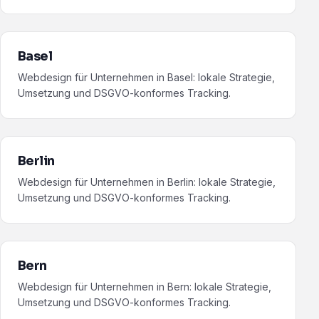
Basel
Webdesign für Unternehmen in Basel: lokale Strategie,
Umsetzung und DSGVO-konformes Tracking.
Berlin
Webdesign für Unternehmen in Berlin: lokale Strategie,
Umsetzung und DSGVO-konformes Tracking.
Bern
Webdesign für Unternehmen in Bern: lokale Strategie,
Umsetzung und DSGVO-konformes Tracking.