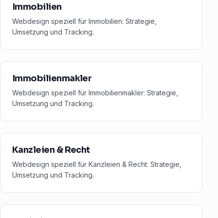
Immobilien
Webdesign speziell für Immobilien: Strategie,
Umsetzung und Tracking.
Immobilienmakler
Webdesign speziell für Immobilienmakler: Strategie,
Umsetzung und Tracking.
Kanzleien & Recht
Webdesign speziell für Kanzleien & Recht: Strategie,
Umsetzung und Tracking.