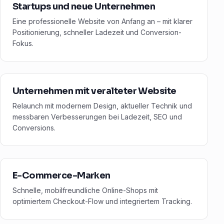
Startups und neue Unternehmen
Eine professionelle Website von Anfang an – mit klarer
Positionierung, schneller Ladezeit und Conversion-
Fokus.
Unternehmen mit veralteter Website
Relaunch mit modernem Design, aktueller Technik und
messbaren Verbesserungen bei Ladezeit, SEO und
Conversions.
E-Commerce-Marken
Schnelle, mobilfreundliche Online-Shops mit
optimiertem Checkout-Flow und integriertem Tracking.