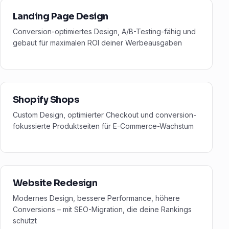
Landing Page Design
Conversion-optimiertes Design, A/B-Testing-fähig und
gebaut für maximalen ROI deiner Werbeausgaben
Shopify Shops
Custom Design, optimierter Checkout und conversion-
fokussierte Produktseiten für E-Commerce-Wachstum
Website Redesign
Modernes Design, bessere Performance, höhere
Conversions – mit SEO-Migration, die deine Rankings
schützt