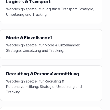
Logistik & Transport
Webdesign speziell für Logistik & Transport: Strategie,
Umsetzung und Tracking.
Mode & Einzelhandel
Webdesign speziell für Mode & Einzelhandel:
Strategie, Umsetzung und Tracking.
Recruiting & Personalvermittlung
Webdesign speziell für Recruiting &
Personalvermittlung: Strategie, Umsetzung und
Tracking.