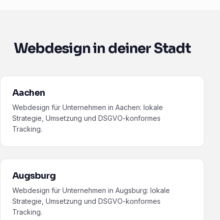
Webdesign in deiner Stadt
Aachen
Webdesign für Unternehmen in Aachen: lokale
Strategie, Umsetzung und DSGVO-konformes
Tracking.
Augsburg
Webdesign für Unternehmen in Augsburg: lokale
Strategie, Umsetzung und DSGVO-konformes
Tracking.