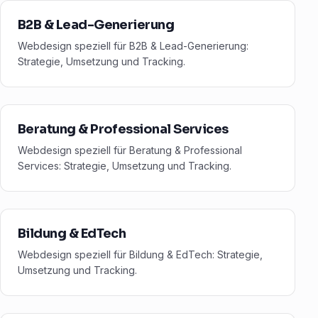
B2B & Lead-Generierung
Webdesign speziell für B2B & Lead-Generierung:
Strategie, Umsetzung und Tracking.
Beratung & Professional Services
Webdesign speziell für Beratung & Professional
Services: Strategie, Umsetzung und Tracking.
Bildung & EdTech
Webdesign speziell für Bildung & EdTech: Strategie,
Umsetzung und Tracking.