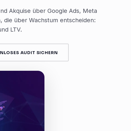
und Akquise über Google Ads, Meta
, die über Wachstum entscheiden:
nd LTV.
NLOSES AUDIT SICHERN