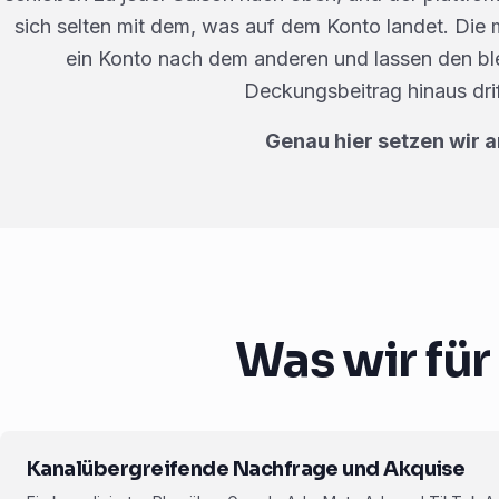
sich selten mit dem, was auf dem Konto landet. Die
ein Konto nach dem anderen und lassen den b
Deckungsbeitrag hinaus drif
Genau hier setzen wir a
Was wir fü
Kanalübergreifende Nachfrage und Akquise