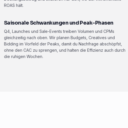
ROAS hält.
Saisonale Schwankungen und Peak-Phasen
Q4, Launches und Sale-Events treiben Volumen und CPMs
gleichzeitig nach oben. Wir planen Budgets, Creatives und
Bidding im Vorfeld der Peaks, damit du Nachfrage abschöpfst,
ohne den CAC zu sprengen, und halten die Effizienz auch durch
die ruhigen Wochen.