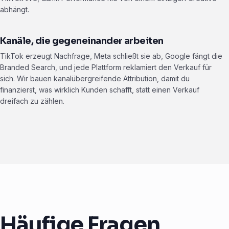
abhängt.
Kanäle, die gegeneinander arbeiten
TikTok erzeugt Nachfrage, Meta schließt sie ab, Google fängt die
Branded Search, und jede Plattform reklamiert den Verkauf für
sich. Wir bauen kanalübergreifende Attribution, damit du
finanzierst, was wirklich Kunden schafft, statt einen Verkauf
dreifach zu zählen.
Häufige Fragen