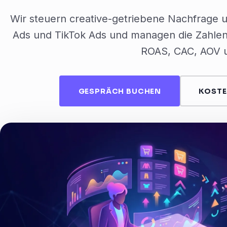
Wir steuern creative-getriebene Nachfrage 
Ads und TikTok Ads und managen die Zahlen
ROAS, CAC, AOV u
GESPRÄCH BUCHEN
KOSTE