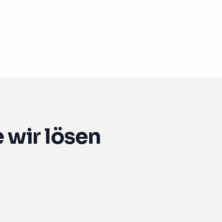
 wir lösen