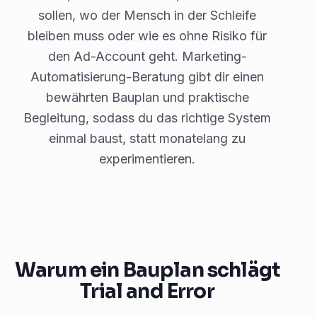
sollen, wo der Mensch in der Schleife
bleiben muss oder wie es ohne Risiko für
den Ad-Account geht. Marketing-
Automatisierung-Beratung gibt dir einen
bewährten Bauplan und praktische
Begleitung, sodass du das richtige System
einmal baust, statt monatelang zu
experimentieren.
Warum ein Bauplan schlägt
Trial and Error