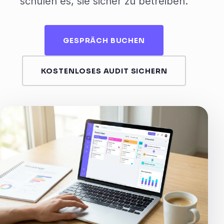
schulen es, sie sicher zu betreiben.
GESPRÄCH BUCHEN
KOSTENLOSES AUDIT SICHERN