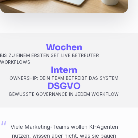
Wochen
BIS ZU EINEM ERSTEN SET LIVE BETREUTER
WORKFLOWS
Intern
OWNERSHIP: DEIN TEAM BETREIBT DAS SYSTEM
DSGVO
BEWUSSTE GOVERNANCE IN JEDEM WORKFLOW
Viele Marketing-Teams wollen KI-Agenten
nutzen, wissen aber nicht, was sie bauen