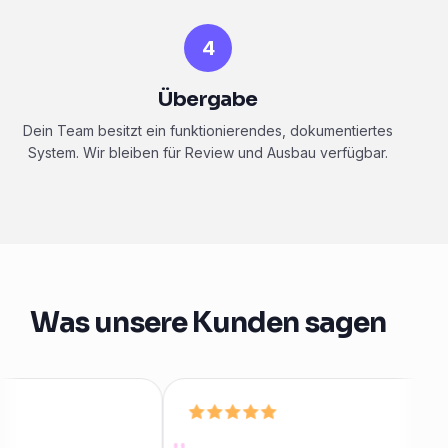
4
Übergabe
Dein Team besitzt ein funktionierendes, dokumentiertes
System. Wir bleiben für Review und Ausbau verfügbar.
Was unsere Kunden sagen