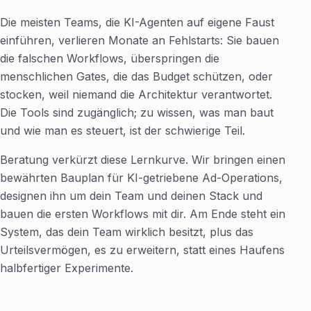
Die meisten Teams, die KI-Agenten auf eigene Faust
einführen, verlieren Monate an Fehlstarts: Sie bauen
die falschen Workflows, überspringen die
menschlichen Gates, die das Budget schützen, oder
stocken, weil niemand die Architektur verantwortet.
Die Tools sind zugänglich; zu wissen, was man baut
und wie man es steuert, ist der schwierige Teil.
Beratung verkürzt diese Lernkurve. Wir bringen einen
bewährten Bauplan für KI-getriebene Ad-Operations,
designen ihn um dein Team und deinen Stack und
bauen die ersten Workflows mit dir. Am Ende steht ein
System, das dein Team wirklich besitzt, plus das
Urteilsvermögen, es zu erweitern, statt eines Haufens
halbfertiger Experimente.