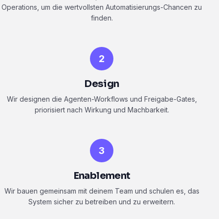
Operations, um die wertvollsten Automatisierungs-Chancen zu
finden.
2
Design
Wir designen die Agenten-Workflows und Freigabe-Gates,
priorisiert nach Wirkung und Machbarkeit.
3
Enablement
Wir bauen gemeinsam mit deinem Team und schulen es, das
System sicher zu betreiben und zu erweitern.