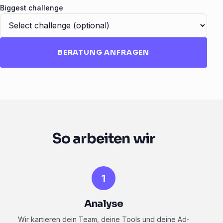
Biggest challenge
BERATUNG ANFRAGEN
So arbeiten wir
1
Analyse
Wir kartieren dein Team, deine Tools und deine Ad-