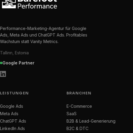
Performance-Marketing-Agentur für Google
Ads, Meta Ads und ChatGPT Ads. Profitables
Wachstum statt Vanity Metrics.
Tallinn, Estonia
Google Partner
LEISTUNGEN
BRANCHEN
Google Ads
E-Commerce
Meta Ads
SaaS
ChatGPT Ads
B2B & Lead-Generierung
LinkedIn Ads
B2C & DTC