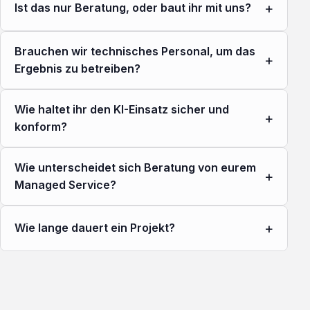
+
Ist das nur Beratung, oder baut ihr mit uns?
Brauchen wir technisches Personal, um das
+
Ergebnis zu betreiben?
Wie haltet ihr den KI-Einsatz sicher und
+
konform?
Wie unterscheidet sich Beratung von eurem
+
Managed Service?
+
Wie lange dauert ein Projekt?