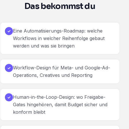
Das bekommst du
Eine Automatisierungs-Roadmap: welche
✓
Workflows in welcher Reihenfolge gebaut
werden und was sie bringen
Workflow-Design für Meta- und Google-Ad-
✓
Operations, Creatives und Reporting
Human-in-the-Loop-Design: wo Freigabe-
✓
Gates hingehören, damit Budget sicher und
konform bleibt