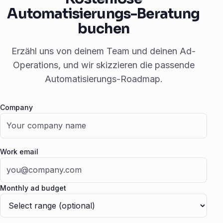
Automatisierungs-Beratung
buchen
Erzähl uns von deinem Team und deinen Ad-
Operations, und wir skizzieren die passende
Automatisierungs-Roadmap.
Company
Fax
Work email
Monthly ad budget