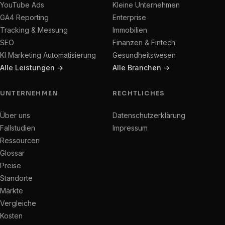
YouTube Ads
Kleine Unternehmen
GA4 Reporting
Enterprise
Tracking & Messung
Immobilien
SEO
Finanzen & Fintech
KI Marketing Automatisierung
Gesundheitswesen
Alle Leistungen →
Alle Branchen →
UNTERNEHMEN
RECHTLICHES
Über uns
Datenschutzerklärung
Fallstudien
Impressum
Ressourcen
Glossar
Preise
Standorte
Märkte
Vergleiche
Kosten