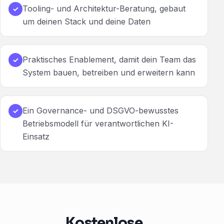
Tooling- und Architektur-Beratung, gebaut
✓
um deinen Stack und deine Daten
Praktisches Enablement, damit dein Team das
✓
System bauen, betreiben und erweitern kann
Ein Governance- und DSGVO-bewusstes
✓
Betriebsmodell für verantwortlichen KI-
Einsatz
Kostenlose