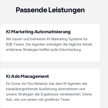
Passende Leistungen
KI Marketing Automatisierung
Wir bauen und betreiben KI-Marketing-Systeme für
B2B-Teams. Die Agenten erledigen die tägliche Arbeit,
erfahrene Strategen treffen jede Entscheidung.
KI Ads Management
Ein Done-for-You-Retainer, bei dem KI-Agenten die
kanalübergreifende Ausführung übernehmen und
unsere Strategen die Ergebnisse verantworten. Deine
Ads, wie von einem viel größeren Team.