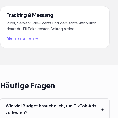
Tracking & Messung
Pixel, Server-Side-Events und gemischte Attribution,
damit du TikToks echten Beitrag siehst.
Mehr erfahren →
Häufige Fragen
Wie viel Budget brauche ich, um TikTok Ads
+
zu testen?