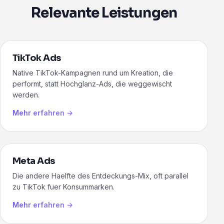
Relevante Leistungen
TikTok Ads
Native TikTok-Kampagnen rund um Kreation, die
performt, statt Hochglanz-Ads, die weggewischt
werden.
Mehr erfahren →
Meta Ads
Die andere Haelfte des Entdeckungs-Mix, oft parallel
zu TikTok fuer Konsummarken.
Mehr erfahren →