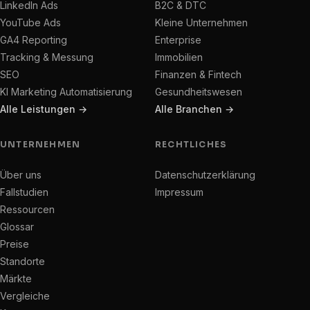
LinkedIn Ads
B2C & DTC
YouTube Ads
Kleine Unternehmen
GA4 Reporting
Enterprise
Tracking & Messung
Immobilien
SEO
Finanzen & Fintech
KI Marketing Automatisierung
Gesundheitswesen
Alle Leistungen →
Alle Branchen →
UNTERNEHMEN
RECHTLICHES
Über uns
Datenschutzerklärung
Fallstudien
Impressum
Ressourcen
Glossar
Preise
Standorte
Märkte
Vergleiche