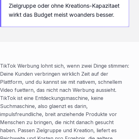
Zielgruppe oder ohne Kreations-Kapazitaet
wirkt das Budget meist woanders besser.
TikTok Werbung lohnt sich, wenn zwei Dinge stimmen:
Deine Kunden verbringen wirklich Zeit auf der
Plattform, und du kannst sie mit nativem, schnellem
Video fuettern, das nicht nach Werbung aussieht.
TikTok ist eine Entdeckungsmaschine, keine
Suchmaschine, also glaenzt es darin,
impulsfreundliche, breit anziehende Produkte vor
Menschen zu bringen, die nicht danach gesucht
haben. Passen Zielgruppe und Kreation, liefert es
Reichweite und Kosten pro Ergebnis, die aeltere