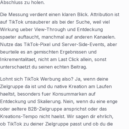
Abschluss zu holen.
Die Messung verdient einen klaren Blick. Attribution ist
auf TikTok unsauberer als bei der Suche, weil viel
Wirkung ueber View-Through und Entdeckung
spaeter auftaucht, manchmal auf anderen Kanaelen.
Nutze das TikTok-Pixel und Server-Side-Events, aber
beurteile es an gemischten Ergebnissen und
Inkrementalitaet, nicht am Last Click allein, sonst
unterschaetzt du seinen echten Beitrag.
Lohnt sich TikTok Werbung also? Ja, wenn deine
Zielgruppe da ist und du native Kreation am Laufen
haeltst, besonders fuer Konsummarken auf
Entdeckung und Skalierung. Nein, wenn du eine enge
oder aeltere B2B-Zielgruppe ansprichst oder das
Kreations-Tempo nicht haelst. Wir sagen dir ehrlich,
ob TikTok zu deiner Zielgruppe passt und ob du die