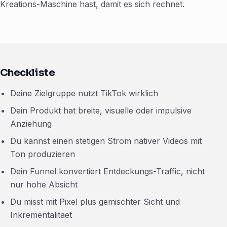
Kreations-Maschine hast, damit es sich rechnet.
Checkliste
Deine Zielgruppe nutzt TikTok wirklich
Dein Produkt hat breite, visuelle oder impulsive
Anziehung
Du kannst einen stetigen Strom nativer Videos mit
Ton produzieren
Dein Funnel konvertiert Entdeckungs-Traffic, nicht
nur hohe Absicht
Du misst mit Pixel plus gemischter Sicht und
Inkrementalitaet