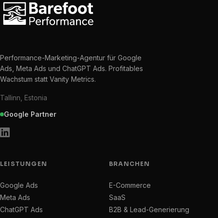
Performance-Marketing-Agentur für Google
Ads, Meta Ads und ChatGPT Ads. Profitables
Wachstum statt Vanity Metrics.
Tallinn, Estonia
Google Partner
LEISTUNGEN
BRANCHEN
Google Ads
E-Commerce
Meta Ads
SaaS
ChatGPT Ads
B2B & Lead-Generierung