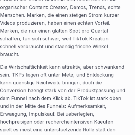
organischer Content: Creator, Demos, Trends, echte
Menschen. Marken, die einen stetigen Strom kurzer
Videos produzieren, haben einen echten Vorteil.
Marken, die nur einen glatten Spot pro Quartal
schaffen, tun sich schwer, weil TikTok Kreation
schnell verbraucht und staendig frische Winkel
braucht.
Die Wirtschaftlichkeit kann attraktiv, aber schwankend
sein. TKPs liegen oft unter Meta, und Entdeckung
kann guenstige Reichweite bringen, doch die
Conversion haengt stark von der Produktpassung und
dem Funnel nach dem Klick ab. TikTok ist stark oben
und in der Mitte des Funnels: Aufmerksamkeit,
Erwaegung, Impulskauf. Bei ueberlegten,
hochpreisigen oder rechercheintensiven Kaeufen
spielt es meist eine unterstuetzende Rolle statt den