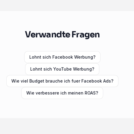
Verwandte Fragen
Lohnt sich Facebook Werbung?
Lohnt sich YouTube Werbung?
Wie viel Budget brauche ich fuer Facebook Ads?
Wie verbessere ich meinen ROAS?