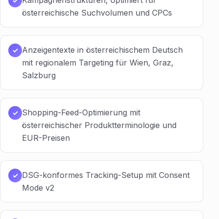
Kampagnenstrukturen, optimiert für
✓
österreichische Suchvolumen und CPCs
Anzeigentexte in österreichischem Deutsch
✓
mit regionalem Targeting für Wien, Graz,
Salzburg
Shopping-Feed-Optimierung mit
✓
österreichischer Produktterminologie und
EUR-Preisen
DSG-konformes Tracking-Setup mit Consent
✓
Mode v2