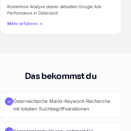
Kostenlose Analyse deiner aktuellen Google Ads
Performance in Österreich
Mehr erfahren →
Das bekommst du
Österreichische Markt-Keyword-Recherche
✓
mit lokalen Suchbegriffvariationen