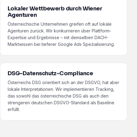
Lokaler Wettbewerb durch Wiener
Agenturen
Österreichische Unternehmen greifen oft auf lokale
Agenturen zurück. Wir konkurrieren über Plattform-
Expertise und Ergebnisse – mit demselben DACH-
Marktwissen bei tieferer Google Ads Spezialisierung.
DSG-Datenschutz-Compliance
Österreichs DSG orientiert sich an der DSGVO, hat aber
lokale Interpretationen. Wir implementieren Tracking,
das sowohl das österreichische DSG als auch den
strengeren deutschen DSGVO-Standard als Baseline
erfüllt.