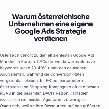
Warum österreichische
Unternehmen eine eigene
Google Ads Strategie
verdienen
Österreich gehört zu den effizientesten Google Ads
Märkten in Europa. CPCs für wettbewerbsintensive
Keywords liegen 20-40% unter den deutschen
Äquivalenten, während die Conversion-Raten
vergleichbar bleiben. Im E-Commerce liefern
österreichische Shopping-Kampagnen oft den besten
ROAS in der gesamten DACH-Region. Trotzdem
investieren die meisten Agenturen zu wenig in
Österreich, weil sie ihre Ressourcen auf den größeren