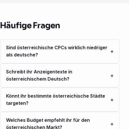
Häufige Fragen
Sind österreichische CPCs wirklich niedriger
+
als deutsche?
Schreibt ihr Anzeigentexte in
+
österreichischem Deutsch?
Könnt ihr bestimmte österreichische Städte
+
targeten?
Welches Budget empfehlt ihr für den
+
österreichischen Markt?