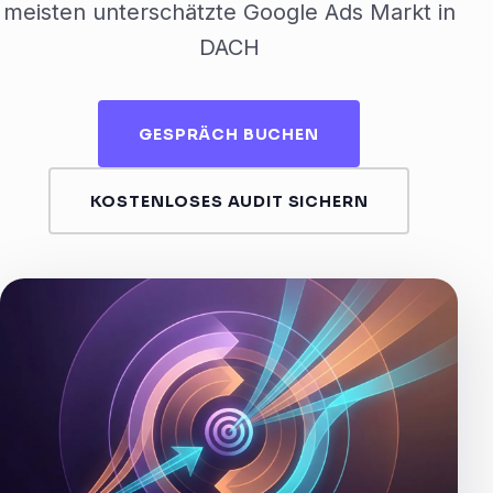
meisten unterschätzte Google Ads Markt in
DACH
GESPRÄCH BUCHEN
KOSTENLOSES AUDIT SICHERN