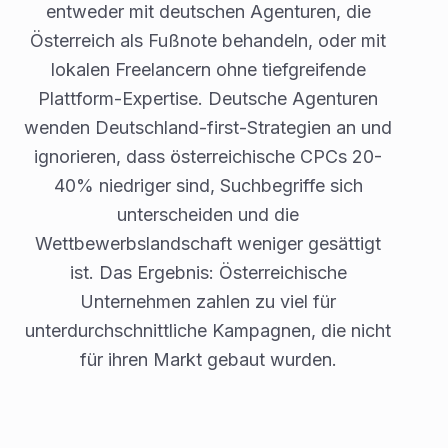
entweder mit deutschen Agenturen, die
Österreich als Fußnote behandeln, oder mit
lokalen Freelancern ohne tiefgreifende
Plattform-Expertise. Deutsche Agenturen
wenden Deutschland-first-Strategien an und
ignorieren, dass österreichische CPCs 20-
40% niedriger sind, Suchbegriffe sich
unterscheiden und die
Wettbewerbslandschaft weniger gesättigt
ist. Das Ergebnis: Österreichische
Unternehmen zahlen zu viel für
unterdurchschnittliche Kampagnen, die nicht
für ihren Markt gebaut wurden.