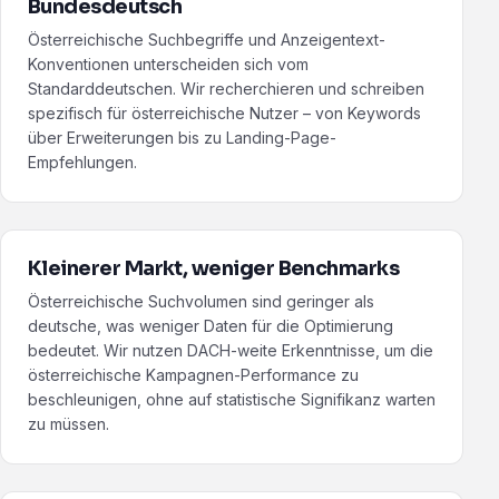
Bundesdeutsch
Österreichische Suchbegriffe und Anzeigentext-
Konventionen unterscheiden sich vom
Standarddeutschen. Wir recherchieren und schreiben
spezifisch für österreichische Nutzer – von Keywords
über Erweiterungen bis zu Landing-Page-
Empfehlungen.
Kleinerer Markt, weniger Benchmarks
Österreichische Suchvolumen sind geringer als
deutsche, was weniger Daten für die Optimierung
bedeutet. Wir nutzen DACH-weite Erkenntnisse, um die
österreichische Kampagnen-Performance zu
beschleunigen, ohne auf statistische Signifikanz warten
zu müssen.