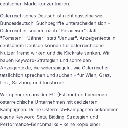
deutschen Markt konzentrieren.
Österreichisches Deutsch ist nicht dasselbe wie
Bundesdeutsch. Suchbegriffe unterscheiden sich –
Österreicher suchen nach "Paradeiser" statt
"Tomaten", "Jänner" statt "Januar". Anzeigentexte in
deutschem Deutsch können für österreichische
Nutzer fremd wirken und die Klickrate senken. Wir
bauen Keyword-Strategien und schreiben
Anzeigentexte, die widerspiegeln, wie Österreicher
tatsächlich sprechen und suchen – für Wien, Graz,
Linz, Salzburg und Innsbruck.
Wir operieren aus der EU (Estland) und bedienen
österreichische Unternehmen mit dedizierten
Kampagnen. Deine Österreich-Kampagnen bekommen
eigene Keyword-Sets, Bidding-Strategien und
Performance-Benchmarks – keine Kopie einer