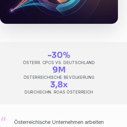
-30%
ÖSTERR. CPCS VS. DEUTSCHLAND
9M
ÖSTERREICHISCHE BEVÖLKERUNG
3,8x
DURCHSCHN. ROAS ÖSTERREICH
Österreichische Unternehmen arbeiten