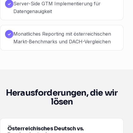
Server-Side GTM Implementierung für
✓
Datengenauigkeit
Monatliches Reporting mit österreichischen
✓
Markt-Benchmarks und DACH-Vergleichen
Herausforderungen, die wir
lösen
Österreichisches Deutsch vs.