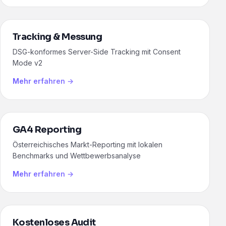
Tracking & Messung
DSG-konformes Server-Side Tracking mit Consent
Mode v2
Mehr erfahren →
GA4 Reporting
Österreichisches Markt-Reporting mit lokalen
Benchmarks und Wettbewerbsanalyse
Mehr erfahren →
Kostenloses Audit