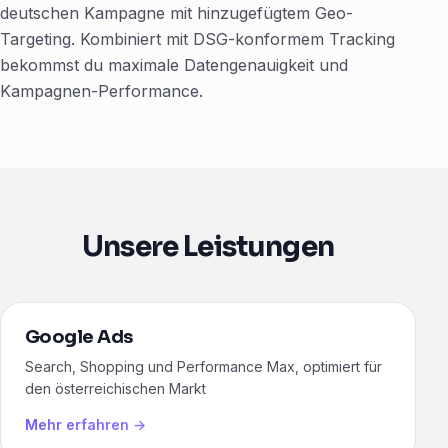
deutschen Kampagne mit hinzugefügtem Geo-
Targeting. Kombiniert mit DSG-konformem Tracking
bekommst du maximale Datengenauigkeit und
Kampagnen-Performance.
Unsere Leistungen
Google Ads
Search, Shopping und Performance Max, optimiert für
den österreichischen Markt
Mehr erfahren →