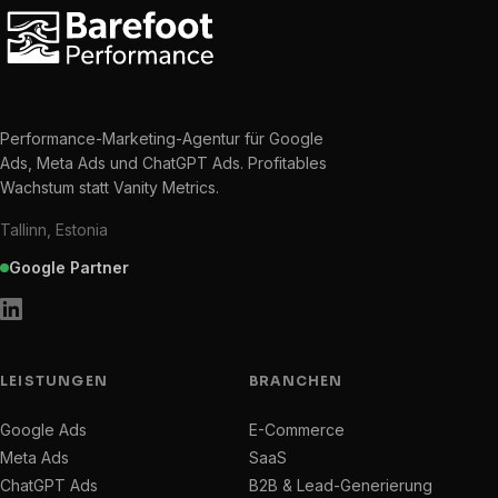
Performance-Marketing-Agentur für Google
Ads, Meta Ads und ChatGPT Ads. Profitables
Wachstum statt Vanity Metrics.
Tallinn, Estonia
Google Partner
LEISTUNGEN
BRANCHEN
Google Ads
E-Commerce
Meta Ads
SaaS
ChatGPT Ads
B2B & Lead-Generierung