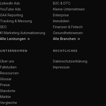
LinkedIn Ads
B2C & DTC
YouTube Ads
Kleine Unternehmen
GA4 Reporting
Enterprise
Tracking & Messung
Immobilien
SEO
Finanzen & Fintech
KI Marketing Automatisierung
Gesundheitswesen
Alle Leistungen →
Alle Branchen →
UNTERNEHMEN
RECHTLICHES
Über uns
Datenschutzerklärung
Fallstudien
Impressum
Ressourcen
Glossar
Preise
Standorte
Märkte
Vergleiche