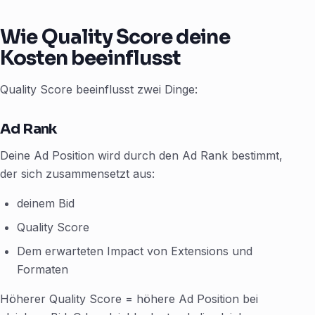
Wie Quality Score deine
Kosten beeinflusst
Quality Score beeinflusst zwei Dinge:
Ad Rank
Deine Ad Position wird durch den Ad Rank bestimmt,
der sich zusammensetzt aus:
deinem Bid
Quality Score
Dem erwarteten Impact von Extensions und
Formaten
Höherer Quality Score = höhere Ad Position bei