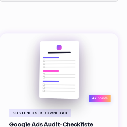
47 points
KOSTENLOSER DOWNLOAD
Google Ads Audit-Checkliste