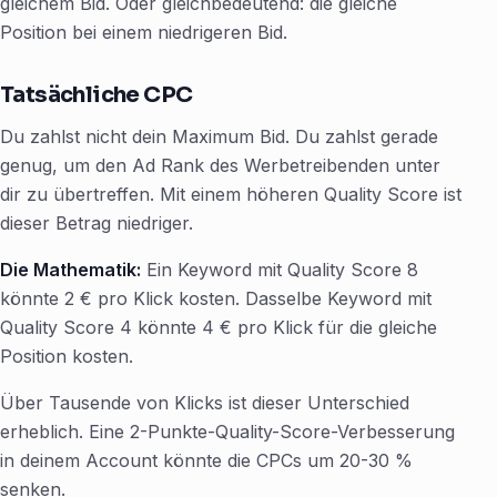
gleichem Bid. Oder gleichbedeutend: die gleiche
Position bei einem niedrigeren Bid.
Tatsächliche CPC
Du zahlst nicht dein Maximum Bid. Du zahlst gerade
genug, um den Ad Rank des Werbetreibenden unter
dir zu übertreffen. Mit einem höheren Quality Score ist
dieser Betrag niedriger.
Die Mathematik:
Ein Keyword mit Quality Score 8
könnte 2 € pro Klick kosten. Dasselbe Keyword mit
Quality Score 4 könnte 4 € pro Klick für die gleiche
Position kosten.
Über Tausende von Klicks ist dieser Unterschied
erheblich. Eine 2-Punkte-Quality-Score-Verbesserung
in deinem Account könnte die CPCs um 20-30 %
senken.