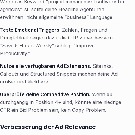
Wenn das Keyword “project management software for
agencies” ist, sollte deine Headline Agenturen
erwähnen, nicht allgemeine “business” Language.
Teste Emotional Triggers.
Zahlen, Fragen und
Dringlichkeit neigen dazu, die CTR zu verbessern.
“Save 5 Hours Weekly” schlägt “Improve
Productivity.”
Nutze alle verfügbaren Ad Extensions.
Sitelinks,
Callouts und Structured Snippets machen deine Ad
größer und klickbarer.
Überprüfe deine Competitive Position.
Wenn du
durchgängig in Position 4+ sind, könnte eine niedrige
CTR ein Bid Problem sein, kein Copy Problem.
Verbesserung der Ad Relevance