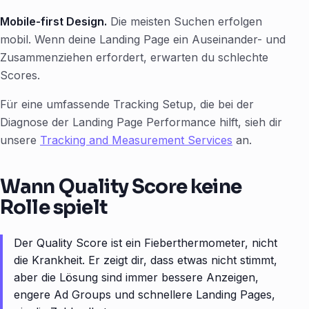
Mobile-first Design.
Die meisten Suchen erfolgen
mobil. Wenn deine Landing Page ein Auseinander- und
Zusammenziehen erfordert, erwarten du schlechte
Scores.
Für eine umfassende Tracking Setup, die bei der
Diagnose der Landing Page Performance hilft, sieh dir
unsere
Tracking and Measurement Services
an.
Wann Quality Score keine
Rolle spielt
Der Quality Score ist ein Fieberthermometer, nicht
die Krankheit. Er zeigt dir, dass etwas nicht stimmt,
aber die Lösung sind immer bessere Anzeigen,
engere Ad Groups und schnellere Landing Pages,