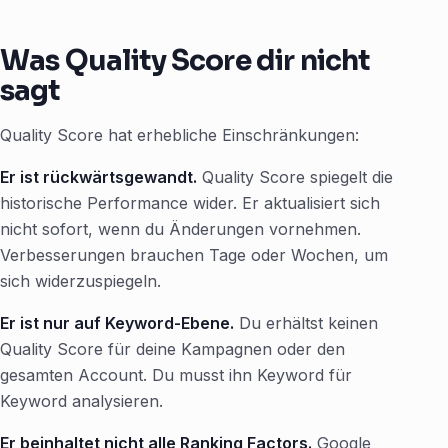
Was Quality Score dir nicht
sagt
Quality Score hat erhebliche Einschränkungen:
Er ist rückwärtsgewandt.
Quality Score spiegelt die
historische Performance wider. Er aktualisiert sich
nicht sofort, wenn du Änderungen vornehmen.
Verbesserungen brauchen Tage oder Wochen, um
sich widerzuspiegeln.
Er ist nur auf Keyword-Ebene.
Du erhältst keinen
Quality Score für deine Kampagnen oder den
gesamten Account. Du musst ihn Keyword für
Keyword analysieren.
Er beinhaltet nicht alle Ranking Factors.
Google