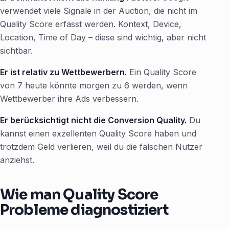
verwendet viele Signale in der Auction, die nicht im
Quality Score erfasst werden. Kontext, Device,
Location, Time of Day – diese sind wichtig, aber nicht
sichtbar.
Er ist relativ zu Wettbewerbern.
Ein Quality Score
von 7 heute könnte morgen zu 6 werden, wenn
Wettbewerber ihre Ads verbessern.
Er berücksichtigt nicht die Conversion Quality.
Du
kannst einen exzellenten Quality Score haben und
trotzdem Geld verlieren, weil du die falschen Nutzer
anziehst.
Wie man Quality Score
Probleme diagnostiziert