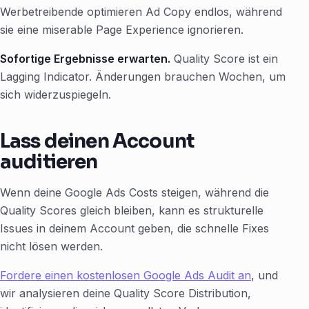
Werbetreibende optimieren Ad Copy endlos, während
sie eine miserable Page Experience ignorieren.
Sofortige Ergebnisse erwarten.
Quality Score ist ein
Lagging Indicator. Änderungen brauchen Wochen, um
sich widerzuspiegeln.
Lass deinen Account
auditieren
Wenn deine Google Ads Costs steigen, während die
Quality Scores gleich bleiben, kann es strukturelle
Issues in deinem Account geben, die schnelle Fixes
nicht lösen werden.
Fordere einen kostenlosen Google Ads Audit an
, und
wir analysieren deine Quality Score Distribution,