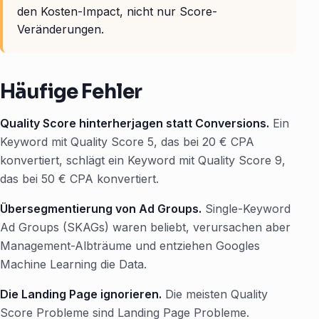
den Kosten-Impact, nicht nur Score-
Veränderungen.
Häufige Fehler
Quality Score hinterherjagen statt Conversions.
Ein
Keyword mit Quality Score 5, das bei 20 € CPA
konvertiert, schlägt ein Keyword mit Quality Score 9,
das bei 50 € CPA konvertiert.
Übersegmentierung von Ad Groups.
Single-Keyword
Ad Groups (SKAGs) waren beliebt, verursachen aber
Management-Albträume und entziehen Googles
Machine Learning die Data.
Die Landing Page ignorieren.
Die meisten Quality
Score Probleme sind Landing Page Probleme.