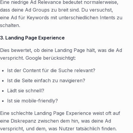
Eine niedrige Ad Relevance bedeutet normalerweise,
dass deine Ad Groups zu breit sind. Du versuchst,
eine Ad für Keywords mit unterschiedlichen Intents zu
schalten.
3. Landing Page Experience
Dies bewertet, ob deine Landing Page hält, was die Ad
verspricht. Google berücksichtigt:
Ist der Content für die Suche relevant?
Ist die Seite einfach zu navigieren?
Lädt sie schnell?
Ist sie mobile-friendly?
Eine schlechte Landing Page Experience weist oft auf
eine Diskrepanz zwischen dem hin, was deine Ad
verspricht, und dem, was Nutzer tatsächlich finden.