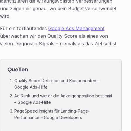
identifizieren die wirkungsvollsten Verbesserungen
und zeigen dir genau, wo dein Budget verschwendet
wird.
Für ein fortlaufendes
Google Ads Management
überwachen wir den Quality Score als eines von
vielen Diagnostic Signals – niemals als das Ziel selbst.
Quellen
Quality Score Definition und Komponenten –
Google Ads-Hilfe
Ad Rank und wie er die Anzeigenposition bestimmt
– Google Ads-Hilfe
PageSpeed Insights für Landing-Page-
Performance – Google Developers