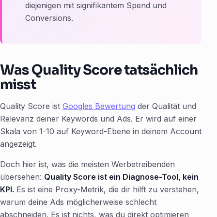
diejenigen mit signifikantem Spend und
Conversions.
Was Quality Score tatsächlich
misst
Quality Score ist
Googles Bewertung
der Qualität und
Relevanz deiner Keywords und Ads. Er wird auf einer
Skala von 1-10 auf Keyword-Ebene in deinem Account
angezeigt.
Doch hier ist, was die meisten Werbetreibenden
übersehen:
Quality Score ist ein Diagnose-Tool, kein
KPI.
Es ist eine Proxy-Metrik, die dir hilft zu verstehen,
warum deine Ads möglicherweise schlecht
abschneiden. Es ist nichts, was du direkt optimieren