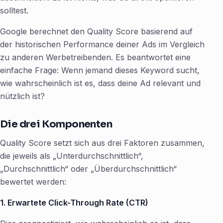
solltest.
Google berechnet den Quality Score basierend auf
der historischen Performance deiner Ads im Vergleich
zu anderen Werbetreibenden. Es beantwortet eine
einfache Frage: Wenn jemand dieses Keyword sucht,
wie wahrscheinlich ist es, dass deine Ad relevant und
nützlich ist?
Die drei Komponenten
Quality Score setzt sich aus drei Faktoren zusammen,
die jeweils als „Unterdurchschnittlich“,
„Durchschnittlich“ oder „Überdurchschnittlich“
bewertet werden:
1. Erwartete Click-Through Rate (CTR)