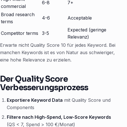
6-8
7+
commercial
Broad research
4-6
Acceptable
terms
Expected (geringe
Competitor terms
3-5
Relevanz)
Erwarte nicht Quality Score 10 für jedes Keyword. Bei
manchen Keywords ist es von Natur aus schwieriger,
eine hohe Relevance zu erzielen.
Der Quality Score
Verbesserungsprozess
Exportiere Keyword Data
mit Quality Score und
Components
Filtere nach High-Spend, Low-Score Keywords
(QS < 7, Spend > 100 €/Monat)