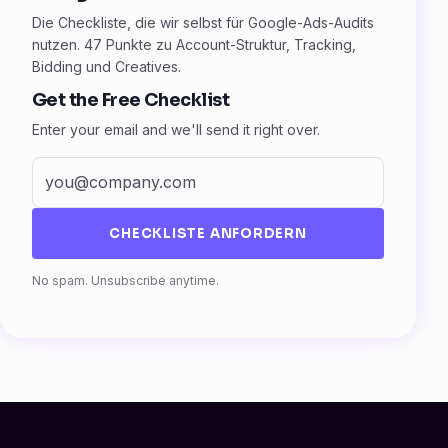
Die Checkliste, die wir selbst für Google-Ads-Audits
nutzen. 47 Punkte zu Account-Struktur, Tracking,
Bidding und Creatives.
Get the Free Checklist
Enter your email and we'll send it right over.
CHECKLISTE ANFORDERN
Fax
No spam. Unsubscribe anytime.