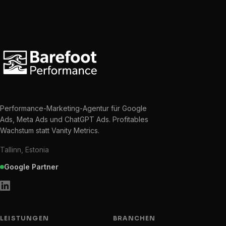
Performance-Marketing-Agentur für Google
Ads, Meta Ads und ChatGPT Ads. Profitables
Wachstum statt Vanity Metrics.
Tallinn, Estonia
Google Partner
LEISTUNGEN
BRANCHEN