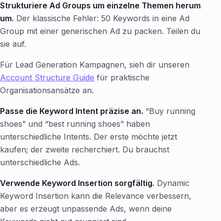
Strukturiere Ad Groups um einzelne Themen herum
um.
Der klassische Fehler: 50 Keywords in eine Ad
Group mit einer generischen Ad zu packen. Teilen du
sie auf.
Für Lead Generation Kampagnen, sieh dir unseren
Account Structure Guide
für praktische
Organisationsansätze an.
Passe die Keyword Intent präzise an.
“Buy running
shoes” und “best running shoes” haben
unterschiedliche Intents. Der erste möchte jetzt
kaufen; der zweite recherchiert. Du brauchst
unterschiedliche Ads.
Verwende Keyword Insertion sorgfältig.
Dynamic
Keyword Insertion kann die Relevance verbessern,
aber es erzeugt unpassende Ads, wenn deine