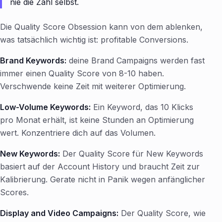
nie die Zahl selbst.
Die Quality Score Obsession kann von dem ablenken,
was tatsächlich wichtig ist: profitable Conversions.
Brand Keywords:
deine Brand Campaigns werden fast
immer einen Quality Score von 8-10 haben.
Verschwende keine Zeit mit weiterer Optimierung.
Low-Volume Keywords:
Ein Keyword, das 10 Klicks
pro Monat erhält, ist keine Stunden an Optimierung
wert. Konzentriere dich auf das Volumen.
New Keywords:
Der Quality Score für New Keywords
basiert auf der Account History und braucht Zeit zur
Kalibrierung. Gerate nicht in Panik wegen anfänglicher
Scores.
Display and Video Campaigns:
Der Quality Score, wie