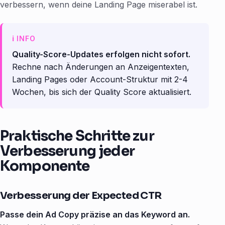
verbessern, wenn deine Landing Page miserabel ist.
Quality-Score-Updates erfolgen nicht sofort.
Rechne nach Änderungen an Anzeigentexten,
Landing Pages oder Account-Struktur mit 2-4
Wochen, bis sich der Quality Score aktualisiert.
Praktische Schritte zur
Verbesserung jeder
Komponente
Verbesserung der Expected CTR
Passe dein Ad Copy präzise an das Keyword an.