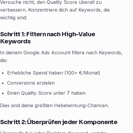
Versuche nicht, den Quality Score überall zu
verbessern. Konzentriere dich auf Keywords, die
wichtig sind:
Schritt 1: Filtern nach High-Value
Keywords
In deinem Google Ads Account filtere nach Keywords,
die:
Erhebliche Spend haben (100+ €/Monat)
Conversions erzielen
Einen Quality Score unter 7 haben
Dies sind deine größten Hebelwirkung-Chancen.
Schritt 2: Überprüfen jeder Komponente