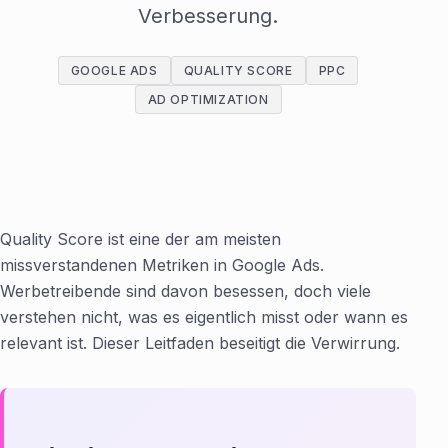
Verbesserung.
GOOGLE ADS
QUALITY SCORE
PPC
AD OPTIMIZATION
Quality Score ist eine der am meisten
missverstandenen Metriken in Google Ads.
Werbetreibende sind davon besessen, doch viele
verstehen nicht, was es eigentlich misst oder wann es
relevant ist. Dieser Leitfaden beseitigt die Verwirrung.