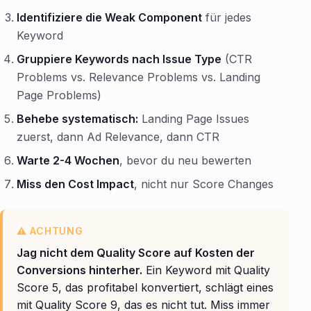
Identifiziere die Weak Component
für jedes
Keyword
Gruppiere Keywords nach Issue Type
(CTR
Problems vs. Relevance Problems vs. Landing
Page Problems)
Behebe systematisch:
Landing Page Issues
zuerst, dann Ad Relevance, dann CTR
Warte 2-4 Wochen
, bevor du neu bewerten
Miss den Cost Impact
, nicht nur Score Changes
Jag nicht dem Quality Score auf Kosten der
Conversions hinterher.
Ein Keyword mit Quality
Score 5, das profitabel konvertiert, schlägt eines
mit Quality Score 9, das es nicht tut. Miss immer