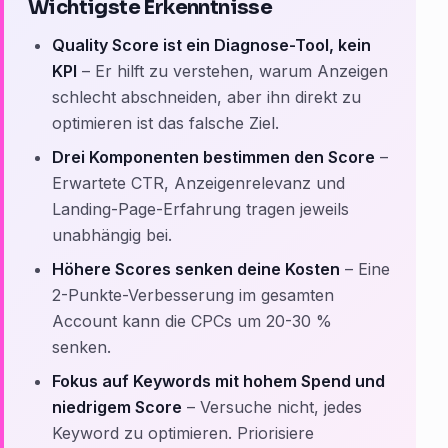
Wichtigste Erkenntnisse
Quality Score ist ein Diagnose-Tool, kein
KPI
– Er hilft zu verstehen, warum Anzeigen
schlecht abschneiden, aber ihn direkt zu
optimieren ist das falsche Ziel.
Drei Komponenten bestimmen den Score
–
Erwartete CTR, Anzeigenrelevanz und
Landing-Page-Erfahrung tragen jeweils
unabhängig bei.
Höhere Scores senken deine Kosten
– Eine
2-Punkte-Verbesserung im gesamten
Account kann die CPCs um 20-30 %
senken.
Fokus auf Keywords mit hohem Spend und
niedrigem Score
– Versuche nicht, jedes
Keyword zu optimieren. Priorisiere