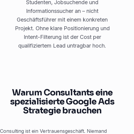
Studenten, Jobsuchende und
Informationssucher an – nicht
Geschäftsführer mit einem konkreten
Projekt. Ohne klare Positionierung und
Intent-Filterung ist der Cost per
qualifiziertem Lead untragbar hoch.
Warum Consultants eine
spezialisierte Google Ads
Strategie brauchen
Consulting ist ein Vertrauensgeschäft. Niemand