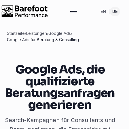
EN
|
DE
Startseite
/
Leistungen
/
Google Ads
/
Google Ads für Beratung & Consulting
Google Ads, die
qualifizierte
Beratungsanfragen
generieren
Search-Kampagnen für Consultants und