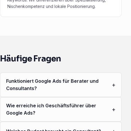
Nischenkompetenz und lokale Positionierung.
Häufige Fragen
Funktioniert Google Ads für Berater und
+
Consultants?
Wie erreiche ich Geschäftsführer über
+
Google Ads?