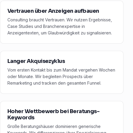
Vertrauen über Anzeigen aufbauen
Consulting braucht Vertrauen. Wir nutzen Ergebnisse,
Case Studies und Branchenexpertise in
Anzeigentexten, um Glaubwürdigkeit zu signalisieren.
Langer Akquisezyklus
Vom ersten Kontakt bis zum Mandat vergehen Wochen
oder Monate. Wir begleiten Prospects über
Remarketing und tracken den gesamten Funnel.
Hoher Wettbewerb bei Beratungs-
Keywords
Große Beratungshäuser dominieren generische
Keywords. Wir differenzieren über Spezialisierung,