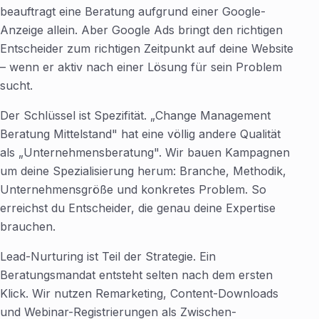
beauftragt eine Beratung aufgrund einer Google-
Anzeige allein. Aber Google Ads bringt den richtigen
Entscheider zum richtigen Zeitpunkt auf deine Website
– wenn er aktiv nach einer Lösung für sein Problem
sucht.
Der Schlüssel ist Spezifität. „Change Management
Beratung Mittelstand" hat eine völlig andere Qualität
als „Unternehmensberatung". Wir bauen Kampagnen
um deine Spezialisierung herum: Branche, Methodik,
Unternehmensgröße und konkretes Problem. So
erreichst du Entscheider, die genau deine Expertise
brauchen.
Lead-Nurturing ist Teil der Strategie. Ein
Beratungsmandat entsteht selten nach dem ersten
Klick. Wir nutzen Remarketing, Content-Downloads
und Webinar-Registrierungen als Zwischen-