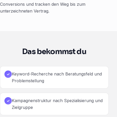
Conversions und tracken den Weg bis zum
unterzeichneten Vertrag.
Das bekommst du
Keyword-Recherche nach Beratungsfeld und
✓
Problemstellung
Kampagnenstruktur nach Spezialisierung und
✓
Zielgruppe