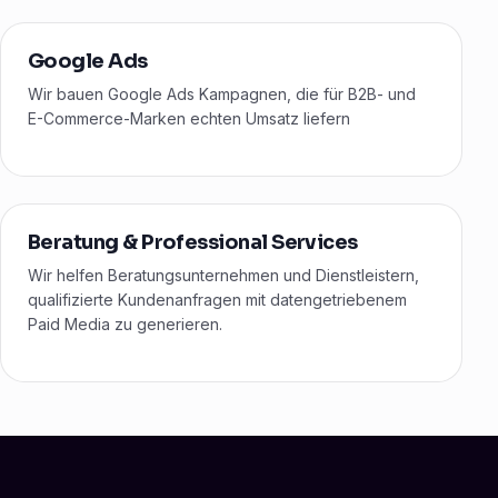
Google Ads
Wir bauen Google Ads Kampagnen, die für B2B- und
E-Commerce-Marken echten Umsatz liefern
Beratung & Professional Services
Wir helfen Beratungsunternehmen und Dienstleistern,
qualifizierte Kundenanfragen mit datengetriebenem
Paid Media zu generieren.