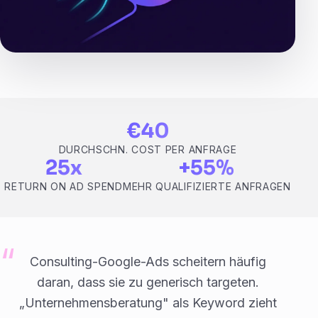
€40
DURCHSCHN. COST PER ANFRAGE
25x
+55%
RETURN ON AD SPEND
MEHR QUALIFIZIERTE ANFRAGEN
Consulting-Google-Ads scheitern häufig
daran, dass sie zu generisch targeten.
„Unternehmensberatung" als Keyword zieht