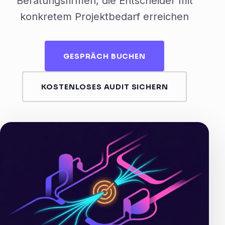
Beratungsfirmen, die Entscheider mit
konkretem Projektbedarf erreichen
GESPRÄCH BUCHEN
KOSTENLOSES AUDIT SICHERN