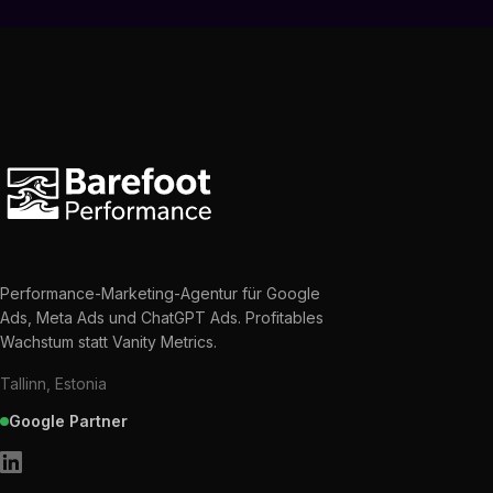
Performance-Marketing-Agentur für Google
Ads, Meta Ads und ChatGPT Ads. Profitables
Wachstum statt Vanity Metrics.
Tallinn, Estonia
Google Partner