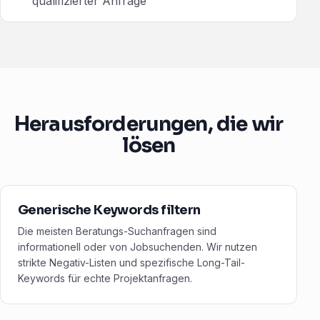
qualifizierter Anfrage
Herausforderungen, die wir
lösen
Generische Keywords filtern
Die meisten Beratungs-Suchanfragen sind
informationell oder von Jobsuchenden. Wir nutzen
strikte Negativ-Listen und spezifische Long-Tail-
Keywords für echte Projektanfragen.