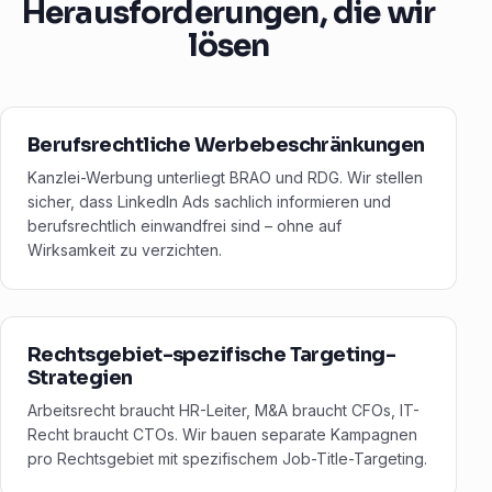
Herausforderungen, die wir
lösen
Berufsrechtliche Werbebeschränkungen
Kanzlei-Werbung unterliegt BRAO und RDG. Wir stellen
sicher, dass LinkedIn Ads sachlich informieren und
berufsrechtlich einwandfrei sind – ohne auf
Wirksamkeit zu verzichten.
Rechtsgebiet-spezifische Targeting-
Strategien
Arbeitsrecht braucht HR-Leiter, M&A braucht CFOs, IT-
Recht braucht CTOs. Wir bauen separate Kampagnen
pro Rechtsgebiet mit spezifischem Job-Title-Targeting.