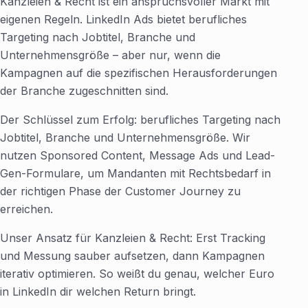
Kanzleien & Recht ist ein anspruchsvoller Markt mit
eigenen Regeln. LinkedIn Ads bietet berufliches
Targeting nach Jobtitel, Branche und
Unternehmensgröße – aber nur, wenn die
Kampagnen auf die spezifischen Herausforderungen
der Branche zugeschnitten sind.
Der Schlüssel zum Erfolg: berufliches Targeting nach
Jobtitel, Branche und Unternehmensgröße. Wir
nutzen Sponsored Content, Message Ads und Lead-
Gen-Formulare, um Mandanten mit Rechtsbedarf in
der richtigen Phase der Customer Journey zu
erreichen.
Unser Ansatz für Kanzleien & Recht: Erst Tracking
und Messung sauber aufsetzen, dann Kampagnen
iterativ optimieren. So weißt du genau, welcher Euro
in LinkedIn dir welchen Return bringt.