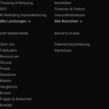
Tracking & Messung
Immobilien
SEO
Finanzen & Fintech
KI Marketing Automatisierung
Gesundheitswesen
Alle Leistungen →
Alle Branchen →
UNTERNEHMEN
RECHTLICHES
Über uns
Datenschutzerklärung
Fallstudien
Impressum
Ressourcen
Glossar
Preise
Standorte
Märkte
Vergleiche
Kosten
Fragen & Antworten
Kontakt