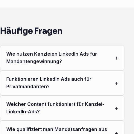
Häufige Fragen
Wie nutzen Kanzleien LinkedIn Ads für
+
Mandantengewinnung?
Funktionieren LinkedIn Ads auch für
+
Privatmandanten?
Welcher Content funktioniert für Kanzlei-
+
LinkedIn-Ads?
Wie qualifiziert man Mandatsanfragen aus
+