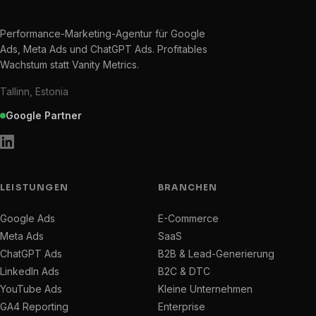
Performance-Marketing-Agentur für Google
Ads, Meta Ads und ChatGPT Ads. Profitables
Wachstum statt Vanity Metrics.
Tallinn, Estonia
Google Partner
LEISTUNGEN
BRANCHEN
Google Ads
E-Commerce
Meta Ads
SaaS
ChatGPT Ads
B2B & Lead-Generierung
LinkedIn Ads
B2C & DTC
YouTube Ads
Kleine Unternehmen
GA4 Reporting
Enterprise