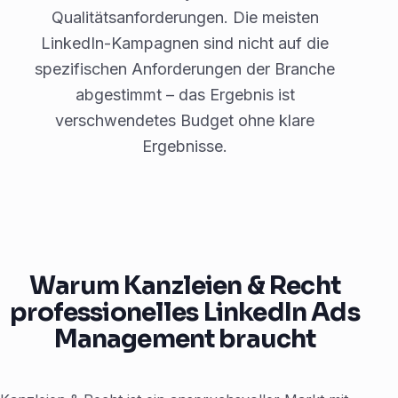
Qualitätsanforderungen. Die meisten
LinkedIn-Kampagnen sind nicht auf die
spezifischen Anforderungen der Branche
abgestimmt – das Ergebnis ist
verschwendetes Budget ohne klare
Ergebnisse.
Warum Kanzleien & Recht
professionelles LinkedIn Ads
Management braucht