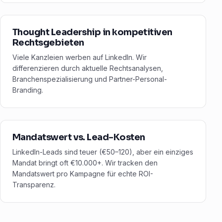
Thought Leadership in kompetitiven
Rechtsgebieten
Viele Kanzleien werben auf LinkedIn. Wir
differenzieren durch aktuelle Rechtsanalysen,
Branchenspezialisierung und Partner-Personal-
Branding.
Mandatswert vs. Lead-Kosten
LinkedIn-Leads sind teuer (€50–120), aber ein einziges
Mandat bringt oft €10.000+. Wir tracken den
Mandatswert pro Kampagne für echte ROI-
Transparenz.