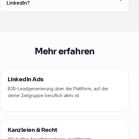
LinkedIn?
Mehr erfahren
LinkedIn Ads
B2B-Leadgenerierung über die Plattform, auf der
deine Zielgruppe beruflich aktiv ist
Kanzleien & Recht