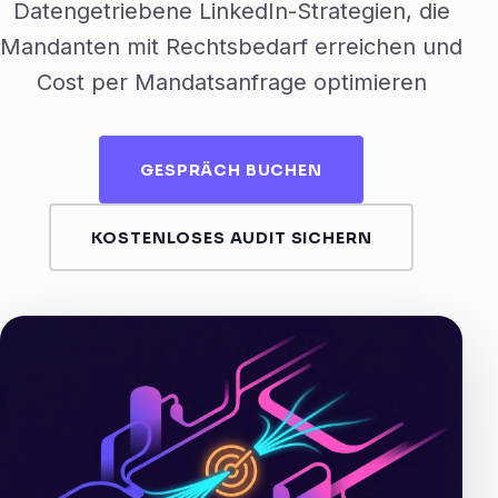
Datengetriebene LinkedIn-Strategien, die
Mandanten mit Rechtsbedarf erreichen und
Cost per Mandatsanfrage optimieren
GESPRÄCH BUCHEN
KOSTENLOSES AUDIT SICHERN