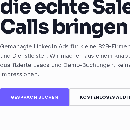
die echte Sal
Calls bringen
Gemanagte LinkedIn Ads für kleine B2B-Firme
und Dienstleister. Wir machen aus einem kna
qualifizierte Leads und Demo-Buchungen, keine
Impressionen.
GESPRÄCH BUCHEN
KOSTENLOSES AUDIT