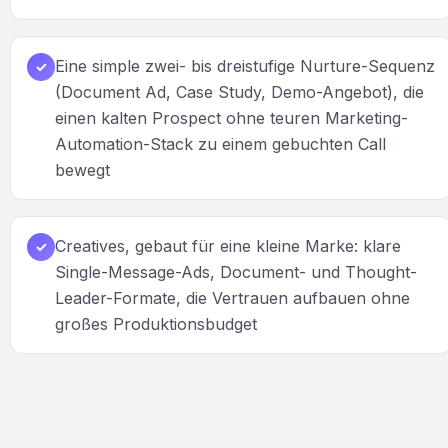
Eine simple zwei- bis dreistufige Nurture-Sequenz
✓
(Document Ad, Case Study, Demo-Angebot), die
einen kalten Prospect ohne teuren Marketing-
Automation-Stack zu einem gebuchten Call
bewegt
Creatives, gebaut für eine kleine Marke: klare
✓
Single-Message-Ads, Document- und Thought-
Leader-Formate, die Vertrauen aufbauen ohne
großes Produktionsbudget