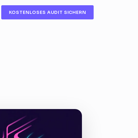
KOSTENLOSES AUDIT SICHERN