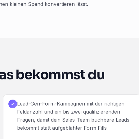
inen kleinen Spend konvertieren lässt.
as bekommst du
Lead-Gen-Form-Kampagnen mit der richtigen
✓
Feldanzahl und ein bis zwei qualifizierenden
Fragen, damit dein Sales-Team buchbare Leads
bekommt statt aufgeblähter Form Fills