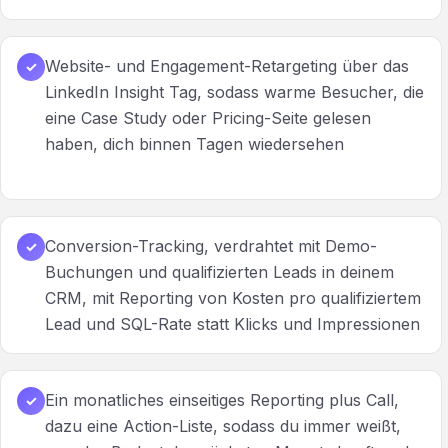
Website- und Engagement-Retargeting über das
✓
LinkedIn Insight Tag, sodass warme Besucher, die
eine Case Study oder Pricing-Seite gelesen
haben, dich binnen Tagen wiedersehen
Conversion-Tracking, verdrahtet mit Demo-
✓
Buchungen und qualifizierten Leads in deinem
CRM, mit Reporting von Kosten pro qualifiziertem
Lead und SQL-Rate statt Klicks und Impressionen
Ein monatliches einseitiges Reporting plus Call,
✓
dazu eine Action-Liste, sodass du immer weißt,