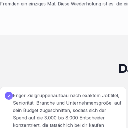
Fremden ein einziges Mal. Diese Wiederholung ist es, die e
D
Enger Zielgruppenaufbau nach exaktem Jobtitel,
✓
Seniorität, Branche und Unternehmensgröße, auf
dein Budget zugeschnitten, sodass sich der
Spend auf die 3.000 bis 8.000 Entscheider
konzentriert, die tatsächlich bei dir kaufen