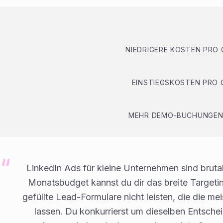
NIEDRIGERE KOSTEN PRO 
EINSTIEGSKOSTEN PRO 
MEHR DEMO-BUCHUNGEN 
LinkedIn Ads für kleine Unternehmen sind brutal
Monatsbudget kannst du dir das breite Targeti
gefüllte Lead-Formulare nicht leisten, die die m
lassen. Du konkurrierst um dieselben Entsche