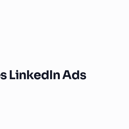
es LinkedIn Ads