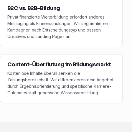
B2C vs. B2B-Bildung
Privat finanzierte Weiterbildung erfordert anderes
Messaging als Firmenschulungen. Wir segmentieren
Kampagnen nach Entscheidungstyp und passen
Creatives und Landing Pages an.
Content-Überflutung im Bildungsmarkt
Kostenlose Inhalte überall senken die
Zahlungsbereitschaft. Wir differenzieren dein Angebot
durch Ergebnisorientierung und spezifische Karriere-
Outcomes statt generische Wissensvermittlung.