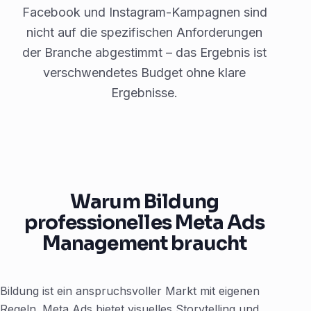
Facebook und Instagram-Kampagnen sind
nicht auf die spezifischen Anforderungen
der Branche abgestimmt – das Ergebnis ist
verschwendetes Budget ohne klare
Ergebnisse.
Warum Bildung
professionelles Meta Ads
Management braucht
Bildung ist ein anspruchsvoller Markt mit eigenen
Regeln. Meta Ads bietet visuelles Storytelling und