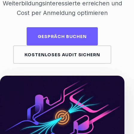
Weiterbildungsinteressierte erreichen und
Cost per Anmeldung optimieren
GESPRÄCH BUCHEN
KOSTENLOSES AUDIT SICHERN