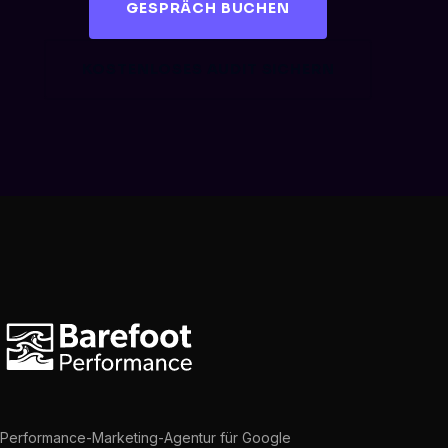
GESPRÄCH BUCHEN
KOSTENLOSES AUDIT SICHERN
Performance-Marketing-Agentur für Google