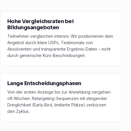
Hohe Vergleichsraten bei
Bildungsangeboten
Teilnehmer vergleichen intensiv. Wir positionieren dein
Angebot durch klare USPs, Testimonials von
Absolventen und transparente Ergebnis-Daten – nicht
durch generische Kurs-Beschreibungen.
Lange Entscheidungsphasen
Von der ersten Anzeige bis zur Anmeldung vergehen
oft Wochen. Retargeting-Sequenzen mit steigender
Dringlichkeit (Early-Bird, limitierte Plätze) verkürzen
den Zyklus.