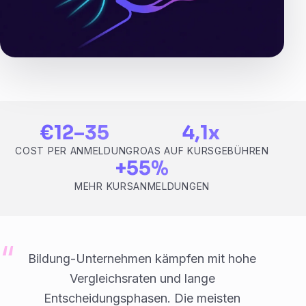
€12–35
4,1x
COST PER ANMELDUNG
ROAS AUF KURSGEBÜHREN
+55%
MEHR KURSANMELDUNGEN
Bildung-Unternehmen kämpfen mit hohe
Vergleichsraten und lange
Entscheidungsphasen. Die meisten