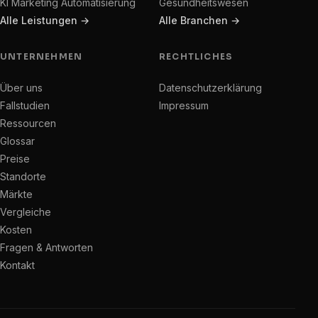
KI Marketing Automatisierung
Gesundheitswesen
Alle Leistungen →
Alle Branchen →
UNTERNEHMEN
RECHTLICHES
Über uns
Datenschutzerklärung
Fallstudien
Impressum
Ressourcen
Glossar
Preise
Standorte
Märkte
Vergleiche
Kosten
Fragen & Antworten
Kontakt