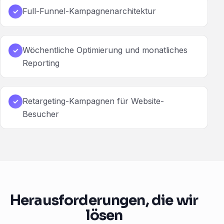
Full-Funnel-Kampagnenarchitektur
✓
Wöchentliche Optimierung und monatliches
✓
Reporting
Retargeting-Kampagnen für Website-
✓
Besucher
Herausforderungen, die wir
lösen