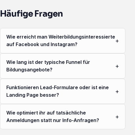
Häufige Fragen
Wie erreicht man Weiterbildungsinteressierte
+
auf Facebook und Instagram?
Wie lang ist der typische Funnel für
+
Bildungsangebote?
Funktionieren Lead-Formulare oder ist eine
+
Landing Page besser?
Wie optimiert ihr auf tatsächliche
+
Anmeldungen statt nur Info-Anfragen?