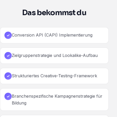
Das bekommst du
Conversion API (CAPI) Implementierung
✓
Zielgruppenstrategie und Lookalike-Aufbau
✓
Strukturiertes Creative-Testing-Framework
✓
Branchenspezifische Kampagnenstrategie für
✓
Bildung