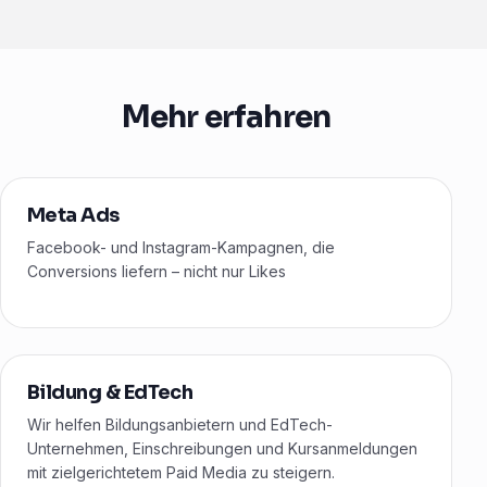
Mehr erfahren
Meta Ads
Facebook- und Instagram-Kampagnen, die
Conversions liefern – nicht nur Likes
Bildung & EdTech
Wir helfen Bildungsanbietern und EdTech-
Unternehmen, Einschreibungen und Kursanmeldungen
mit zielgerichtetem Paid Media zu steigern.