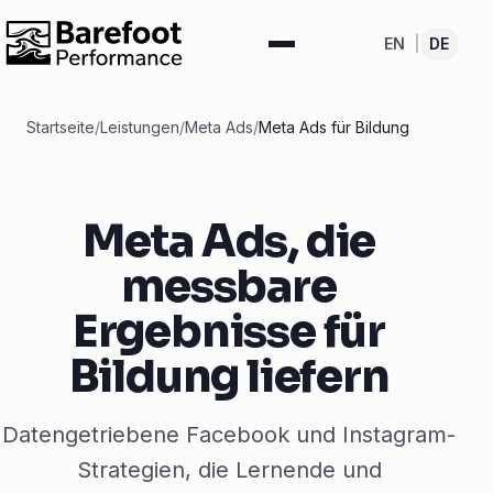
EN
|
DE
Startseite
/
Leistungen
/
Meta Ads
/
Meta Ads für Bildung
Meta Ads, die
messbare
Ergebnisse für
Bildung liefern
Datengetriebene Facebook und Instagram-
Strategien, die Lernende und