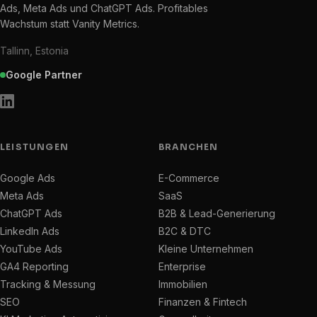
Ads, Meta Ads und ChatGPT Ads. Profitables
Wachstum statt Vanity Metrics.
Tallinn, Estonia
Google Partner
LEISTUNGEN
BRANCHEN
Google Ads
E-Commerce
Meta Ads
SaaS
ChatGPT Ads
B2B & Lead-Generierung
LinkedIn Ads
B2C & DTC
YouTube Ads
Kleine Unternehmen
GA4 Reporting
Enterprise
Tracking & Messung
Immobilien
SEO
Finanzen & Fintech