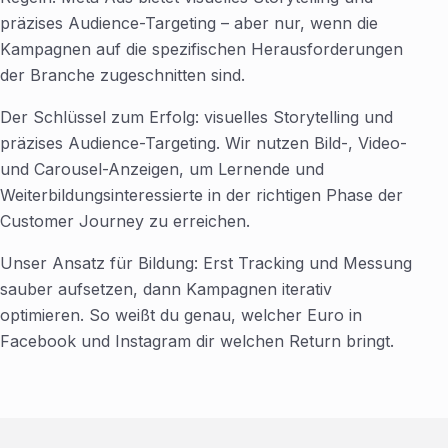
präzises Audience-Targeting – aber nur, wenn die
Kampagnen auf die spezifischen Herausforderungen
der Branche zugeschnitten sind.
Der Schlüssel zum Erfolg: visuelles Storytelling und
präzises Audience-Targeting. Wir nutzen Bild-, Video-
und Carousel-Anzeigen, um Lernende und
Weiterbildungsinteressierte in der richtigen Phase der
Customer Journey zu erreichen.
Unser Ansatz für Bildung: Erst Tracking und Messung
sauber aufsetzen, dann Kampagnen iterativ
optimieren. So weißt du genau, welcher Euro in
Facebook und Instagram dir welchen Return bringt.