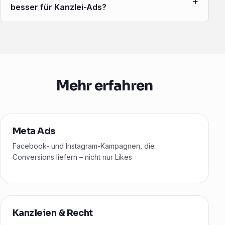
+
besser für Kanzlei-Ads?
Mehr erfahren
Meta Ads
Facebook- und Instagram-Kampagnen, die
Conversions liefern – nicht nur Likes
Kanzleien & Recht