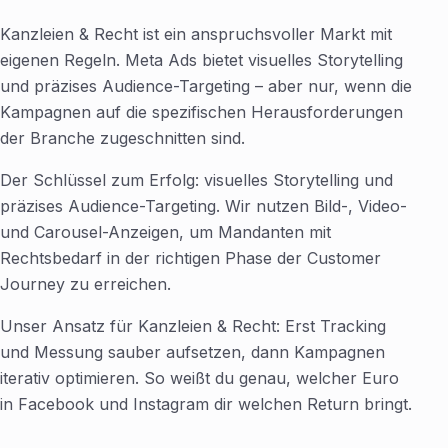
Kanzleien & Recht ist ein anspruchsvoller Markt mit
eigenen Regeln. Meta Ads bietet visuelles Storytelling
und präzises Audience-Targeting – aber nur, wenn die
Kampagnen auf die spezifischen Herausforderungen
der Branche zugeschnitten sind.
Der Schlüssel zum Erfolg: visuelles Storytelling und
präzises Audience-Targeting. Wir nutzen Bild-, Video-
und Carousel-Anzeigen, um Mandanten mit
Rechtsbedarf in der richtigen Phase der Customer
Journey zu erreichen.
Unser Ansatz für Kanzleien & Recht: Erst Tracking
und Messung sauber aufsetzen, dann Kampagnen
iterativ optimieren. So weißt du genau, welcher Euro
in Facebook und Instagram dir welchen Return bringt.