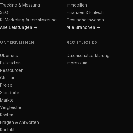
Tracking & Messung
Immobilien
SEO
Finanzen & Fintech
KI Marketing Automatisierung
Gesundheitswesen
Alle Leistungen →
Alle Branchen →
UNTERNEHMEN
RECHTLICHES
Über uns
Datenschutzerklärung
Fallstudien
Impressum
Ressourcen
Glossar
Preise
Standorte
Märkte
Vergleiche
Kosten
Fragen & Antworten
Kontakt