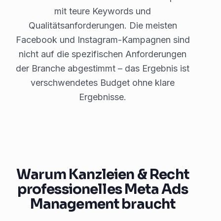
mit teure Keywords und
Qualitätsanforderungen. Die meisten
Facebook und Instagram-Kampagnen sind
nicht auf die spezifischen Anforderungen
der Branche abgestimmt – das Ergebnis ist
verschwendetes Budget ohne klare
Ergebnisse.
Warum Kanzleien & Recht
professionelles Meta Ads
Management braucht