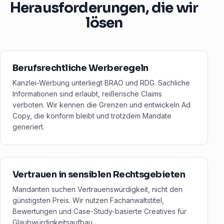
Herausforderungen, die wir
lösen
Berufsrechtliche Werberegeln
Kanzlei-Werbung unterliegt BRAO und RDG. Sachliche
Informationen sind erlaubt, reißerische Claims
verboten. Wir kennen die Grenzen und entwickeln Ad
Copy, die konform bleibt und trotzdem Mandate
generiert.
Vertrauen in sensiblen Rechtsgebieten
Mandanten suchen Vertrauenswürdigkeit, nicht den
günstigsten Preis. Wir nutzen Fachanwaltstitel,
Bewertungen und Case-Study-basierte Creatives für
Glaubwürdigkeitsaufbau.