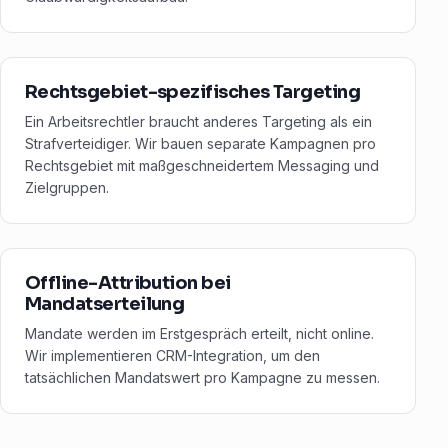
Rechtsgebiet-spezifisches Targeting
Ein Arbeitsrechtler braucht anderes Targeting als ein
Strafverteidiger. Wir bauen separate Kampagnen pro
Rechtsgebiet mit maßgeschneidertem Messaging und
Zielgruppen.
Offline-Attribution bei
Mandatserteilung
Mandate werden im Erstgespräch erteilt, nicht online.
Wir implementieren CRM-Integration, um den
tatsächlichen Mandatswert pro Kampagne zu messen.