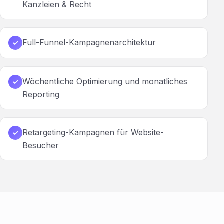
Kanzleien & Recht
Full-Funnel-Kampagnenarchitektur
✓
Wöchentliche Optimierung und monatliches
✓
Reporting
Retargeting-Kampagnen für Website-
✓
Besucher