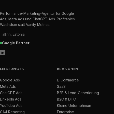
Performance-Marketing-Agentur für Google
Ads, Meta Ads und ChatGPT Ads. Profitables
Wachstum statt Vanity Metrics.
Tallinn, Estonia
Google Partner
LEISTUNGEN
BRANCHEN
Google Ads
E-Commerce
Meta Ads
SaaS
ChatGPT Ads
B2B & Lead-Generierung
LinkedIn Ads
B2C & DTC
YouTube Ads
Kleine Unternehmen
GA4 Reporting
Enterprise