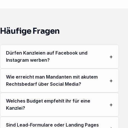
Häufige Fragen
Dürfen Kanzleien auf Facebook und
+
Instagram werben?
Wie erreicht man Mandanten mit akutem
+
Rechtsbedarf über Social Media?
Welches Budget empfehlt ihr für eine
+
Kanzlei?
Sind Lead-Formulare oder Landing Pages