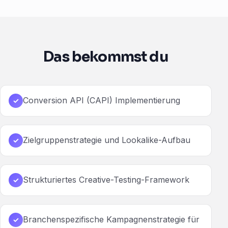
Das bekommst du
Conversion API (CAPI) Implementierung
✓
Zielgruppenstrategie und Lookalike-Aufbau
✓
Strukturiertes Creative-Testing-Framework
✓
Branchenspezifische Kampagnenstrategie für
✓