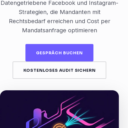
Datengetriebene Facebook und Instagram-
Strategien, die Mandanten mit
Rechtsbedarf erreichen und Cost per
Mandatsanfrage optimieren
GESPRÄCH BUCHEN
KOSTENLOSES AUDIT SICHERN