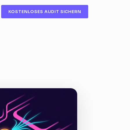
KOSTENLOSES AUDIT SICHERN