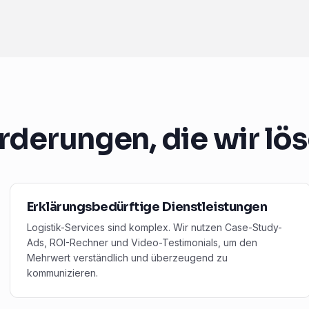
rderungen, die wir lö
Erklärungsbedürftige Dienstleistungen
Logistik-Services sind komplex. Wir nutzen Case-Study-
Ads, ROI-Rechner und Video-Testimonials, um den
Mehrwert verständlich und überzeugend zu
kommunizieren.