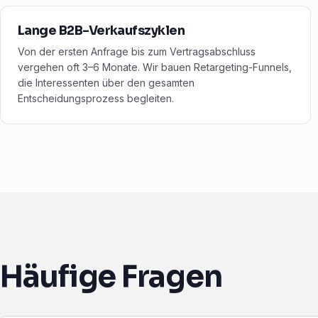
Lange B2B-Verkaufszyklen
Von der ersten Anfrage bis zum Vertragsabschluss
vergehen oft 3–6 Monate. Wir bauen Retargeting-Funnels,
die Interessenten über den gesamten
Entscheidungsprozess begleiten.
Häufige Fragen