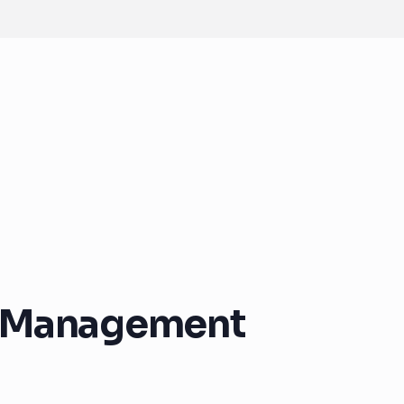
s Management