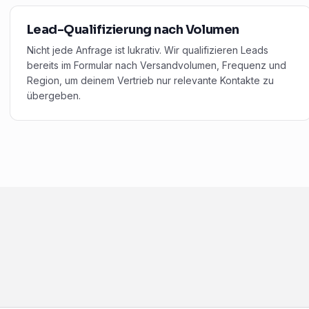
Lead-Qualifizierung nach Volumen
Nicht jede Anfrage ist lukrativ. Wir qualifizieren Leads
bereits im Formular nach Versandvolumen, Frequenz und
Region, um deinem Vertrieb nur relevante Kontakte zu
übergeben.