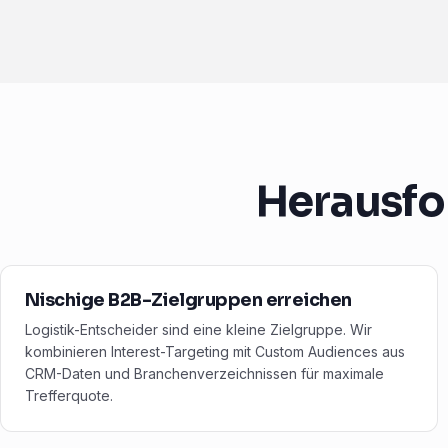
Herausfo
Nischige B2B-Zielgruppen erreichen
Logistik-Entscheider sind eine kleine Zielgruppe. Wir
kombinieren Interest-Targeting mit Custom Audiences aus
CRM-Daten und Branchenverzeichnissen für maximale
Trefferquote.