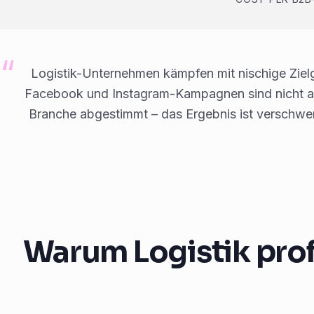
Logistik-Unternehmen kämpfen mit nischige Zie
Facebook und Instagram-Kampagnen sind nicht au
Branche abgestimmt – das Ergebnis ist verschwe
Warum Logistik pro