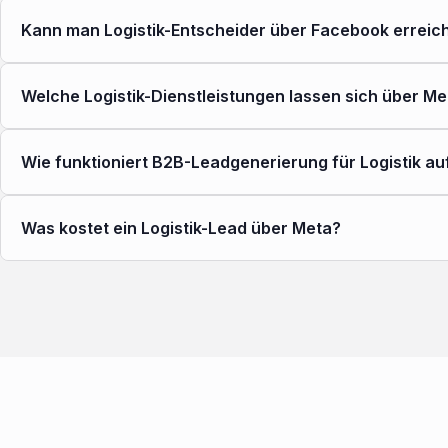
Kann man Logistik-Entscheider über Facebook erreic
Welche Logistik-Dienstleistungen lassen sich über 
Wie funktioniert B2B-Leadgenerierung für Logistik au
Was kostet ein Logistik-Lead über Meta?