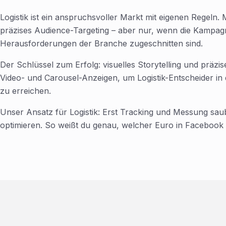
Logistik ist ein anspruchsvoller Markt mit eigenen Regeln. M
präzises Audience-Targeting – aber nur, wenn die Kampagn
Herausforderungen der Branche zugeschnitten sind.
Der Schlüssel zum Erfolg: visuelles Storytelling und präzis
Video- und Carousel-Anzeigen, um Logistik-Entscheider in
zu erreichen.
Unser Ansatz für Logistik: Erst Tracking und Messung sau
optimieren. So weißt du genau, welcher Euro in Facebook 