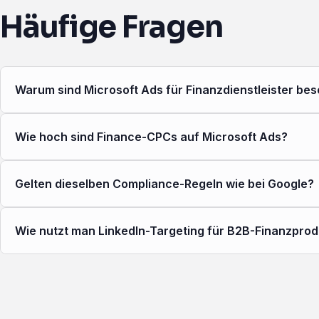
Häufige Fragen
Warum sind Microsoft Ads für Finanzdienstleister be
Wie hoch sind Finance-CPCs auf Microsoft Ads?
Gelten dieselben Compliance-Regeln wie bei Google?
Wie nutzt man LinkedIn-Targeting für B2B-Finanzpro