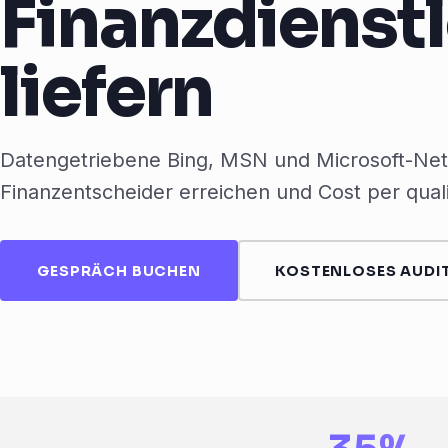
Finanzdienst
liefern
Datengetriebene Bing, MSN und Microsoft-Netz
Finanzentscheider erreichen und Cost per qual
GESPRÄCH BUCHEN
KOSTENLOSES AUDIT