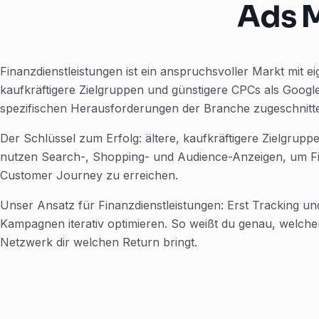
Ads 
Finanzdienstleistungen ist ein anspruchsvoller Markt mit ei
kaufkräftigere Zielgruppen und günstigere CPCs als Googl
spezifischen Herausforderungen der Branche zugeschnitte
Der Schlüssel zum Erfolg: ältere, kaufkräftigere Zielgrup
nutzen Search-, Shopping- und Audience-Anzeigen, um Fin
Customer Journey zu erreichen.
Unser Ansatz für Finanzdienstleistungen: Erst Tracking 
Kampagnen iterativ optimieren. So weißt du genau, welche
Netzwerk dir welchen Return bringt.