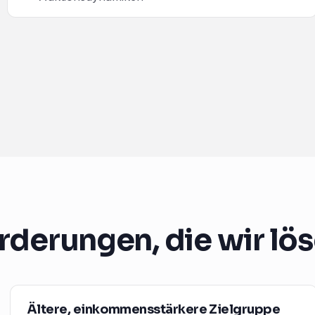
rderungen, die wir lö
Ältere, einkommensstärkere Zielgruppe