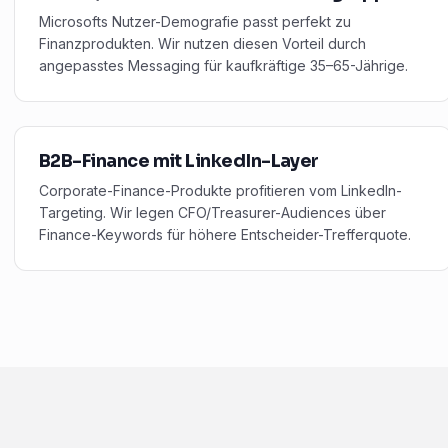
Microsofts Nutzer-Demografie passt perfekt zu
Finanzprodukten. Wir nutzen diesen Vorteil durch
angepasstes Messaging für kaufkräftige 35–65-Jährige.
B2B-Finance mit LinkedIn-Layer
Corporate-Finance-Produkte profitieren vom LinkedIn-
Targeting. Wir legen CFO/Treasurer-Audiences über
Finance-Keywords für höhere Entscheider-Trefferquote.