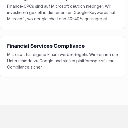
Finance-CPCs sind auf Microsoft deutlich niedriger. Wir
investieren gezielt in die teuersten Google-Keywords auf
Microsoft, wo der gleiche Lead 30–40% günstiger ist.
Financial Services Compliance
Microsoft hat eigene Finanzwerbe-Regeln. Wir kennen die
Unterschiede zu Google und stellen plattformspezifische
Compliance sicher.