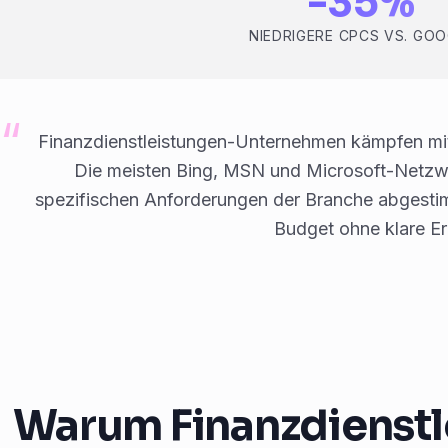
-35%
NIEDRIGERE CPCS VS. GO
Finanzdienstleistungen-Unternehmen kämpfen mi
Die meisten Bing, MSN und Microsoft-Netzw
spezifischen Anforderungen der Branche abgesti
Budget ohne klare Er
Warum Finanzdienstle