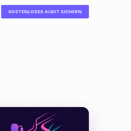
KOSTENLOSES AUDIT SICHERN