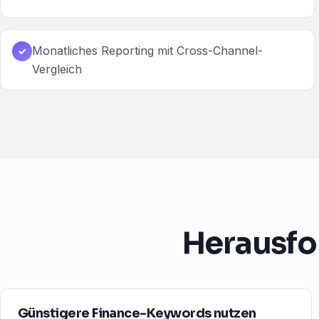
Monatliches Reporting mit Cross-Channel-
✓
Vergleich
Herausfo
Günstigere Finance-Keywords nutzen