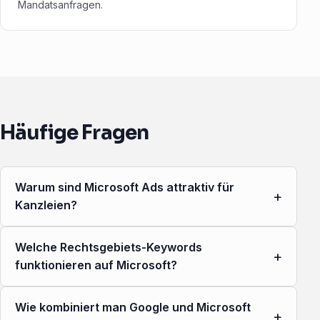
Mandatsanfragen.
Häufige Fragen
Warum sind Microsoft Ads attraktiv für
+
Kanzleien?
Welche Rechtsgebiets-Keywords
+
funktionieren auf Microsoft?
Wie kombiniert man Google und Microsoft
+