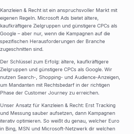
Kanzleien & Recht ist ein anspruchsvoller Markt mit
eigenen Regeln. Microsoft Ads bietet ältere,
kaufkräftigere Zielgruppen und günstigere CPCs als
Google – aber nur, wenn die Kampagnen auf die
spezifischen Herausforderungen der Branche
zugeschnitten sind.
Der Schlüssel zum Erfolg: ältere, kaufkräftigere
Zielgruppen und günstigere CPCs als Google. Wir
nutzen Search-, Shopping- und Audience-Anzeigen,
um Mandanten mit Rechtsbedarf in der richtigen
Phase der Customer Journey zu erreichen.
Unser Ansatz für Kanzleien & Recht: Erst Tracking
und Messung sauber aufsetzen, dann Kampagnen
iterativ optimieren. So weißt du genau, welcher Euro
in Bing, MSN und Microsoft-Netzwerk dir welchen