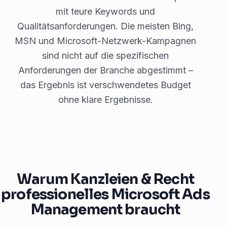
mit teure Keywords und
Qualitätsanforderungen. Die meisten Bing,
MSN und Microsoft-Netzwerk-Kampagnen
sind nicht auf die spezifischen
Anforderungen der Branche abgestimmt –
das Ergebnis ist verschwendetes Budget
ohne klare Ergebnisse.
Warum Kanzleien & Recht
professionelles Microsoft Ads
Management braucht