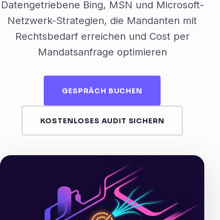
Datengetriebene Bing, MSN und Microsoft-
Netzwerk-Strategien, die Mandanten mit
Rechtsbedarf erreichen und Cost per
Mandatsanfrage optimieren
GESPRÄCH BUCHEN
KOSTENLOSES AUDIT SICHERN