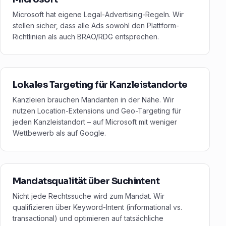
Microsoft hat eigene Legal-Advertising-Regeln. Wir
stellen sicher, dass alle Ads sowohl den Plattform-
Richtlinien als auch BRAO/RDG entsprechen.
Lokales Targeting für Kanzleistandorte
Kanzleien brauchen Mandanten in der Nähe. Wir
nutzen Location-Extensions und Geo-Targeting für
jeden Kanzleistandort – auf Microsoft mit weniger
Wettbewerb als auf Google.
Mandatsqualität über Suchintent
Nicht jede Rechtssuche wird zum Mandat. Wir
qualifizieren über Keyword-Intent (informational vs.
transactional) und optimieren auf tatsächliche