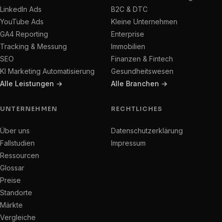
LinkedIn Ads
B2C & DTC
YouTube Ads
Kleine Unternehmen
GA4 Reporting
Enterprise
Tracking & Messung
Immobilien
SEO
Finanzen & Fintech
KI Marketing Automatisierung
Gesundheitswesen
Alle Leistungen →
Alle Branchen →
UNTERNEHMEN
RECHTLICHES
Über uns
Datenschutzerklärung
Fallstudien
Impressum
Ressourcen
Glossar
Preise
Standorte
Märkte
Vergleiche