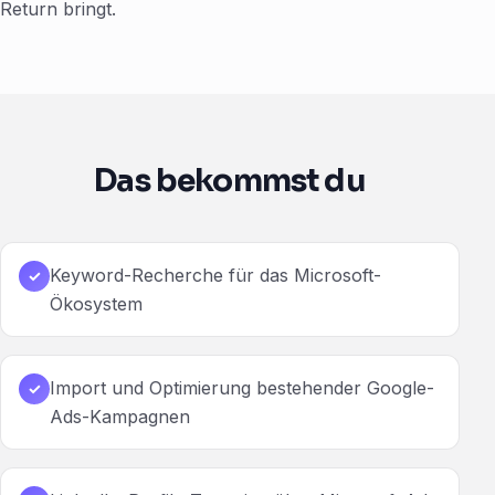
Return bringt.
Das bekommst du
Keyword-Recherche für das Microsoft-
✓
Ökosystem
Import und Optimierung bestehender Google-
✓
Ads-Kampagnen