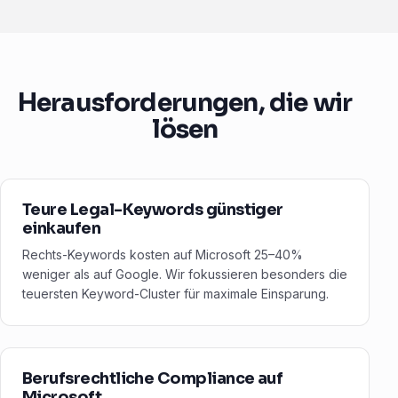
Herausforderungen, die wir
lösen
Teure Legal-Keywords günstiger
einkaufen
Rechts-Keywords kosten auf Microsoft 25–40%
weniger als auf Google. Wir fokussieren besonders die
teuersten Keyword-Cluster für maximale Einsparung.
Berufsrechtliche Compliance auf
Microsoft