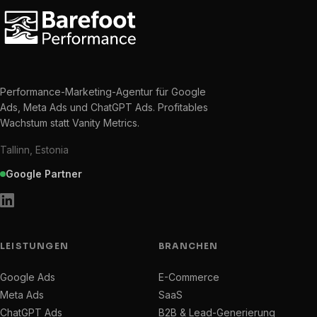
Performance-Marketing-Agentur für Google
Ads, Meta Ads und ChatGPT Ads. Profitables
Wachstum statt Vanity Metrics.
Tallinn, Estonia
Google Partner
LEISTUNGEN
BRANCHEN
Google Ads
E-Commerce
Meta Ads
SaaS
ChatGPT Ads
B2B & Lead-Generierung