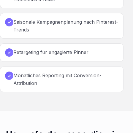
Saisonale Kampagnenplanung nach Pinterest-
✓
Trends
Retargeting für engagierte Pinner
✓
Monatliches Reporting mit Conversion-
✓
Attribution