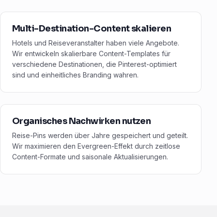
Multi-Destination-Content skalieren
Hotels und Reiseveranstalter haben viele Angebote.
Wir entwickeln skalierbare Content-Templates für
verschiedene Destinationen, die Pinterest-optimiert
sind und einheitliches Branding wahren.
Organisches Nachwirken nutzen
Reise-Pins werden über Jahre gespeichert und geteilt.
Wir maximieren den Evergreen-Effekt durch zeitlose
Content-Formate und saisonale Aktualisierungen.