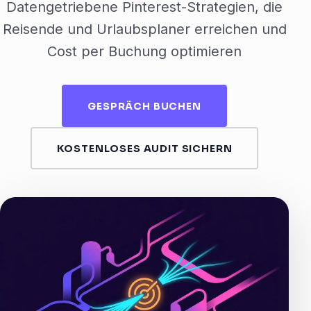
Datengetriebene Pinterest-Strategien, die
Reisende und Urlaubsplaner erreichen und
Cost per Buchung optimieren
GESPRÄCH BUCHEN
KOSTENLOSES AUDIT SICHERN