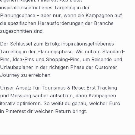
inspirationsgetriebenes Targeting in der
Planungsphase – aber nur, wenn die Kampagnen auf
die spezifischen Herausforderungen der Branche
zugeschnitten sind.
Der Schlüssel zum Erfolg: inspirationsgetriebenes
Targeting in der Planungsphase. Wir nutzen Standard-
Pins, Idea-Pins und Shopping-Pins, um Reisende und
Urlaubsplaner in der richtigen Phase der Customer
Journey zu erreichen.
Unser Ansatz für Tourismus & Reise: Erst Tracking
und Messung sauber aufsetzen, dann Kampagnen
iterativ optimieren. So weißt du genau, welcher Euro
in Pinterest dir welchen Return bringt.