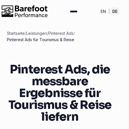
EN
|
DE
Startseite
/
Leistungen
/
Pinterest Ads
/
Pinterest Ads für Tourismus & Reise
Pinterest Ads, die
messbare
Ergebnisse für
Tourismus & Reise
liefern