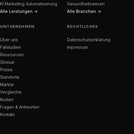
KI Marketing Automatisierung
Gesundheitswesen
Alle Leistungen →
Alle Branchen →
UNTERNEHMEN
RECHTLICHES
Über uns
Datenschutzerklärung
Fallstudien
Impressum
Ressourcen
Glossar
Preise
Standorte
Märkte
Vergleiche
Kosten
Fragen & Antworten
Kontakt