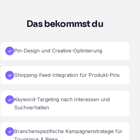
Das bekommst du
Pin-Design und Creative-Optimierung
✓
Shopping-Feed-Integration für Produkt-Pins
✓
Keyword-Targeting nach Interessen und
✓
Suchverhalten
Branchenspezifische Kampagnenstrategie für
✓
Tourismus & Reise