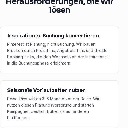
Herausforderungen, die wir
lösen
Inspiration zu Buchung konvertieren
Pinterest ist Planung, nicht Buchung. Wir bauen
Brücken durch Preis-Pins, Angebots-Pins und direkte
Booking-Links, die den Wechsel von der Inspirations-
in die Buchungsphase erleichtern.
Saisonale Vorlaufzeiten nutzen
Reise-Pins wirken 3–6 Monate vor der Reise. Wir
nutzen diesen Planungsvorsprung und starten
Kampagnen deutlich früher als auf anderen
Plattformen.