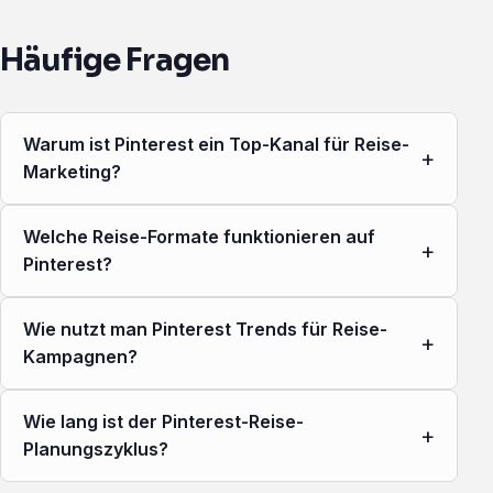
Häufige Fragen
Warum ist Pinterest ein Top-Kanal für Reise-
+
Marketing?
Welche Reise-Formate funktionieren auf
+
Pinterest?
Wie nutzt man Pinterest Trends für Reise-
+
Kampagnen?
Wie lang ist der Pinterest-Reise-
+
Planungszyklus?