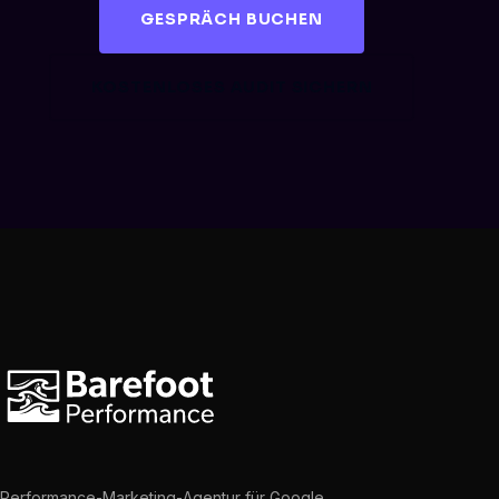
GESPRÄCH BUCHEN
KOSTENLOSES AUDIT SICHERN
Performance-Marketing-Agentur für Google