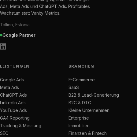
Ads, Meta Ads und ChatGPT Ads. Profitables
Wachstum statt Vanity Metrics.
Tallinn, Estonia
Google Partner
LEISTUNGEN
BRANCHEN
Google Ads
E-Commerce
Meta Ads
SaaS
ChatGPT Ads
B2B & Lead-Generierung
LinkedIn Ads
B2C & DTC
YouTube Ads
Kleine Unternehmen
GA4 Reporting
Enterprise
Tracking & Messung
Immobilien
SEO
Finanzen & Fintech