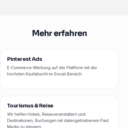
Mehr erfahren
Pinterest Ads
E-Commerce-Werbung auf der Plattform mit der
höchsten Kaufabsicht im Social-Bereich
Tourismus & Reise
Wir helfen Hotels, Reiseveranstaltern und
Destinationen, Buchungen mit datengetriebenem Paid
Media zu steigern.