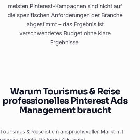
meisten Pinterest-Kampagnen sind nicht auf
die spezifischen Anforderungen der Branche
abgestimmt – das Ergebnis ist
verschwendetes Budget ohne klare
Ergebnisse.
Warum Tourismus & Reise
professionelles Pinterest Ads
Management braucht
Tourismus & Reise ist ein anspruchsvoller Markt mit
eigenen Regeln. Pinterest Ads bietet