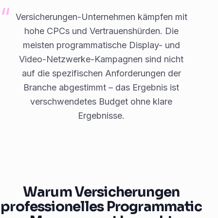
Versicherungen-Unternehmen kämpfen mit
hohe CPCs und Vertrauenshürden. Die
meisten programmatische Display- und
Video-Netzwerke-Kampagnen sind nicht
auf die spezifischen Anforderungen der
Branche abgestimmt – das Ergebnis ist
verschwendetes Budget ohne klare
Ergebnisse.
Warum Versicherungen
professionelles Programmatic