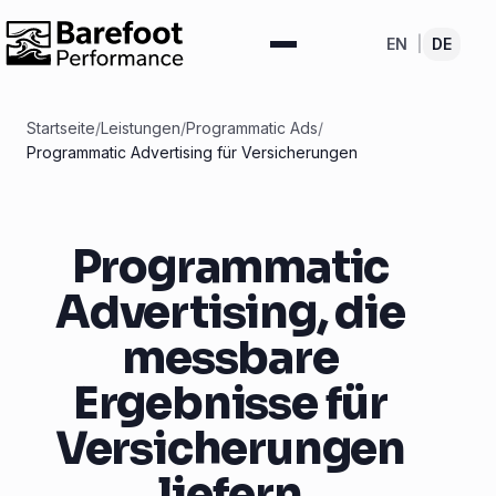
EN
|
DE
Startseite
/
Leistungen
/
Programmatic Ads
/
Programmatic Advertising für Versicherungen
Programmatic
Advertising, die
messbare
Ergebnisse für
Versicherungen
liefern