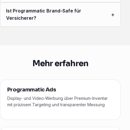
Ist Programmatic Brand-Safe für
+
Versicherer?
Mehr erfahren
Programmatic Ads
Display- und Video-Werbung über Premium-Inventar
mit präzisem Targeting und transparenter Messung