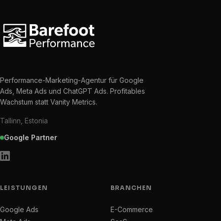
Performance-Marketing-Agentur für Google
Ads, Meta Ads und ChatGPT Ads. Profitables
Wachstum statt Vanity Metrics.
Tallinn, Estonia
Google Partner
LEISTUNGEN
BRANCHEN
Google Ads
E-Commerce