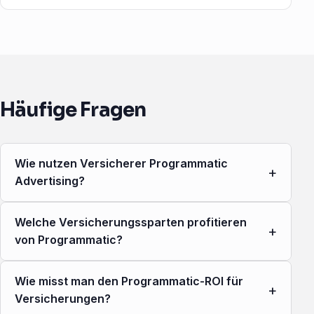
Häufige Fragen
Wie nutzen Versicherer Programmatic
+
Advertising?
Welche Versicherungssparten profitieren
+
von Programmatic?
Wie misst man den Programmatic-ROI für
+
Versicherungen?