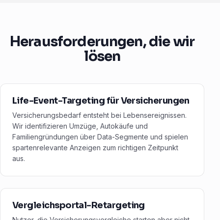
Herausforderungen, die wir
lösen
Life-Event-Targeting für Versicherungen
Versicherungsbedarf entsteht bei Lebensereignissen.
Wir identifizieren Umzüge, Autokäufe und
Familiengründungen über Data-Segmente und spielen
spartenrelevante Anzeigen zum richtigen Zeitpunkt
aus.
Vergleichsportal-Retargeting
Nutzer, die Versicherungsvergleiche starten aber nicht