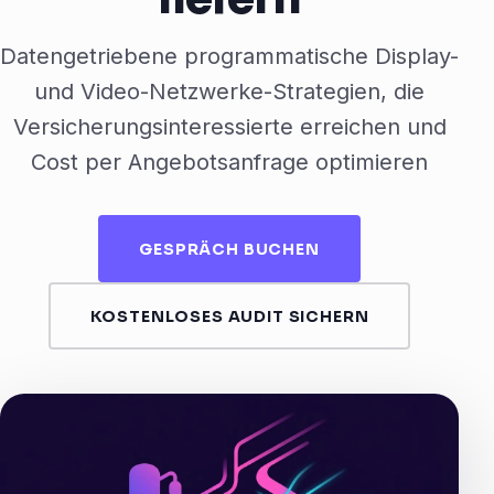
Datengetriebene programmatische Display-
und Video-Netzwerke-Strategien, die
Versicherungsinteressierte erreichen und
Cost per Angebotsanfrage optimieren
GESPRÄCH BUCHEN
KOSTENLOSES AUDIT SICHERN