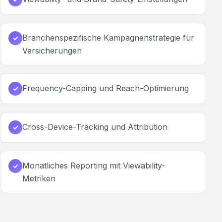
Branchenspezifische Kampagnenstrategie für
✓
Versicherungen
Frequency-Capping und Reach-Optimierung
✓
Cross-Device-Tracking und Attribution
✓
Monatliches Reporting mit Viewability-
✓
Metriken