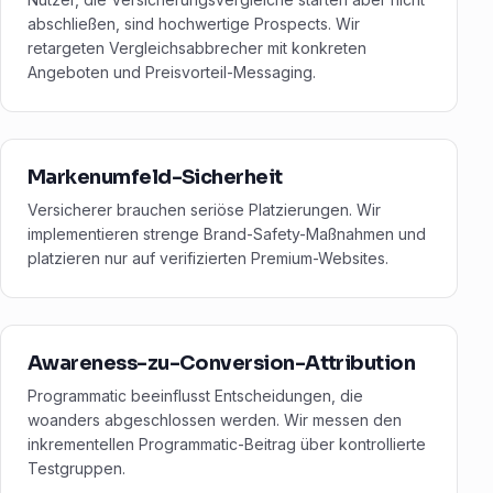
abschließen, sind hochwertige Prospects. Wir
retargeten Vergleichsabbrecher mit konkreten
Angeboten und Preisvorteil-Messaging.
Markenumfeld-Sicherheit
Versicherer brauchen seriöse Platzierungen. Wir
implementieren strenge Brand-Safety-Maßnahmen und
platzieren nur auf verifizierten Premium-Websites.
Awareness-zu-Conversion-Attribution
Programmatic beeinflusst Entscheidungen, die
woanders abgeschlossen werden. Wir messen den
inkrementellen Programmatic-Beitrag über kontrollierte
Testgruppen.