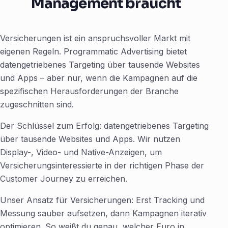
Management braucht
Versicherungen ist ein anspruchsvoller Markt mit
eigenen Regeln. Programmatic Advertising bietet
datengetriebenes Targeting über tausende Websites
und Apps – aber nur, wenn die Kampagnen auf die
spezifischen Herausforderungen der Branche
zugeschnitten sind.
Der Schlüssel zum Erfolg: datengetriebenes Targeting
über tausende Websites und Apps. Wir nutzen
Display-, Video- und Native-Anzeigen, um
Versicherungsinteressierte in der richtigen Phase der
Customer Journey zu erreichen.
Unser Ansatz für Versicherungen: Erst Tracking und
Messung sauber aufsetzen, dann Kampagnen iterativ
optimieren. So weißt du genau, welcher Euro in