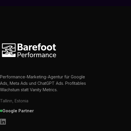
Performance-Marketing-Agentur für Google
Ads, Meta Ads und ChatGPT Ads. Profitables
Wachstum statt Vanity Metrics.
Tallinn, Estonia
Google Partner