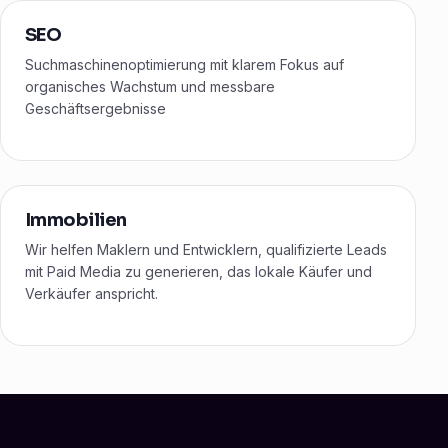
SEO
Suchmaschinenoptimierung mit klarem Fokus auf
organisches Wachstum und messbare
Geschäftsergebnisse
Immobilien
Wir helfen Maklern und Entwicklern, qualifizierte Leads
mit Paid Media zu generieren, das lokale Käufer und
Verkäufer anspricht.