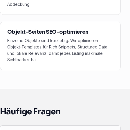
Abdeckung.
Objekt-Seiten SEO-optimieren
Einzelne Objekte sind kurzlebig. Wir optimieren
Objekt-Templates für Rich Snippets, Structured Data
und lokale Relevanz, damit jedes Listing maximale
Sichtbarkeit hat.
Häufige Fragen