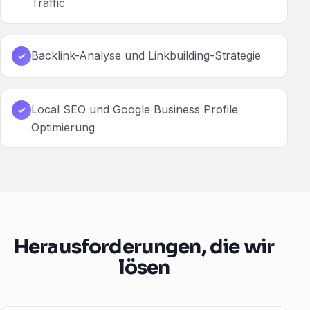
Traffic
Backlink-Analyse und Linkbuilding-Strategie
✓
Local SEO und Google Business Profile
✓
Optimierung
Herausforderungen, die wir
lösen