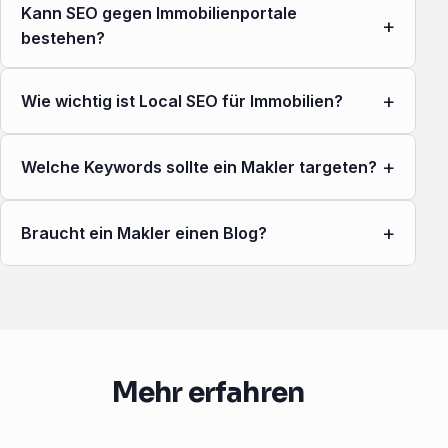
Kann SEO gegen Immobilienportale
+
bestehen?
+
Wie wichtig ist Local SEO für Immobilien?
+
Welche Keywords sollte ein Makler targeten?
+
Braucht ein Makler einen Blog?
Mehr erfahren