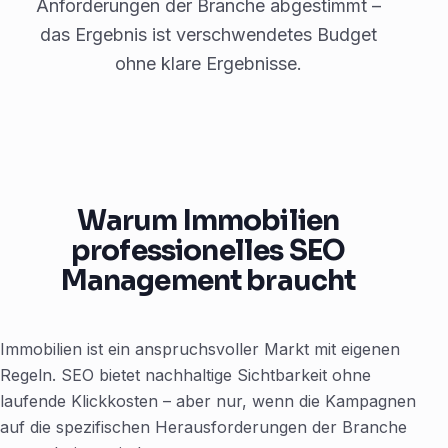
Anforderungen der Branche abgestimmt –
das Ergebnis ist verschwendetes Budget
ohne klare Ergebnisse.
Warum Immobilien
professionelles SEO
Management braucht
Immobilien ist ein anspruchsvoller Markt mit eigenen
Regeln. SEO bietet nachhaltige Sichtbarkeit ohne
laufende Klickkosten – aber nur, wenn die Kampagnen
auf die spezifischen Herausforderungen der Branche