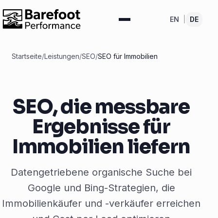
EN
|
DE
Startseite
/
Leistungen
/
SEO
/
SEO für Immobilien
SEO, die messbare
Ergebnisse für
Immobilien liefern
Datengetriebene organische Suche bei
Google und Bing-Strategien, die
Immobilienkäufer und -verkäufer erreichen