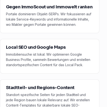
Gegen ImmoScout und Immowelt ranken
Portale dominieren Objekt-SERPs. Wir fokussieren auf
lokale Service-Keywords und informationelle Inhalte,
wo Makler gegen Portale gewinnen können.
Local SEO und Google Maps
Immobiliensuche ist lokal. Wir optimieren Google
Business Profile, sammeln Bewertungen und erstellen
standortspezifischen Content für das Local Pack.
Stadtteil- und Regions-Content
Standort-spezifische Seiten für jeden Stadtteil und
jede Region bauen lokale Relevanz auf. Wir erstellen
Content-Templates für skalierbare lokale SEO-