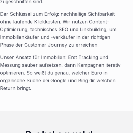
zugeschnitten sind.
Der Schlüssel zum Erfolg: nachhaltige Sichtbarkeit
ohne laufende Klickkosten. Wir nutzen Content-
Optimierung, technisches SEO und Linkbuilding, um
Immobilienkäufer und -verkäufer in der richtigen
Phase der Customer Journey zu erreichen.
Unser Ansatz für Immobilien: Erst Tracking und
Messung sauber aufsetzen, dann Kampagnen iterativ
optimieren. So weißt du genau, welcher Euro in
organische Suche bei Google und Bing dir welchen
Return bringt.