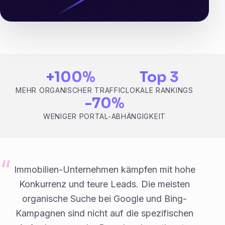
+100%
Top 3
MEHR ORGANISCHER TRAFFIC
LOKALE RANKINGS
-70%
WENIGER PORTAL-ABHÄNGIGKEIT
Immobilien-Unternehmen kämpfen mit hohe
Konkurrenz und teure Leads. Die meisten
organische Suche bei Google und Bing-
Kampagnen sind nicht auf die spezifischen