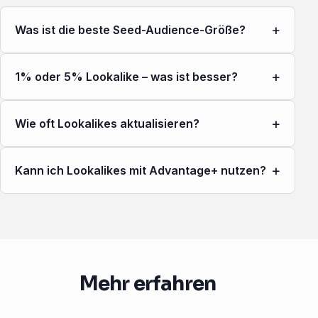
+
Was ist die beste Seed-Audience-Größe?
+
1% oder 5% Lookalike – was ist besser?
+
Wie oft Lookalikes aktualisieren?
+
Kann ich Lookalikes mit Advantage+ nutzen?
Mehr erfahren