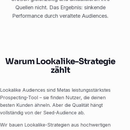
Quellen nicht. Das Ergebnis: sinkende
Performance durch veraltete Audiences.
Warum Lookalike-Strategie
zählt
Lookalike Audiences sind Metas leistungsstärkstes
Prospecting-Tool – sie finden Nutzer, die deinen
besten Kunden ähneln. Aber die Qualität hängt
vollständig von der Seed-Audience ab.
Wir bauen Lookalike-Strategien aus hochwertigen