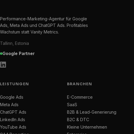
Performance-Marketing-Agentur für Google
Ads, Meta Ads und ChatGPT Ads. Profitables
Wachstum statt Vanity Metrics.
Tallinn, Estonia
Google Partner
LEISTUNGEN
BRANCHEN
Google Ads
E-Commerce
Meta Ads
SaaS
ChatGPT Ads
B2B & Lead-Generierung
LinkedIn Ads
B2C & DTC
YouTube Ads
Kleine Unternehmen