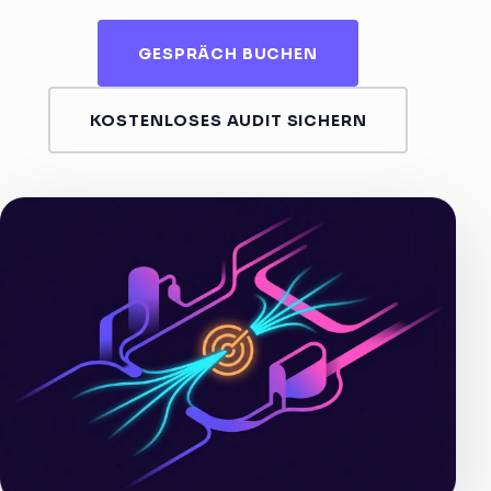
GESPRÄCH BUCHEN
KOSTENLOSES AUDIT SICHERN