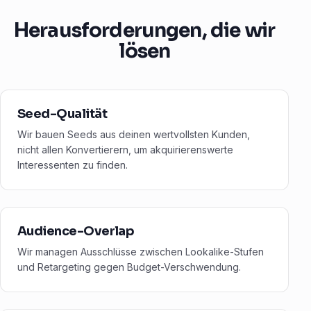
Herausforderungen, die wir
lösen
Seed-Qualität
Wir bauen Seeds aus deinen wertvollsten Kunden,
nicht allen Konvertierern, um akquirierenswerte
Interessenten zu finden.
Audience-Overlap
Wir managen Ausschlüsse zwischen Lookalike-Stufen
und Retargeting gegen Budget-Verschwendung.