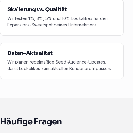
Skalierung vs. Qualität
Wir testen 1%, 3%, 5% und 10% Lookalikes für den
Expansions-Sweetspot deines Unternehmens.
Daten-Aktualität
Wir planen regelmäßige Seed-Audience-Updates,
damit Lookalikes zum aktuellen Kundenprofil passen.
Häufige Fragen