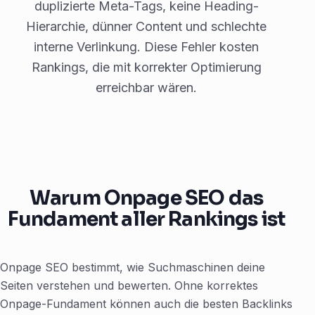
duplizierte Meta-Tags, keine Heading-
Hierarchie, dünner Content und schlechte
interne Verlinkung. Diese Fehler kosten
Rankings, die mit korrekter Optimierung
erreichbar wären.
Warum Onpage SEO das
Fundament aller Rankings ist
Onpage SEO bestimmt, wie Suchmaschinen deine
Seiten verstehen und bewerten. Ohne korrektes
Onpage-Fundament können auch die besten Backlinks