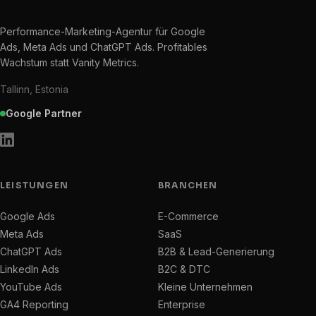
Performance-Marketing-Agentur für Google
Ads, Meta Ads und ChatGPT Ads. Profitables
Wachstum statt Vanity Metrics.
Tallinn, Estonia
Google Partner
LEISTUNGEN
BRANCHEN
Google Ads
E-Commerce
Meta Ads
SaaS
ChatGPT Ads
B2B & Lead-Generierung
LinkedIn Ads
B2C & DTC
YouTube Ads
Kleine Unternehmen
GA4 Reporting
Enterprise