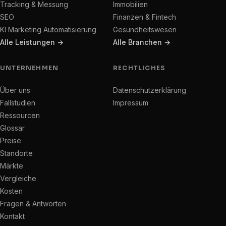
Tracking & Messung
Immobilien
SEO
Finanzen & Fintech
KI Marketing Automatisierung
Gesundheitswesen
Alle Leistungen →
Alle Branchen →
UNTERNEHMEN
RECHTLICHES
Über uns
Datenschutzerklärung
Fallstudien
Impressum
Ressourcen
Glossar
Preise
Standorte
Märkte
Vergleiche
Kosten
Fragen & Antworten
Kontakt