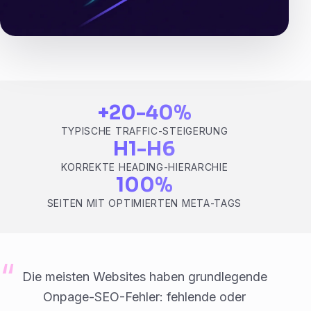
+20-40%
TYPISCHE TRAFFIC-STEIGERUNG
H1-H6
KORREKTE HEADING-HIERARCHIE
100%
SEITEN MIT OPTIMIERTEN META-TAGS
Die meisten Websites haben grundlegende
Onpage-SEO-Fehler: fehlende oder