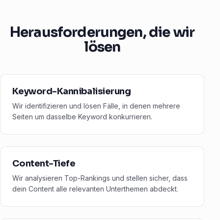
Herausforderungen, die wir
lösen
Keyword-Kannibalisierung
Wir identifizieren und lösen Fälle, in denen mehrere
Seiten um dasselbe Keyword konkurrieren.
Content-Tiefe
Wir analysieren Top-Rankings und stellen sicher, dass
dein Content alle relevanten Unterthemen abdeckt.