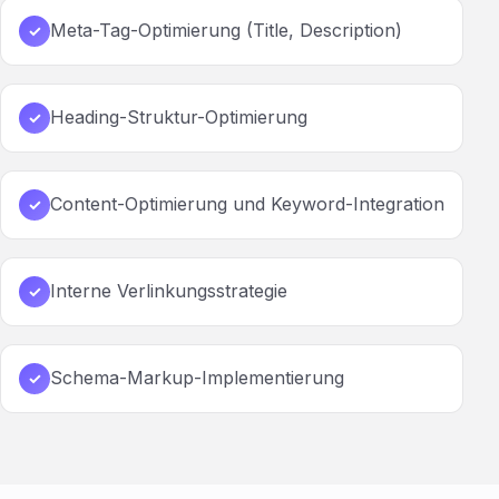
Meta-Tag-Optimierung (Title, Description)
✓
Heading-Struktur-Optimierung
✓
Content-Optimierung und Keyword-Integration
✓
Interne Verlinkungsstrategie
✓
Schema-Markup-Implementierung
✓