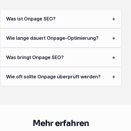
+
Was ist Onpage SEO?
+
Wie lange dauert Onpage-Optimierung?
+
Was bringt Onpage SEO?
+
Wie oft sollte Onpage überprüft werden?
Mehr erfahren