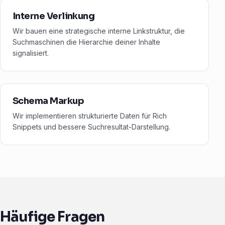
Interne Verlinkung
Wir bauen eine strategische interne Linkstruktur, die
Suchmaschinen die Hierarchie deiner Inhalte
signalisiert.
Schema Markup
Wir implementieren strukturierte Daten für Rich
Snippets und bessere Suchresultat-Darstellung.
Häufige Fragen