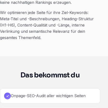
keine nachhaltigen Rankings erzeugen.
Wir optimieren jede Seite für ihre Ziel-Keywords:
Meta-Titel und -Beschreibungen, Heading-Struktur
(H1-H6), Content-Qualität und -Länge, interne
Verlinkung und semantische Relevanz für dein
gesamtes Themenfeld.
Das bekommst du
Onpage-SEO-Audit aller wichtigen Seiten
✓