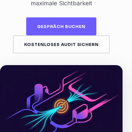
maximale Sichtbarkeit
GESPRÄCH BUCHEN
KOSTENLOSES AUDIT SICHERN