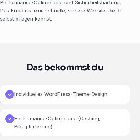
Performance-Optimierung und Sicherheitshärtung.
Das Ergebnis: eine schnelle, sichere Website, die du
selbst pflegen kannst.
Das bekommst du
Individuelles WordPress-Theme-Design
✓
Performance-Optimierung (Caching,
✓
Bildoptimierung)