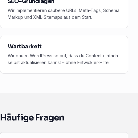
SEO-Grundlagen
Wir implementieren saubere URLs, Meta-Tags, Schema
Markup und XML-Sitemaps aus dem Start.
Wartbarkeit
Wir bauen WordPress so auf, dass du Content einfach
selbst aktualisieren kannst – ohne Entwickler-Hilfe.
Häufige Fragen