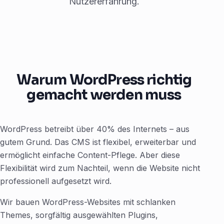
Nutzererfahrung.
Warum WordPress richtig
gemacht werden muss
WordPress betreibt über 40% des Internets – aus
gutem Grund. Das CMS ist flexibel, erweiterbar und
ermöglicht einfache Content-Pflege. Aber diese
Flexibilität wird zum Nachteil, wenn die Website nicht
professionell aufgesetzt wird.
Wir bauen WordPress-Websites mit schlanken
Themes, sorgfältig ausgewählten Plugins,