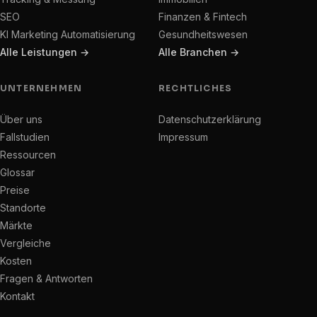
SEO
Finanzen & Fintech
KI Marketing Automatisierung
Gesundheitswesen
Alle Leistungen →
Alle Branchen →
UNTERNEHMEN
RECHTLICHES
Über uns
Datenschutzerklärung
Fallstudien
Impressum
Ressourcen
Glossar
Preise
Standorte
Märkte
Vergleiche
Kosten
Fragen & Antworten
Kontakt