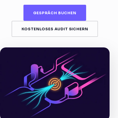
GESPRÄCH BUCHEN
KOSTENLOSES AUDIT SICHERN