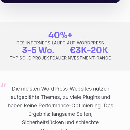
40%+
DES INTERNETS LÄUFT AUF WORDPRESS
3-5 Wo.
€3K-20K
TYPISCHE PROJEKTDAUER
INVESTMENT-RANGE
Die meisten WordPress-Websites nutzen
aufgeblähte Themes, zu viele Plugins und
haben keine Performance-Optimierung. Das
Ergebnis: langsame Seiten,
Sicherheitslücken und schlechte