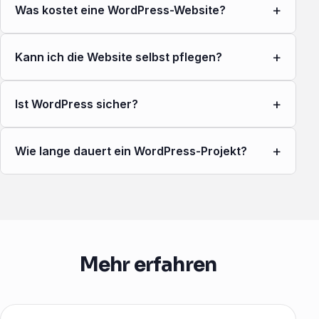
+
Was kostet eine WordPress-Website?
+
Kann ich die Website selbst pflegen?
+
Ist WordPress sicher?
+
Wie lange dauert ein WordPress-Projekt?
Mehr erfahren