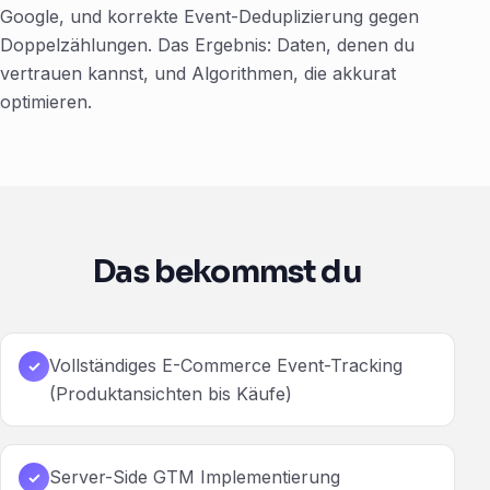
Google, und korrekte Event-Deduplizierung gegen
Doppelzählungen. Das Ergebnis: Daten, denen du
vertrauen kannst, und Algorithmen, die akkurat
optimieren.
Das bekommst du
Vollständiges E-Commerce Event-Tracking
✓
(Produktansichten bis Käufe)
Server-Side GTM Implementierung
✓