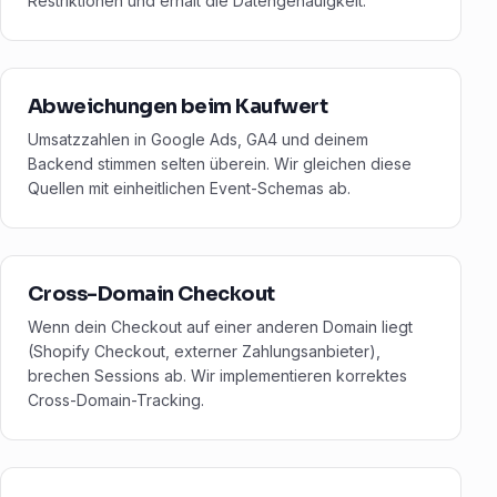
Restriktionen und erhält die Datengenauigkeit.
Abweichungen beim Kaufwert
Umsatzzahlen in Google Ads, GA4 und deinem
Backend stimmen selten überein. Wir gleichen diese
Quellen mit einheitlichen Event-Schemas ab.
Cross-Domain Checkout
Wenn dein Checkout auf einer anderen Domain liegt
(Shopify Checkout, externer Zahlungsanbieter),
brechen Sessions ab. Wir implementieren korrektes
Cross-Domain-Tracking.