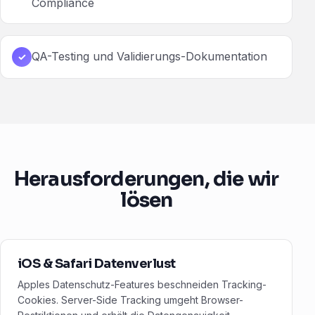
Compliance
QA-Testing und Validierungs-Dokumentation
✓
Herausforderungen, die wir
lösen
iOS & Safari Datenverlust
Apples Datenschutz-Features beschneiden Tracking-
Cookies. Server-Side Tracking umgeht Browser-