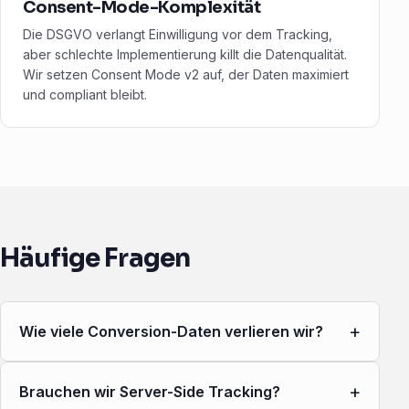
Consent-Mode-Komplexität
Die DSGVO verlangt Einwilligung vor dem Tracking,
aber schlechte Implementierung killt die Datenqualität.
Wir setzen Consent Mode v2 auf, der Daten maximiert
und compliant bleibt.
Häufige Fragen
+
Wie viele Conversion-Daten verlieren wir?
+
Brauchen wir Server-Side Tracking?