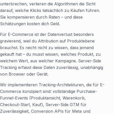
unterbrechen, verlieren die Algorithmen die Sicht
darauf, welche Klicks tatsächlich zu Käufen führen.
Sie kompensieren durch Raten – und diese
Schätzungen kosten dich Geld.
Für E-Commerce ist der Datenverlust besonders
gravierend, weil du Attribution auf Produktebene
brauchst. Es reicht nicht zu wissen, dass jemand
gekauft hat – du musst wissen, welches Produkt, zu
welchem Wert, aus welcher Kampagne. Server-Side
Tracking erfasst diese Daten zuverlässig, unabhängig
von Browser oder Gerät.
Wir implementieren Tracking-Architekturen, die für E-
Commerce konzipiert sind: vollständige Purchase-
Funnel-Events (Produktansicht, Warenkorb,
Checkout-Start, Kauf), Server-Side GTM für
Zuverlässigkeit, Conversion APIs für Meta und