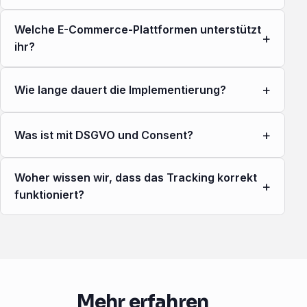
Welche E-Commerce-Plattformen unterstützt
+
ihr?
+
Wie lange dauert die Implementierung?
+
Was ist mit DSGVO und Consent?
Woher wissen wir, dass das Tracking korrekt
+
funktioniert?
Mehr erfahren