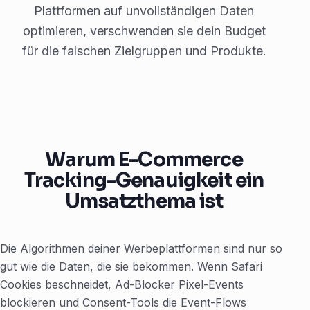
Plattformen auf unvollständigen Daten
optimieren, verschwenden sie dein Budget
für die falschen Zielgruppen und Produkte.
Warum E-Commerce
Tracking-Genauigkeit ein
Umsatzthema ist
Die Algorithmen deiner Werbeplattformen sind nur so
gut wie die Daten, die sie bekommen. Wenn Safari
Cookies beschneidet, Ad-Blocker Pixel-Events
blockieren und Consent-Tools die Event-Flows