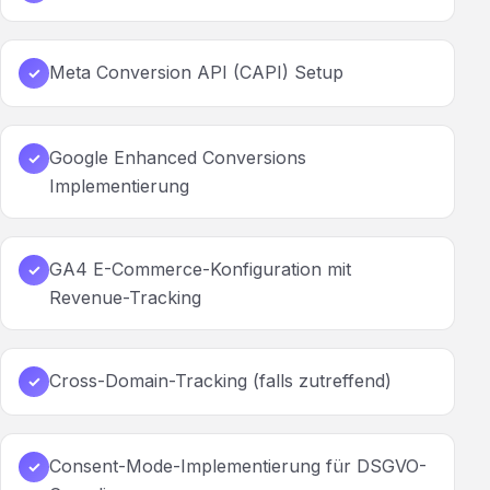
Meta Conversion API (CAPI) Setup
✓
Google Enhanced Conversions
✓
Implementierung
GA4 E-Commerce-Konfiguration mit
✓
Revenue-Tracking
Cross-Domain-Tracking (falls zutreffend)
✓
Consent-Mode-Implementierung für DSGVO-
✓