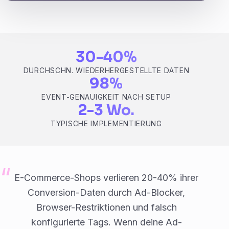
30-40%
DURCHSCHN. WIEDERHERGESTELLTE DATEN
98%
EVENT-GENAUIGKEIT NACH SETUP
2-3 Wo.
TYPISCHE IMPLEMENTIERUNG
E-Commerce-Shops verlieren 20-40% ihrer
Conversion-Daten durch Ad-Blocker,
Browser-Restriktionen und falsch
konfigurierte Tags. Wenn deine Ad-