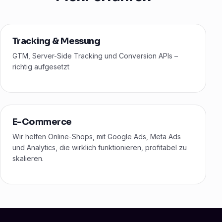
Tracking & Messung
GTM, Server-Side Tracking und Conversion APIs –
richtig aufgesetzt
E-Commerce
Wir helfen Online-Shops, mit Google Ads, Meta Ads
und Analytics, die wirklich funktionieren, profitabel zu
skalieren.