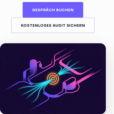
GESPRÄCH BUCHEN
KOSTENLOSES AUDIT SICHERN