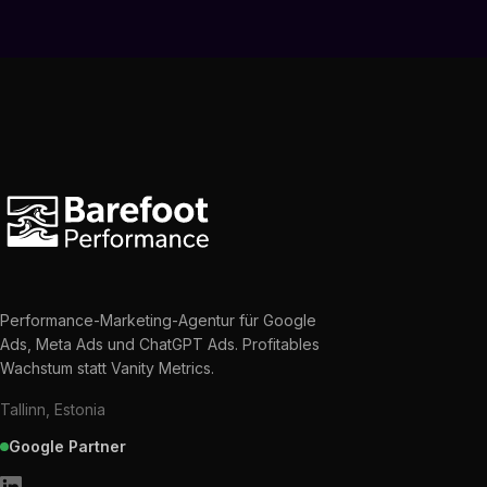
Performance-Marketing-Agentur für Google
Ads, Meta Ads und ChatGPT Ads. Profitables
Wachstum statt Vanity Metrics.
Tallinn, Estonia
Google Partner