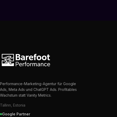
Performance-Marketing-Agentur für Google
Ads, Meta Ads und ChatGPT Ads. Profitables
Wachstum statt Vanity Metrics.
Tallinn, Estonia
Google Partner