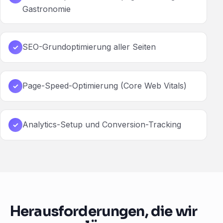
Gastronomie
SEO-Grundoptimierung aller Seiten
✓
Page-Speed-Optimierung (Core Web Vitals)
✓
Analytics-Setup und Conversion-Tracking
✓
Herausforderungen, die wir