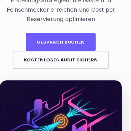
Erstellung-Strategien, die Gäste und
Feinschmecker erreichen und Cost per
Reservierung optimieren
GESPRÄCH BUCHEN
KOSTENLOSES AUDIT SICHERN