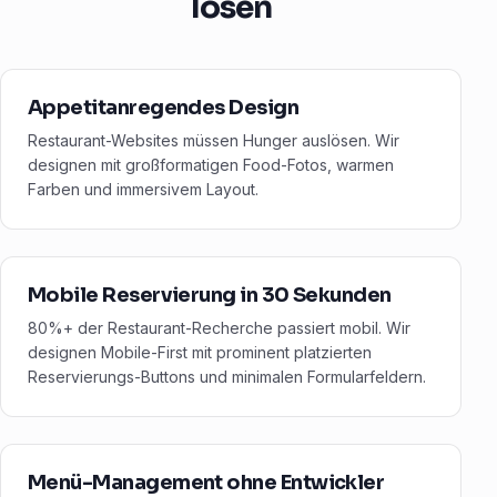
lösen
Appetitanregendes Design
Restaurant-Websites müssen Hunger auslösen. Wir
designen mit großformatigen Food-Fotos, warmen
Farben und immersivem Layout.
Mobile Reservierung in 30 Sekunden
80%+ der Restaurant-Recherche passiert mobil. Wir
designen Mobile-First mit prominent platzierten
Reservierungs-Buttons und minimalen Formularfeldern.
Menü-Management ohne Entwickler