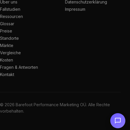
Über uns
Datenschutzerklärung
Fallstudien
Impressum
Ressourcen
Glossar
Preise
Standorte
Märkte
Vergleiche
Kosten
Fragen & Antworten
Kontakt
© 2026 Barefoot Performance Marketing OÜ. Alle Rechte
vorbehalten.