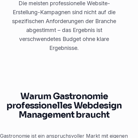
Die meisten professionelle Website-
Erstellung-Kampagnen sind nicht auf die
spezifischen Anforderungen der Branche
abgestimmt – das Ergebnis ist
verschwendetes Budget ohne klare
Ergebnisse.
Warum Gastronomie
professionelles Webdesign
Management braucht
Gastronomie ist ein anspruchsvoller Markt mit eigenen