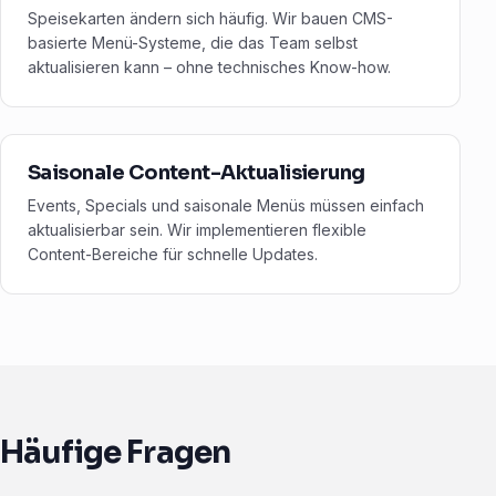
Speisekarten ändern sich häufig. Wir bauen CMS-
basierte Menü-Systeme, die das Team selbst
aktualisieren kann – ohne technisches Know-how.
Saisonale Content-Aktualisierung
Events, Specials und saisonale Menüs müssen einfach
aktualisierbar sein. Wir implementieren flexible
Content-Bereiche für schnelle Updates.
Häufige Fragen