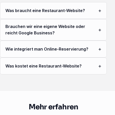
+
Was braucht eine Restaurant-Website?
Brauchen wir eine eigene Website oder
+
reicht Google Business?
+
Wie integriert man Online-Reservierung?
+
Was kostet eine Restaurant-Website?
Mehr erfahren