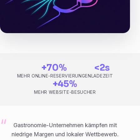
+70%
<2s
MEHR ONLINE-RESERVIERUNGEN
LADEZEIT
+45%
MEHR WEBSITE-BESUCHER
Gastronomie-Unternehmen kämpfen mit
niedrige Margen und lokaler Wettbewerb.