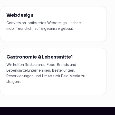
Webdesign
Conversion-optimiertes Webdesign – schnell,
mobilfreundlich, auf Ergebnisse gebaut
Gastronomie & Lebensmittel
Wir helfen Restaurants, Food-Brands und
Lebensmittelunternehmen, Bestellungen,
Reservierungen und Umsatz mit Paid Media zu
steigern.