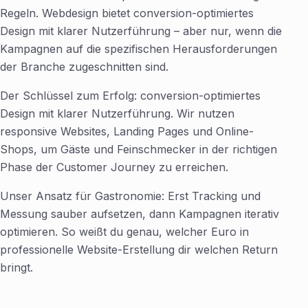
Regeln. Webdesign bietet conversion-optimiertes
Design mit klarer Nutzerführung – aber nur, wenn die
Kampagnen auf die spezifischen Herausforderungen
der Branche zugeschnitten sind.
Der Schlüssel zum Erfolg: conversion-optimiertes
Design mit klarer Nutzerführung. Wir nutzen
responsive Websites, Landing Pages und Online-
Shops, um Gäste und Feinschmecker in der richtigen
Phase der Customer Journey zu erreichen.
Unser Ansatz für Gastronomie: Erst Tracking und
Messung sauber aufsetzen, dann Kampagnen iterativ
optimieren. So weißt du genau, welcher Euro in
professionelle Website-Erstellung dir welchen Return
bringt.