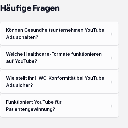
Häufige Fragen
Können Gesundheitsunternehmen YouTube
+
Ads schalten?
Welche Healthcare-Formate funktionieren
+
auf YouTube?
Wie stellt ihr HWG-Konformität bei YouTube
+
Ads sicher?
Funktioniert YouTube für
+
Patientengewinnung?