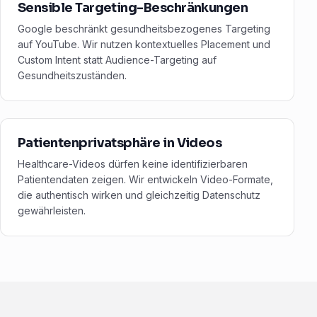
Sensible Targeting-Beschränkungen
Google beschränkt gesundheitsbezogenes Targeting
auf YouTube. Wir nutzen kontextuelles Placement und
Custom Intent statt Audience-Targeting auf
Gesundheitszuständen.
Patientenprivatsphäre in Videos
Healthcare-Videos dürfen keine identifizierbaren
Patientendaten zeigen. Wir entwickeln Video-Formate,
die authentisch wirken und gleichzeitig Datenschutz
gewährleisten.