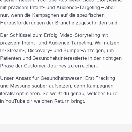
mit präzisem Intent- und Audience-Targeting – aber
nur, wenn die Kampagnen auf die spezifischen
Herausforderungen der Branche zugeschnitten sind.
Der Schlüssel zum Erfolg: Video-Storytelling mit
präzisem Intent- und Audience-Targeting. Wir nutzen
In-Stream-, Discovery- und Bumper-Anzeigen, um
Patienten und Gesundheitsinteressierte in der richtigen
Phase der Customer Journey zu erreichen.
Unser Ansatz für Gesundheitswesen: Erst Tracking
und Messung sauber aufsetzen, dann Kampagnen
iterativ optimieren. So weißt du genau, welcher Euro
in YouTube dir welchen Return bringt.