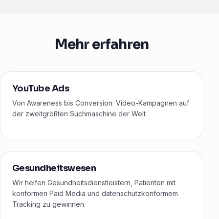
Mehr erfahren
YouTube Ads
Von Awareness bis Conversion: Video-Kampagnen auf
der zweitgrößten Suchmaschine der Welt
Gesundheitswesen
Wir helfen Gesundheitsdienstleistern, Patienten mit
konformen Paid Media und datenschutzkonformem
Tracking zu gewinnen.