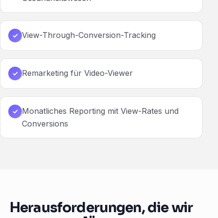
View-Through-Conversion-Tracking
✓
Remarketing für Video-Viewer
✓
Monatliches Reporting mit View-Rates und
✓
Conversions
Herausforderungen, die wir