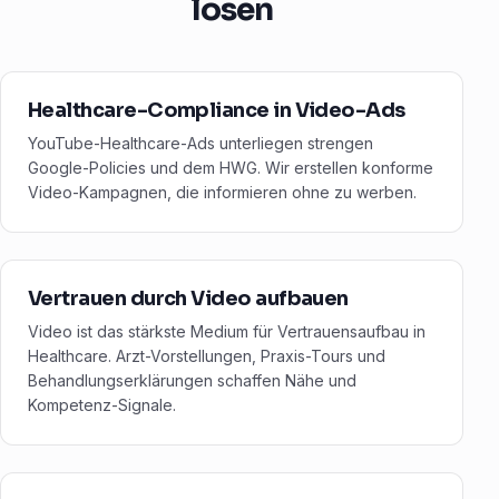
lösen
Healthcare-Compliance in Video-Ads
YouTube-Healthcare-Ads unterliegen strengen
Google-Policies und dem HWG. Wir erstellen konforme
Video-Kampagnen, die informieren ohne zu werben.
Vertrauen durch Video aufbauen
Video ist das stärkste Medium für Vertrauensaufbau in
Healthcare. Arzt-Vorstellungen, Praxis-Tours und
Behandlungserklärungen schaffen Nähe und
Kompetenz-Signale.