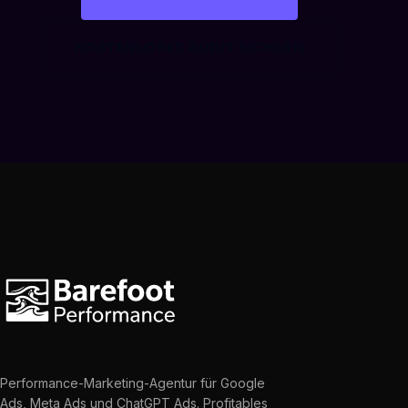
KOSTENLOSES AUDIT SICHERN
Performance-Marketing-Agentur für Google
Ads, Meta Ads und ChatGPT Ads. Profitables