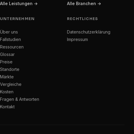
Alle Leistungen →
Alle Branchen →
UNTERNEHMEN
RECHTLICHES
Über uns
Datenschutzerklärung
Fallstudien
Impressum
Ressourcen
Glossar
Preise
Standorte
Märkte
Vergleiche
Kosten
Fragen & Antworten
Kontakt