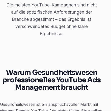
Die meisten YouTube-Kampagnen sind nicht
auf die spezifischen Anforderungen der
Branche abgestimmt – das Ergebnis ist
verschwendetes Budget ohne klare
Ergebnisse.
Warum Gesundheitswesen
professionelles YouTube Ads
Management braucht
Gesundheitswesen ist ein anspruchsvoller Markt mit
eigenen Regeln. YouTube Ads bietet Video-Storytelling