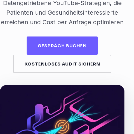
Datengetriebene YouTube-Strategien, die
Patienten und Gesundheitsinteressierte
erreichen und Cost per Anfrage optimieren
GESPRÄCH BUCHEN
KOSTENLOSES AUDIT SICHERN