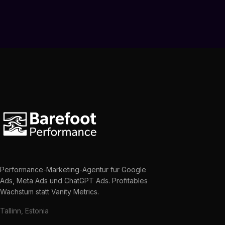
Performance-Marketing-Agentur für Google
Ads, Meta Ads und ChatGPT Ads. Profitables
Wachstum statt Vanity Metrics.
Tallinn, Estonia