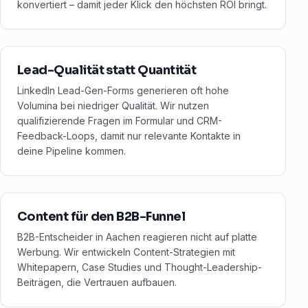
konvertiert – damit jeder Klick den höchsten ROI bringt.
Lead-Qualität statt Quantität
LinkedIn Lead-Gen-Forms generieren oft hohe
Volumina bei niedriger Qualität. Wir nutzen
qualifizierende Fragen im Formular und CRM-
Feedback-Loops, damit nur relevante Kontakte in
deine Pipeline kommen.
Content für den B2B-Funnel
B2B-Entscheider in Aachen reagieren nicht auf platte
Werbung. Wir entwickeln Content-Strategien mit
Whitepapern, Case Studies und Thought-Leadership-
Beiträgen, die Vertrauen aufbauen.