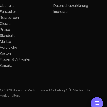
Über uns
Datenschutzerklärung
Fallstudien
Impressum
Ressourcen
Glossar
Preise
Standorte
Märkte
Vergleiche
Kosten
Fragen & Antworten
Kontakt
© 2026 Barefoot Performance Marketing OÜ. Alle Rechte
vorbehalten.