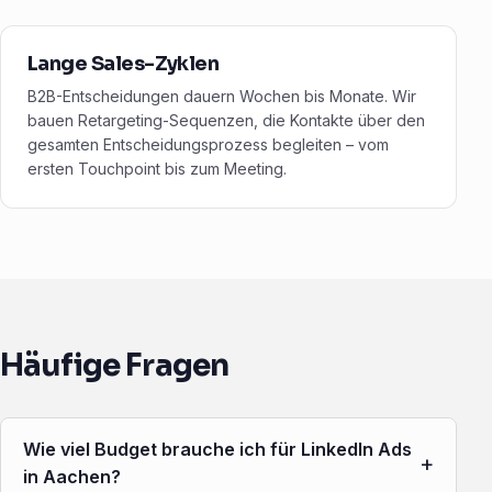
Lange Sales-Zyklen
B2B-Entscheidungen dauern Wochen bis Monate. Wir
bauen Retargeting-Sequenzen, die Kontakte über den
gesamten Entscheidungsprozess begleiten – vom
ersten Touchpoint bis zum Meeting.
Häufige Fragen
Wie viel Budget brauche ich für LinkedIn Ads
+
in Aachen?