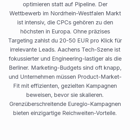
optimieren statt auf Pipeline. Der
Wettbewerb im Nordrhein-Westfalen Markt
ist intensiv, die CPCs gehören zu den
höchsten in Europa. Ohne präzises
Targeting zahlst du 20-50 EUR pro Klick für
irrelevante Leads. Aachens Tech-Szene ist
fokussierter und Engineering-lastiger als die
Berliner. Marketing-Budgets sind oft knapp,
und Unternehmen müssen Product-Market-
Fit mit effizienten, gezielten Kampagnen
beweisen, bevor sie skalieren.
Grenzüberschreitende Euregio-Kampagnen
bieten einzigartige Reichweiten-Vorteile.