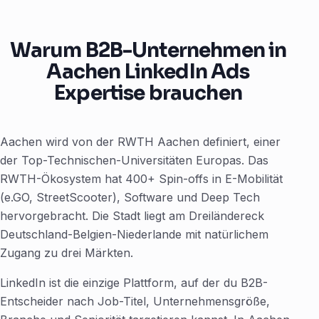
Warum B2B-Unternehmen in
Aachen LinkedIn Ads
Expertise brauchen
Aachen wird von der RWTH Aachen definiert, einer
der Top-Technischen-Universitäten Europas. Das
RWTH-Ökosystem hat 400+ Spin-offs in E-Mobilität
(e.GO, StreetScooter), Software und Deep Tech
hervorgebracht. Die Stadt liegt am Dreiländereck
Deutschland-Belgien-Niederlande mit natürlichem
Zugang zu drei Märkten.
LinkedIn ist die einzige Plattform, auf der du B2B-
Entscheider nach Job-Titel, Unternehmensgröße,