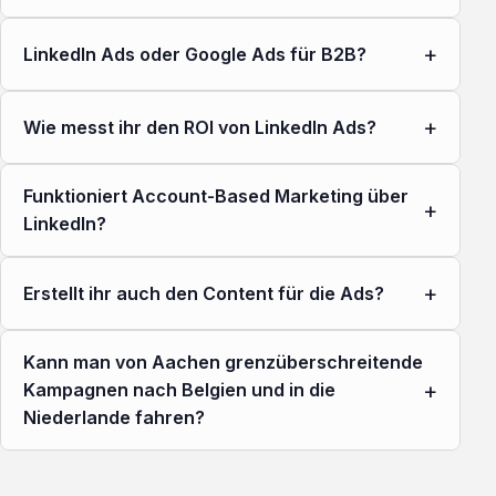
+
LinkedIn Ads oder Google Ads für B2B?
+
Wie messt ihr den ROI von LinkedIn Ads?
Funktioniert Account-Based Marketing über
+
LinkedIn?
+
Erstellt ihr auch den Content für die Ads?
Kann man von Aachen grenzüberschreitende
+
Kampagnen nach Belgien und in die
Niederlande fahren?