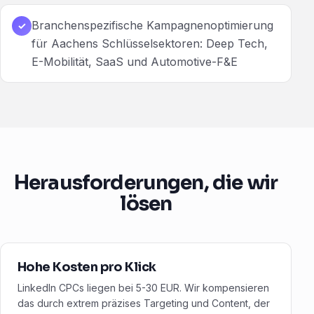
Branchenspezifische Kampagnenoptimierung
✓
für Aachens Schlüsselsektoren: Deep Tech,
E-Mobilität, SaaS und Automotive-F&E
Herausforderungen, die wir
lösen
Hohe Kosten pro Klick
LinkedIn CPCs liegen bei 5-30 EUR. Wir kompensieren
das durch extrem präzises Targeting und Content, der