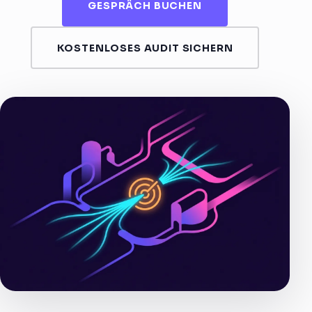
GESPRÄCH BUCHEN
KOSTENLOSES AUDIT SICHERN