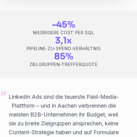
-45%
NIEDRIGERE COST PER SQL
3,1x
PIPELINE-ZU-SPEND-VERHÄLTNIS
85%
ZIELGRUPPEN-TREFFERQUOTE
LinkedIn Ads sind die teuerste Paid-Media-
Plattform – und in Aachen verbrennen die
meisten B2B-Unternehmen ihr Budget, weil
sie zu breite Zielgruppen ansprechen, keine
Content-Strategie haben und auf Formulare