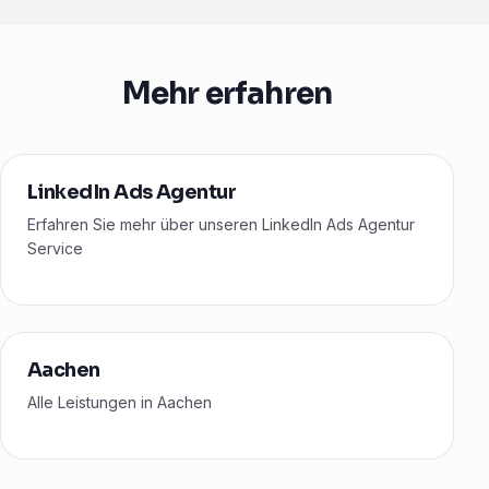
Mehr erfahren
LinkedIn Ads Agentur
Erfahren Sie mehr über unseren LinkedIn Ads Agentur
Service
Aachen
Alle Leistungen in Aachen