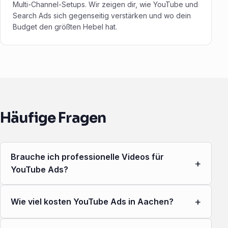
Multi-Channel-Setups. Wir zeigen dir, wie YouTube und
Search Ads sich gegenseitig verstärken und wo dein
Budget den größten Hebel hat.
Häufige Fragen
Brauche ich professionelle Videos für
+
YouTube Ads?
+
Wie viel kosten YouTube Ads in Aachen?