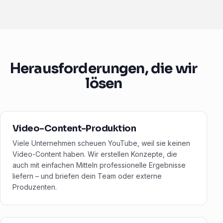
Herausforderungen, die wir
lösen
Video-Content-Produktion
Viele Unternehmen scheuen YouTube, weil sie keinen
Video-Content haben. Wir erstellen Konzepte, die
auch mit einfachen Mitteln professionelle Ergebnisse
liefern – und briefen dein Team oder externe
Produzenten.