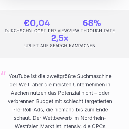
€0,04
68%
DURCHSCHN. COST PER VIEW
VIEW-THROUGH-RATE
2,5x
UPLIFT AUF SEARCH-KAMPAGNEN
YouTube ist die zweitgrößte Suchmaschine
der Welt, aber die meisten Unternehmen in
Aachen nutzen das Potenzial nicht – oder
verbrennen Budget mit schlecht targetierten
Pre-Roll-Ads, die niemand bis zum Ende
schaut. Der Wettbewerb im Nordrhein-
Westfalen Markt ist intensiv, die CPCs