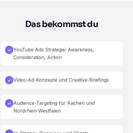
Das bekommst du
YouTube Ads Strategie: Awareness,
✓
Consideration, Action
Video-Ad-Konzepte und Creative-Briefings
✓
Audience-Targeting für Aachen und
✓
Nordrhein-Westfalen