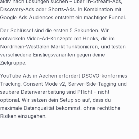
aktiv nach Lösungen suchen – über In-Stream-Ads,
Discovery-Ads oder Shorts-Ads. In Kombination mit
Google Ads Audiences entsteht ein mächtiger Funnel.
Der Schlüssel sind die ersten 5 Sekunden. Wir
entwickeln Video-Ad-Konzepte mit Hooks, die im
Nordrhein-Westfalen Markt funktionieren, und testen
verschiedene Einstiegsvarianten gegen deine
Zielgruppe.
YouTube Ads in Aachen erfordert DSGVO-konformes
Tracking. Consent Mode v2, Server-Side-Tagging und
saubere Datenverarbeitung sind Pflicht – nicht
optional. Wir setzen dein Setup so auf, dass du
maximale Datenqualität bekommst, ohne rechtliche
Risiken einzugehen.