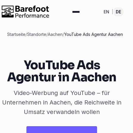
EN
|
DE
Startseite
/
Standorte
/
Aachen
/
YouTube Ads Agentur Aachen
YouTube Ads
Agentur in Aachen
Video-Werbung auf YouTube – für
Unternehmen in Aachen, die Reichweite in
Umsatz verwandeln wollen