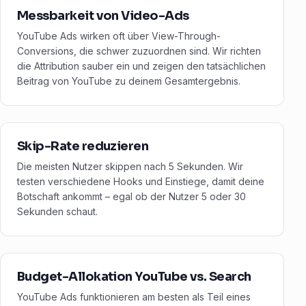
Messbarkeit von Video-Ads
YouTube Ads wirken oft über View-Through-
Conversions, die schwer zuzuordnen sind. Wir richten
die Attribution sauber ein und zeigen den tatsächlichen
Beitrag von YouTube zu deinem Gesamtergebnis.
Skip-Rate reduzieren
Die meisten Nutzer skippen nach 5 Sekunden. Wir
testen verschiedene Hooks und Einstiege, damit deine
Botschaft ankommt – egal ob der Nutzer 5 oder 30
Sekunden schaut.
Budget-Allokation YouTube vs. Search
YouTube Ads funktionieren am besten als Teil eines