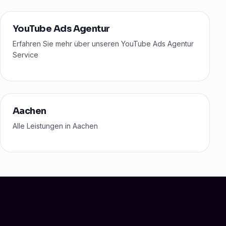
YouTube Ads Agentur
Erfahren Sie mehr über unseren YouTube Ads Agentur
Service
Aachen
Alle Leistungen in Aachen