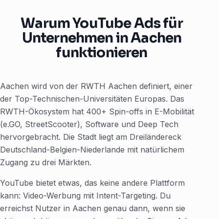
Warum YouTube Ads für
Unternehmen in Aachen
funktionieren
Aachen wird von der RWTH Aachen definiert, einer
der Top-Technischen-Universitäten Europas. Das
RWTH-Ökosystem hat 400+ Spin-offs in E-Mobilität
(e.GO, StreetScooter), Software und Deep Tech
hervorgebracht. Die Stadt liegt am Dreiländereck
Deutschland-Belgien-Niederlande mit natürlichem
Zugang zu drei Märkten.
YouTube bietet etwas, das keine andere Plattform
kann: Video-Werbung mit Intent-Targeting. Du
erreichst Nutzer in Aachen genau dann, wenn sie