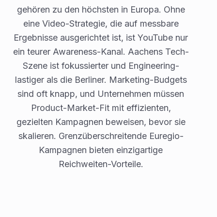
gehören zu den höchsten in Europa. Ohne
eine Video-Strategie, die auf messbare
Ergebnisse ausgerichtet ist, ist YouTube nur
ein teurer Awareness-Kanal. Aachens Tech-
Szene ist fokussierter und Engineering-
lastiger als die Berliner. Marketing-Budgets
sind oft knapp, und Unternehmen müssen
Product-Market-Fit mit effizienten,
gezielten Kampagnen beweisen, bevor sie
skalieren. Grenzüberschreitende Euregio-
Kampagnen bieten einzigartige
Reichweiten-Vorteile.