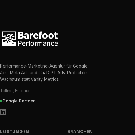
Performance-Marketing-Agentur für Google
Ads, Meta Ads und ChatGPT Ads. Profitables
Wachstum statt Vanity Metrics.
Tallinn, Estonia
Google Partner
LEISTUNGEN
BRANCHEN