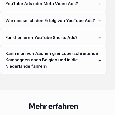
+
YouTube Ads oder Meta Video Ads?
+
Wie messe ich den Erfolg von YouTube Ads?
+
Funktionieren YouTube Shorts Ads?
Kann man von Aachen grenzüberschreitende
+
Kampagnen nach Belgien und in die
Niederlande fahren?
Mehr erfahren