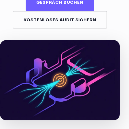
GESPRÄCH BUCHEN
KOSTENLOSES AUDIT SICHERN