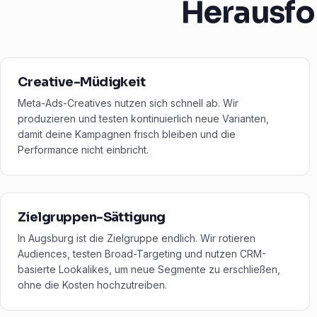
Herausfo
Creative-Müdigkeit
Meta-Ads-Creatives nutzen sich schnell ab. Wir
produzieren und testen kontinuierlich neue Varianten,
damit deine Kampagnen frisch bleiben und die
Performance nicht einbricht.
Zielgruppen-Sättigung
In Augsburg ist die Zielgruppe endlich. Wir rotieren
Audiences, testen Broad-Targeting und nutzen CRM-
basierte Lookalikes, um neue Segmente zu erschließen,
ohne die Kosten hochzutreiben.