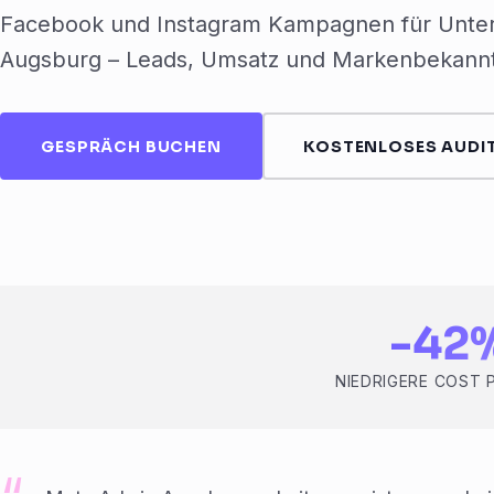
Facebook und Instagram Kampagnen für Unte
Augsburg – Leads, Umsatz und Markenbekannt
GESPRÄCH BUCHEN
KOSTENLOSES AUDIT
-42
NIEDRIGERE COST 