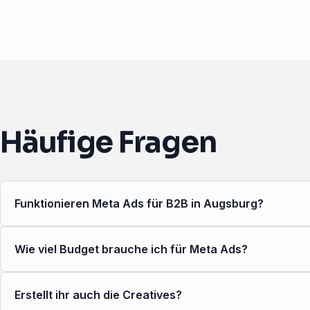
Häufige Fragen
Funktionieren Meta Ads für B2B in Augsburg?
Wie viel Budget brauche ich für Meta Ads?
Erstellt ihr auch die Creatives?