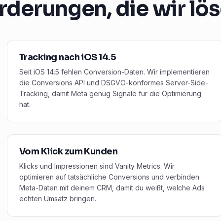
rderungen, die wir lö
Tracking nach iOS 14.5
Seit iOS 14.5 fehlen Conversion-Daten. Wir implementieren
die Conversions API und DSGVO-konformes Server-Side-
Tracking, damit Meta genug Signale für die Optimierung
hat.
Vom Klick zum Kunden
Klicks und Impressionen sind Vanity Metrics. Wir
optimieren auf tatsächliche Conversions und verbinden
Meta-Daten mit deinem CRM, damit du weißt, welche Ads
echten Umsatz bringen.