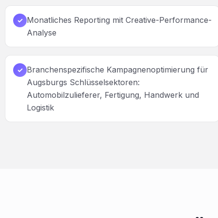
Monatliches Reporting mit Creative-Performance-
✓
Analyse
Branchenspezifische Kampagnenoptimierung für
✓
Augsburgs Schlüsselsektoren:
Automobilzulieferer, Fertigung, Handwerk und
Logistik