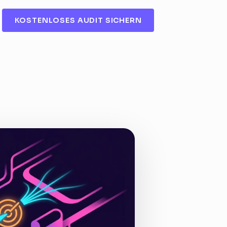
KOSTENLOSES AUDIT SICHERN