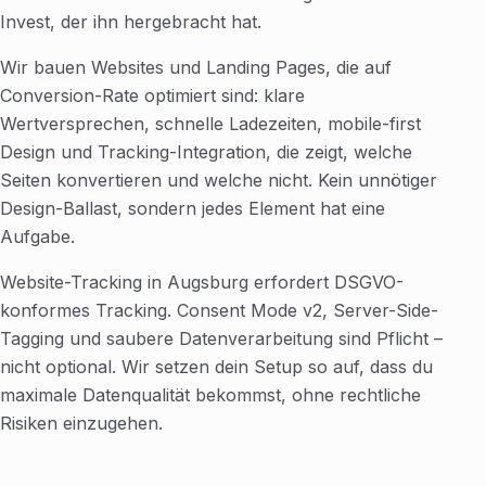
Invest, der ihn hergebracht hat.
Wir bauen Websites und Landing Pages, die auf
Conversion-Rate optimiert sind: klare
Wertversprechen, schnelle Ladezeiten, mobile-first
Design und Tracking-Integration, die zeigt, welche
Seiten konvertieren und welche nicht. Kein unnötiger
Design-Ballast, sondern jedes Element hat eine
Aufgabe.
Website-Tracking in Augsburg erfordert DSGVO-
konformes Tracking. Consent Mode v2, Server-Side-
Tagging und saubere Datenverarbeitung sind Pflicht –
nicht optional. Wir setzen dein Setup so auf, dass du
maximale Datenqualität bekommst, ohne rechtliche
Risiken einzugehen.