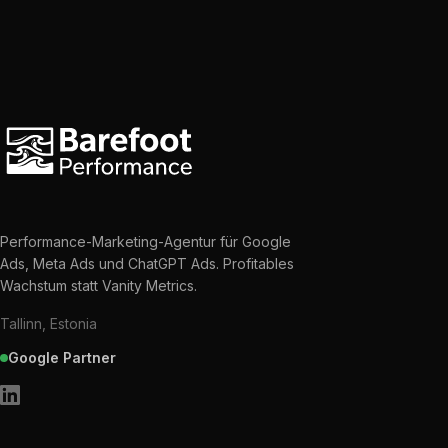
Performance-Marketing-Agentur für Google
Ads, Meta Ads und ChatGPT Ads. Profitables
Wachstum statt Vanity Metrics.
Tallinn, Estonia
Google Partner