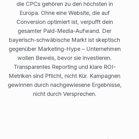
die CPCs gehören zu den höchsten in
Europa. Ohne eine Website, die auf
Conversion optimiert ist, verpufft dein
gesamter Paid-Media-Aufwand. Der
bayerisch-schwäbische Markt ist skeptisch
gegenüber Marketing-Hype – Unternehmen
wollen Beweis, bevor sie investieren.
Transparentes Reporting und klare ROI-
Metriken sind Pflicht, nicht Kür. Kampagnen
gewinnen durch nachgewiesene Ergebnisse,
nicht durch Versprechen.