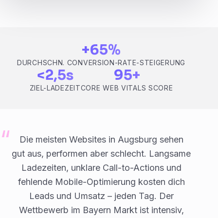
+65%
DURCHSCHN. CONVERSION-RATE-STEIGERUNG
<2,5s
95+
ZIEL-LADEZEIT
CORE WEB VITALS SCORE
Die meisten Websites in Augsburg sehen
gut aus, performen aber schlecht. Langsame
Ladezeiten, unklare Call-to-Actions und
fehlende Mobile-Optimierung kosten dich
Leads und Umsatz – jeden Tag. Der
Wettbewerb im Bayern Markt ist intensiv,