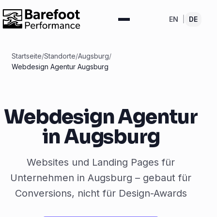
EN
|
DE
Startseite
/
Standorte
/
Augsburg
/
Webdesign Agentur Augsburg
Webdesign Agentur
in Augsburg
Websites und Landing Pages für
Unternehmen in Augsburg – gebaut für
Conversions, nicht für Design-Awards