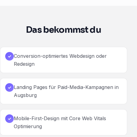
Das bekommst du
Conversion-optimiertes Webdesign oder
✓
Redesign
Landing Pages für Paid-Media-Kampagnen in
✓
Augsburg
Mobile-First-Design mit Core Web Vitals
✓
Optimierung