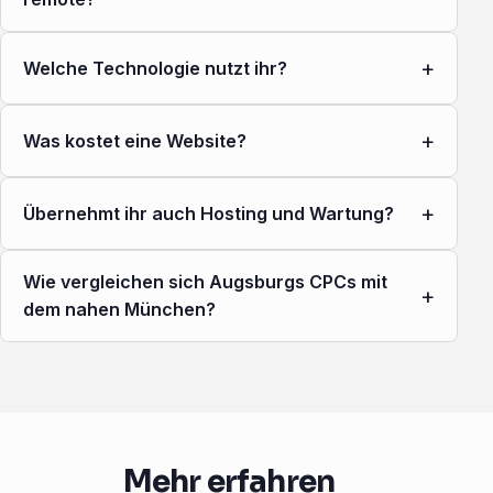
+
Welche Technologie nutzt ihr?
+
Was kostet eine Website?
+
Übernehmt ihr auch Hosting und Wartung?
Wie vergleichen sich Augsburgs CPCs mit
+
dem nahen München?
Mehr erfahren