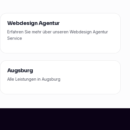
Webdesign Agentur
Erfahren Sie mehr über unseren Webdesign Agentur
Service
Augsburg
Alle Leistungen in Augsburg