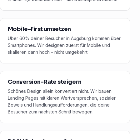
Mobile-First umsetzen
Über 60% deiner Besucher in Augsburg kommen über
Smartphones. Wir designen zuerst für Mobile und
skalieren dann hoch – nicht umgekehrt.
Conversion-Rate steigern
Schönes Design allein konvertiert nicht. Wir bauen
Landing Pages mit klaren Wertversprechen, sozialer
Beweis und Handlungsaufforderungen, die deine
Besucher zum nächsten Schritt bewegen.