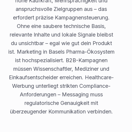
hohe Kaufkraft, Mehrsprachigkeit und
anspruchsvolle Zielgruppen aus – das
erfordert präzise Kampagnensteuerung.
Ohne eine saubere technische Basis,
relevante Inhalte und lokale Signale bleibst
du unsichtbar – egal wie gut dein Produkt
ist. Marketing in Basels Pharma-Ökosystem
ist hochspezialisiert. B2B-Kampagnen
müssen Wissenschaftler, Mediziner und
Einkaufsentscheider erreichen. Healthcare-
Werbung unterliegt strikten Compliance-
Anforderungen – Messaging muss
regulatorische Genauigkeit mit
überzeugender Kommunikation verbinden.