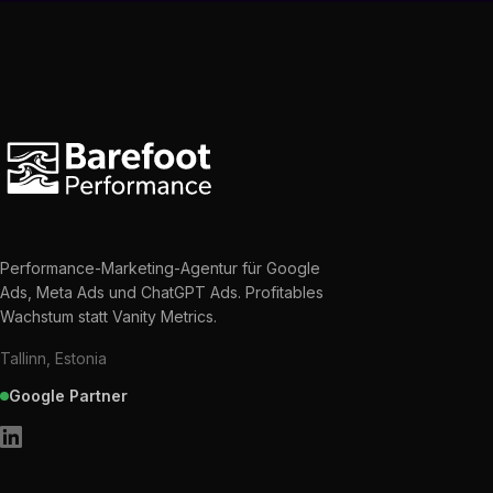
Performance-Marketing-Agentur für Google
Ads, Meta Ads und ChatGPT Ads. Profitables
Wachstum statt Vanity Metrics.
Tallinn, Estonia
Google Partner