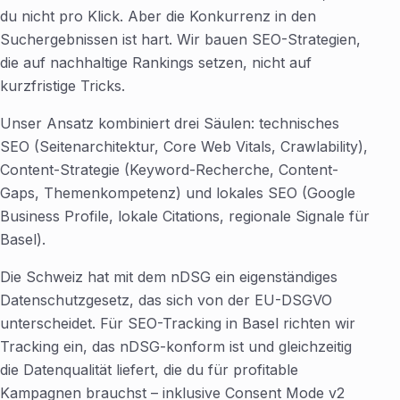
du nicht pro Klick. Aber die Konkurrenz in den
Suchergebnissen ist hart. Wir bauen SEO-Strategien,
die auf nachhaltige Rankings setzen, nicht auf
kurzfristige Tricks.
Unser Ansatz kombiniert drei Säulen: technisches
SEO (Seitenarchitektur, Core Web Vitals, Crawlability),
Content-Strategie (Keyword-Recherche, Content-
Gaps, Themenkompetenz) und lokales SEO (Google
Business Profile, lokale Citations, regionale Signale für
Basel).
Die Schweiz hat mit dem nDSG ein eigenständiges
Datenschutzgesetz, das sich von der EU-DSGVO
unterscheidet. Für SEO-Tracking in Basel richten wir
Tracking ein, das nDSG-konform ist und gleichzeitig
die Datenqualität liefert, die du für profitable
Kampagnen brauchst – inklusive Consent Mode v2