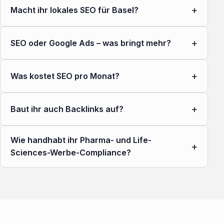
+
Macht ihr lokales SEO für Basel?
+
SEO oder Google Ads – was bringt mehr?
+
Was kostet SEO pro Monat?
+
Baut ihr auch Backlinks auf?
Wie handhabt ihr Pharma- und Life-
+
Sciences-Werbe-Compliance?