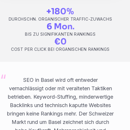
+180%
DURCHSCHN. ORGANISCHER TRAFFIC-ZUWACHS
6 Mon.
BIS ZU SIGNIFIKANTEN RANKINGS
€0
COST PER CLICK BEI ORGANISCHEN RANKINGS
SEO in Basel wird oft entweder
vernachlässigt oder mit veralteten Taktiken
betrieben. Keyword-Stuffing, minderwertige
Backlinks und technisch kaputte Websites
bringen keine Rankings mehr. Der Schweizer
Markt rund um Basel zeichnet sich durch