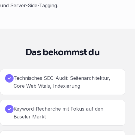
und Server-Side-Tagging.
Das bekommst du
Technisches SEO-Audit: Seitenarchitektur,
✓
Core Web Vitals, Indexierung
Keyword-Recherche mit Fokus auf den
✓
Baseler Markt