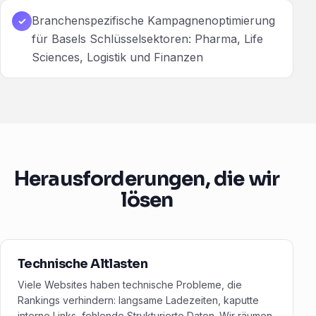
Branchenspezifische Kampagnenoptimierung
✓
für Basels Schlüsselsektoren: Pharma, Life
Sciences, Logistik und Finanzen
Herausforderungen, die wir
lösen
Technische Altlasten
Viele Websites haben technische Probleme, die
Rankings verhindern: langsame Ladezeiten, kaputte
interne Links, fehlende Strukturierte Daten. Wir räumen