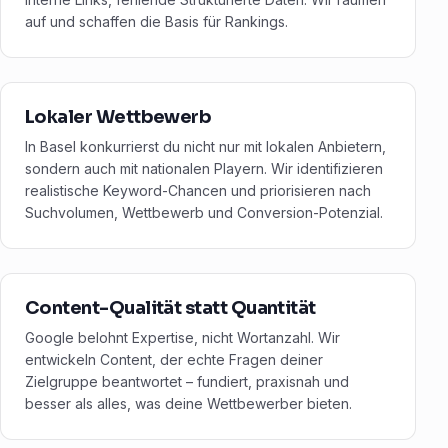
auf und schaffen die Basis für Rankings.
Lokaler Wettbewerb
In Basel konkurrierst du nicht nur mit lokalen Anbietern,
sondern auch mit nationalen Playern. Wir identifizieren
realistische Keyword-Chancen und priorisieren nach
Suchvolumen, Wettbewerb und Conversion-Potenzial.
Content-Qualität statt Quantität
Google belohnt Expertise, nicht Wortanzahl. Wir
entwickeln Content, der echte Fragen deiner
Zielgruppe beantwortet – fundiert, praxisnah und
besser als alles, was deine Wettbewerber bieten.