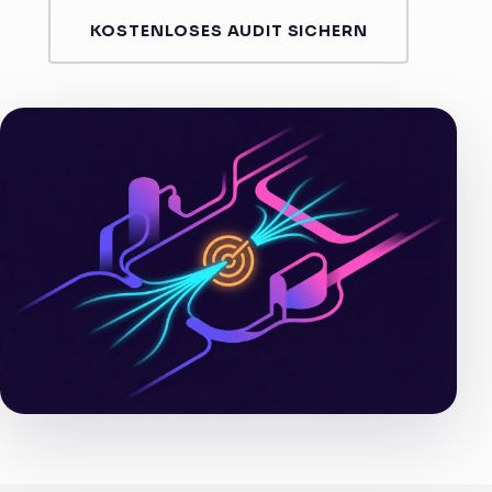
KOSTENLOSES AUDIT SICHERN