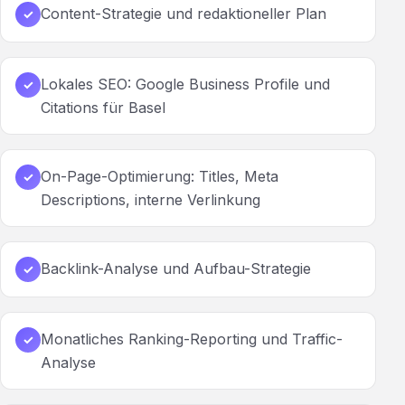
Content-Strategie und redaktioneller Plan
✓
Lokales SEO: Google Business Profile und
✓
Citations für Basel
On-Page-Optimierung: Titles, Meta
✓
Descriptions, interne Verlinkung
Backlink-Analyse und Aufbau-Strategie
✓
Monatliches Ranking-Reporting und Traffic-
✓
Analyse