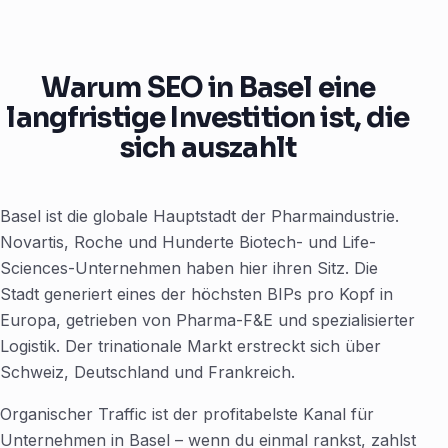
Warum SEO in Basel eine
langfristige Investition ist, die
sich auszahlt
Basel ist die globale Hauptstadt der Pharmaindustrie.
Novartis, Roche und Hunderte Biotech- und Life-
Sciences-Unternehmen haben hier ihren Sitz. Die
Stadt generiert eines der höchsten BIPs pro Kopf in
Europa, getrieben von Pharma-F&E und spezialisierter
Logistik. Der trinationale Markt erstreckt sich über
Schweiz, Deutschland und Frankreich.
Organischer Traffic ist der profitabelste Kanal für
Unternehmen in Basel – wenn du einmal rankst, zahlst