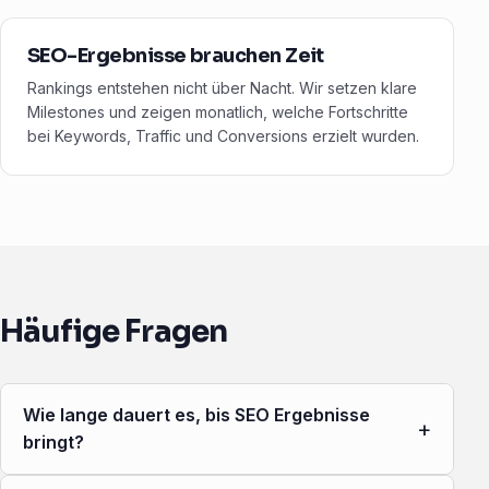
SEO-Ergebnisse brauchen Zeit
Rankings entstehen nicht über Nacht. Wir setzen klare
Milestones und zeigen monatlich, welche Fortschritte
bei Keywords, Traffic und Conversions erzielt wurden.
Häufige Fragen
Wie lange dauert es, bis SEO Ergebnisse
+
bringt?