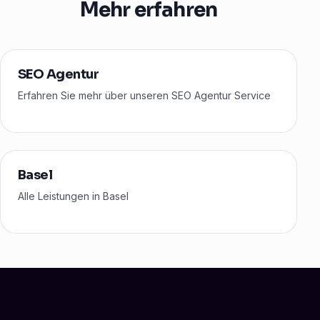
Mehr erfahren
SEO Agentur
Erfahren Sie mehr über unseren SEO Agentur Service
Basel
Alle Leistungen in Basel