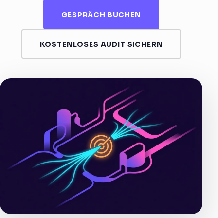
GESPRÄCH BUCHEN
KOSTENLOSES AUDIT SICHERN