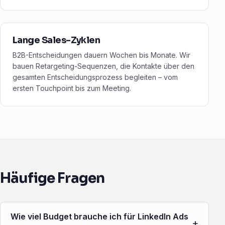
Lange Sales-Zyklen
B2B-Entscheidungen dauern Wochen bis Monate. Wir
bauen Retargeting-Sequenzen, die Kontakte über den
gesamten Entscheidungsprozess begleiten – vom
ersten Touchpoint bis zum Meeting.
Häufige Fragen
Wie viel Budget brauche ich für LinkedIn Ads
+