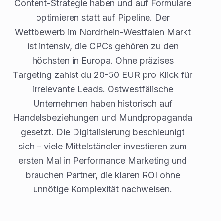
Content-Strategie haben und auf Formulare
optimieren statt auf Pipeline. Der
Wettbewerb im Nordrhein-Westfalen Markt
ist intensiv, die CPCs gehören zu den
höchsten in Europa. Ohne präzises
Targeting zahlst du 20-50 EUR pro Klick für
irrelevante Leads. Ostwestfälische
Unternehmen haben historisch auf
Handelsbeziehungen und Mundpropaganda
gesetzt. Die Digitalisierung beschleunigt
sich – viele Mittelständler investieren zum
ersten Mal in Performance Marketing und
brauchen Partner, die klaren ROI ohne
unnötige Komplexität nachweisen.