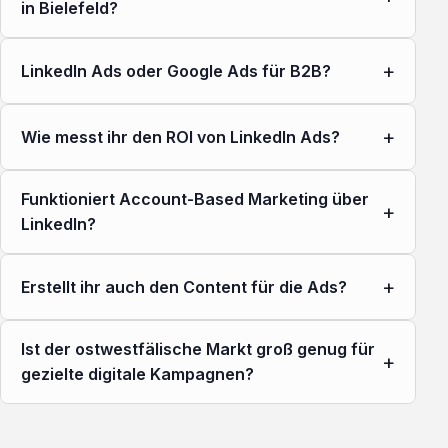
in Bielefeld?
+
LinkedIn Ads oder Google Ads für B2B?
+
Wie messt ihr den ROI von LinkedIn Ads?
Funktioniert Account-Based Marketing über
+
LinkedIn?
+
Erstellt ihr auch den Content für die Ads?
Ist der ostwestfälische Markt groß genug für
+
gezielte digitale Kampagnen?