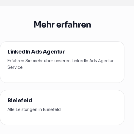
Mehr erfahren
LinkedIn Ads Agentur
Erfahren Sie mehr über unseren LinkedIn Ads Agentur
Service
Bielefeld
Alle Leistungen in Bielefeld