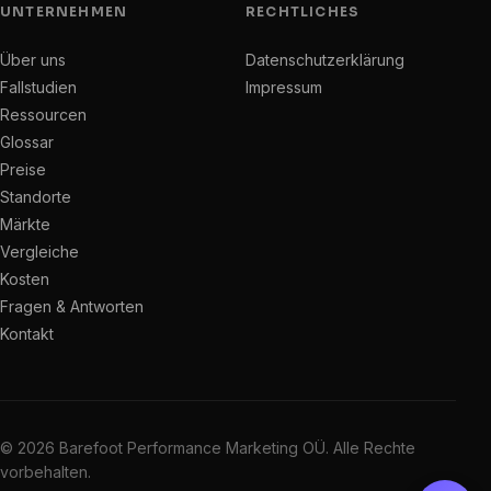
UNTERNEHMEN
RECHTLICHES
Über uns
Datenschutzerklärung
Fallstudien
Impressum
Ressourcen
Glossar
Preise
Standorte
Märkte
Vergleiche
Kosten
Fragen & Antworten
Kontakt
© 2026 Barefoot Performance Marketing OÜ. Alle Rechte
vorbehalten.