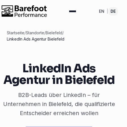
EN
|
DE
Startseite
/
Standorte
/
Bielefeld
/
LinkedIn Ads Agentur Bielefeld
LinkedIn Ads
Agentur in Bielefeld
B2B-Leads über LinkedIn – für
Unternehmen in Bielefeld, die qualifizierte
Entscheider erreichen wollen