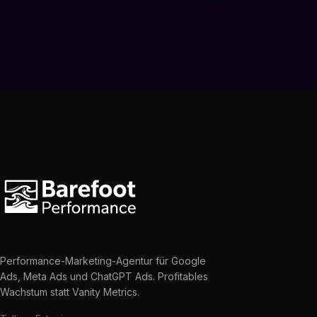
KOSTENLOSES AUDIT SICHERN
Performance-Marketing-Agentur für Google
Ads, Meta Ads und ChatGPT Ads. Profitables
Wachstum statt Vanity Metrics.