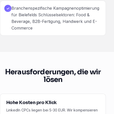
Branchenspezifische Kampagnenoptimierung
✓
für Bielefelds Schlüsselsektoren: Food &
Beverage, B2B-Fertigung, Handwerk und E-
Commerce
Herausforderungen, die wir
lösen
Hohe Kosten pro Klick
LinkedIn CPCs liegen bei 5-30 EUR. Wir kompensieren