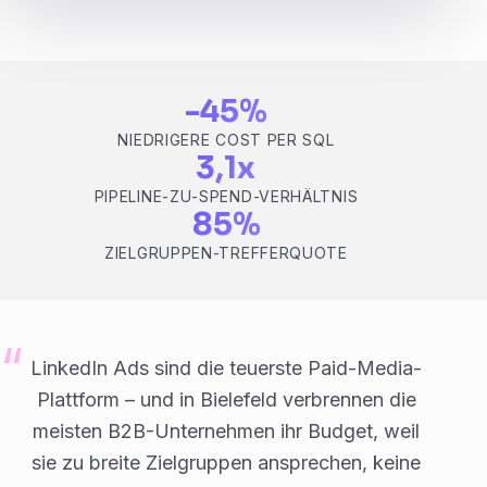
-45%
NIEDRIGERE COST PER SQL
3,1x
PIPELINE-ZU-SPEND-VERHÄLTNIS
85%
ZIELGRUPPEN-TREFFERQUOTE
LinkedIn Ads sind die teuerste Paid-Media-
Plattform – und in Bielefeld verbrennen die
meisten B2B-Unternehmen ihr Budget, weil
sie zu breite Zielgruppen ansprechen, keine