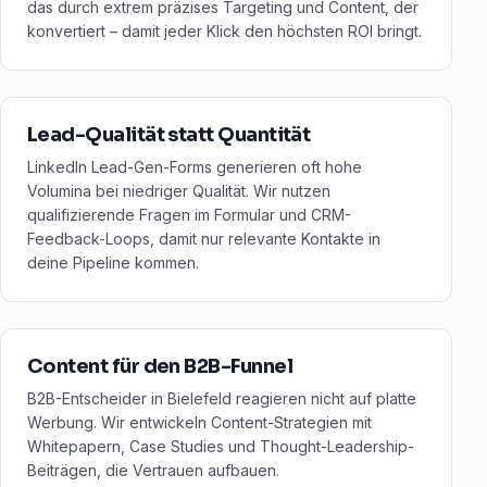
das durch extrem präzises Targeting und Content, der
konvertiert – damit jeder Klick den höchsten ROI bringt.
Lead-Qualität statt Quantität
LinkedIn Lead-Gen-Forms generieren oft hohe
Volumina bei niedriger Qualität. Wir nutzen
qualifizierende Fragen im Formular und CRM-
Feedback-Loops, damit nur relevante Kontakte in
deine Pipeline kommen.
Content für den B2B-Funnel
B2B-Entscheider in Bielefeld reagieren nicht auf platte
Werbung. Wir entwickeln Content-Strategien mit
Whitepapern, Case Studies und Thought-Leadership-
Beiträgen, die Vertrauen aufbauen.