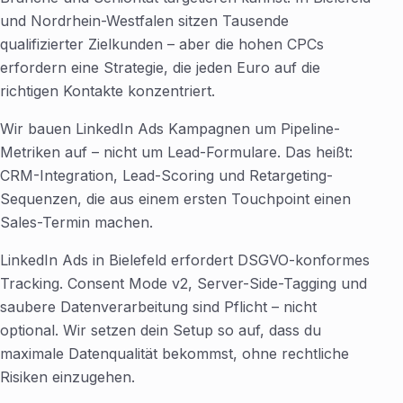
und Nordrhein-Westfalen sitzen Tausende
qualifizierter Zielkunden – aber die hohen CPCs
erfordern eine Strategie, die jeden Euro auf die
richtigen Kontakte konzentriert.
Wir bauen LinkedIn Ads Kampagnen um Pipeline-
Metriken auf – nicht um Lead-Formulare. Das heißt:
CRM-Integration, Lead-Scoring und Retargeting-
Sequenzen, die aus einem ersten Touchpoint einen
Sales-Termin machen.
LinkedIn Ads in Bielefeld erfordert DSGVO-konformes
Tracking. Consent Mode v2, Server-Side-Tagging und
saubere Datenverarbeitung sind Pflicht – nicht
optional. Wir setzen dein Setup so auf, dass du
maximale Datenqualität bekommst, ohne rechtliche
Risiken einzugehen.