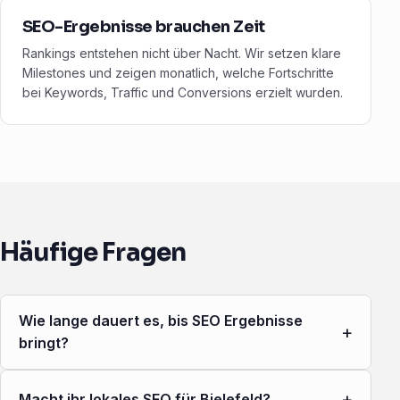
SEO-Ergebnisse brauchen Zeit
Rankings entstehen nicht über Nacht. Wir setzen klare
Milestones und zeigen monatlich, welche Fortschritte
bei Keywords, Traffic und Conversions erzielt wurden.
Häufige Fragen
Wie lange dauert es, bis SEO Ergebnisse
+
bringt?
+
Macht ihr lokales SEO für Bielefeld?