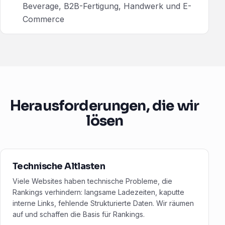
Beverage, B2B-Fertigung, Handwerk und E-
Commerce
Herausforderungen, die wir
lösen
Technische Altlasten
Viele Websites haben technische Probleme, die
Rankings verhindern: langsame Ladezeiten, kaputte
interne Links, fehlende Strukturierte Daten. Wir räumen
auf und schaffen die Basis für Rankings.