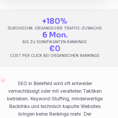
+180%
DURCHSCHN. ORGANISCHER TRAFFIC-ZUWACHS
6 Mon.
BIS ZU SIGNIFIKANTEN RANKINGS
€0
COST PER CLICK BEI ORGANISCHEN RANKINGS
SEO in Bielefeld wird oft entweder
vernachlässigt oder mit veralteten Taktiken
betrieben. Keyword-Stuffing, minderwertige
Backlinks und technisch kaputte Websites
bringen keine Rankings mehr. Der