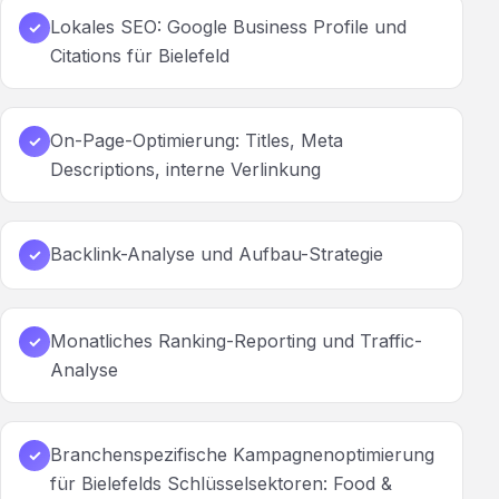
Lokales SEO: Google Business Profile und
✓
Citations für Bielefeld
On-Page-Optimierung: Titles, Meta
✓
Descriptions, interne Verlinkung
Backlink-Analyse und Aufbau-Strategie
✓
Monatliches Ranking-Reporting und Traffic-
✓
Analyse
Branchenspezifische Kampagnenoptimierung
✓
für Bielefelds Schlüsselsektoren: Food &