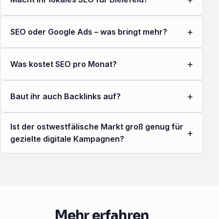
+
SEO oder Google Ads – was bringt mehr?
+
Was kostet SEO pro Monat?
+
Baut ihr auch Backlinks auf?
Ist der ostwestfälische Markt groß genug für
+
gezielte digitale Kampagnen?
Mehr erfahren