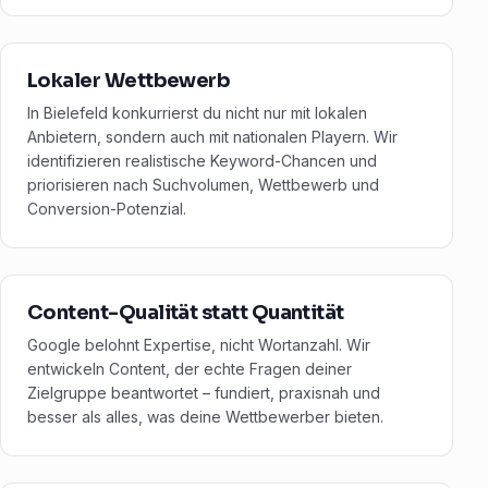
Lokaler Wettbewerb
In Bielefeld konkurrierst du nicht nur mit lokalen
Anbietern, sondern auch mit nationalen Playern. Wir
identifizieren realistische Keyword-Chancen und
priorisieren nach Suchvolumen, Wettbewerb und
Conversion-Potenzial.
Content-Qualität statt Quantität
Google belohnt Expertise, nicht Wortanzahl. Wir
entwickeln Content, der echte Fragen deiner
Zielgruppe beantwortet – fundiert, praxisnah und
besser als alles, was deine Wettbewerber bieten.