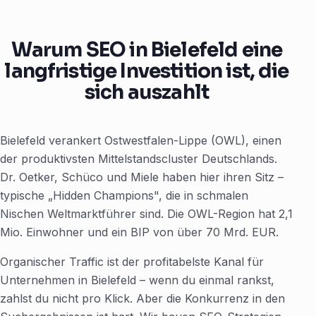
Warum SEO in Bielefeld eine
langfristige Investition ist, die
sich auszahlt
Bielefeld verankert Ostwestfalen-Lippe (OWL), einen
der produktivsten Mittelstandscluster Deutschlands.
Dr. Oetker, Schüco und Miele haben hier ihren Sitz –
typische „Hidden Champions", die in schmalen
Nischen Weltmarktführer sind. Die OWL-Region hat 2,1
Mio. Einwohner und ein BIP von über 70 Mrd. EUR.
Organischer Traffic ist der profitabelste Kanal für
Unternehmen in Bielefeld – wenn du einmal rankst,
zahlst du nicht pro Klick. Aber die Konkurrenz in den