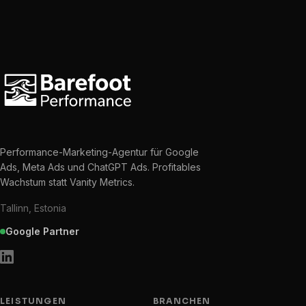
Performance-Marketing-Agentur für Google
Ads, Meta Ads und ChatGPT Ads. Profitables
Wachstum statt Vanity Metrics.
Tallinn, Estonia
Google Partner
LEISTUNGEN
BRANCHEN