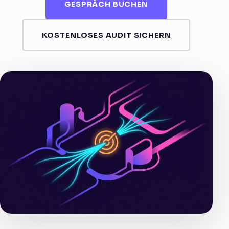
GESPRÄCH BUCHEN
KOSTENLOSES AUDIT SICHERN