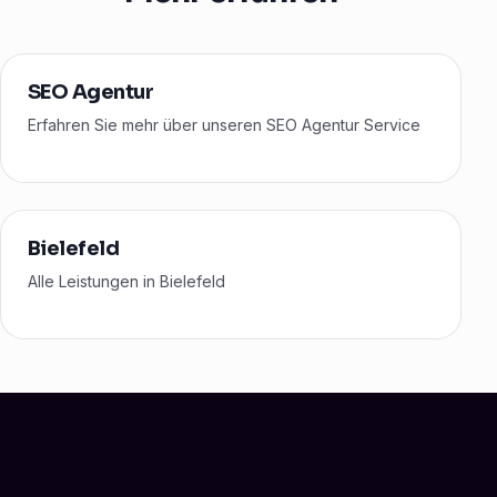
SEO Agentur
Erfahren Sie mehr über unseren SEO Agentur Service
Bielefeld
Alle Leistungen in Bielefeld