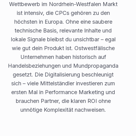
Wettbewerb im Nordrhein-Westfalen Markt
ist intensiv, die CPCs gehören zu den
höchsten in Europa. Ohne eine saubere
technische Basis, relevante Inhalte und
lokale Signale bleibst du unsichtbar – egal
wie gut dein Produkt ist. Ostwestfälische
Unternehmen haben historisch auf
Handelsbeziehungen und Mundpropaganda
gesetzt. Die Digitalisierung beschleunigt
sich – viele Mittelständler investieren zum
ersten Mal in Performance Marketing und
brauchen Partner, die klaren ROI ohne
unnötige Komplexität nachweisen.