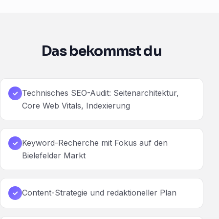
Das bekommst du
Technisches SEO-Audit: Seitenarchitektur,
✓
Core Web Vitals, Indexierung
Keyword-Recherche mit Fokus auf den
✓
Bielefelder Markt
Content-Strategie und redaktioneller Plan
✓