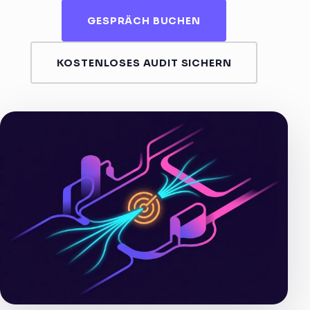
GESPRÄCH BUCHEN
KOSTENLOSES AUDIT SICHERN