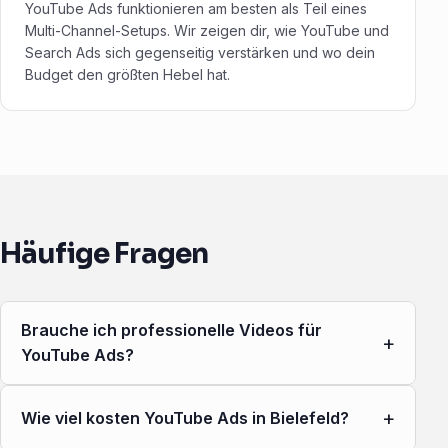
YouTube Ads funktionieren am besten als Teil eines
Multi-Channel-Setups. Wir zeigen dir, wie YouTube und
Search Ads sich gegenseitig verstärken und wo dein
Budget den größten Hebel hat.
Häufige Fragen
Brauche ich professionelle Videos für
+
YouTube Ads?
+
Wie viel kosten YouTube Ads in Bielefeld?