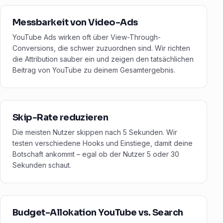
Messbarkeit von Video-Ads
YouTube Ads wirken oft über View-Through-
Conversions, die schwer zuzuordnen sind. Wir richten
die Attribution sauber ein und zeigen den tatsächlichen
Beitrag von YouTube zu deinem Gesamtergebnis.
Skip-Rate reduzieren
Die meisten Nutzer skippen nach 5 Sekunden. Wir
testen verschiedene Hooks und Einstiege, damit deine
Botschaft ankommt – egal ob der Nutzer 5 oder 30
Sekunden schaut.
Budget-Allokation YouTube vs. Search