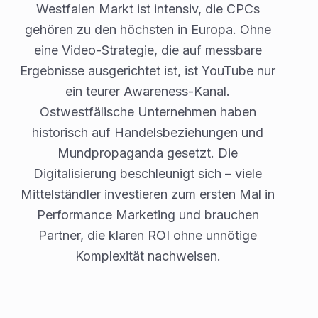
Westfalen Markt ist intensiv, die CPCs
gehören zu den höchsten in Europa. Ohne
eine Video-Strategie, die auf messbare
Ergebnisse ausgerichtet ist, ist YouTube nur
ein teurer Awareness-Kanal.
Ostwestfälische Unternehmen haben
historisch auf Handelsbeziehungen und
Mundpropaganda gesetzt. Die
Digitalisierung beschleunigt sich – viele
Mittelständler investieren zum ersten Mal in
Performance Marketing und brauchen
Partner, die klaren ROI ohne unnötige
Komplexität nachweisen.