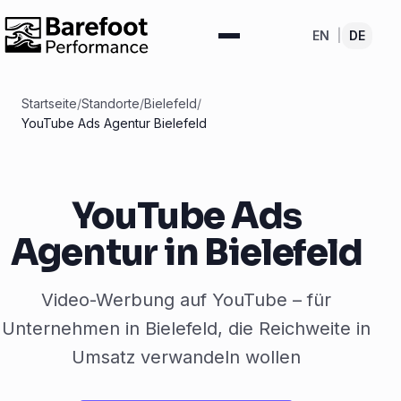
EN
|
DE
Startseite
/
Standorte
/
Bielefeld
/
YouTube Ads Agentur Bielefeld
YouTube Ads
Agentur in Bielefeld
Video-Werbung auf YouTube – für
Unternehmen in Bielefeld, die Reichweite in
Umsatz verwandeln wollen