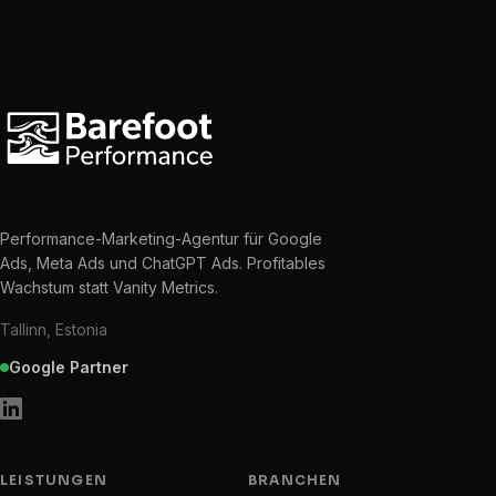
Performance-Marketing-Agentur für Google
Ads, Meta Ads und ChatGPT Ads. Profitables
Wachstum statt Vanity Metrics.
Tallinn, Estonia
Google Partner
LEISTUNGEN
BRANCHEN