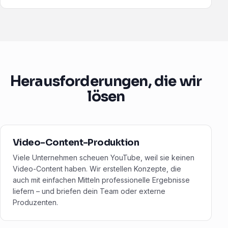
Herausforderungen, die wir
lösen
Video-Content-Produktion
Viele Unternehmen scheuen YouTube, weil sie keinen
Video-Content haben. Wir erstellen Konzepte, die
auch mit einfachen Mitteln professionelle Ergebnisse
liefern – und briefen dein Team oder externe
Produzenten.