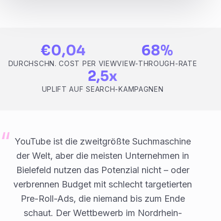
€0,04
68%
DURCHSCHN. COST PER VIEW
VIEW-THROUGH-RATE
2,5x
UPLIFT AUF SEARCH-KAMPAGNEN
YouTube ist die zweitgrößte Suchmaschine
der Welt, aber die meisten Unternehmen in
Bielefeld nutzen das Potenzial nicht – oder
verbrennen Budget mit schlecht targetierten
Pre-Roll-Ads, die niemand bis zum Ende
schaut. Der Wettbewerb im Nordrhein-