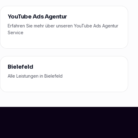
YouTube Ads Agentur
Erfahren Sie mehr über unseren YouTube Ads Agentur
Service
Bielefeld
Alle Leistungen in Bielefeld