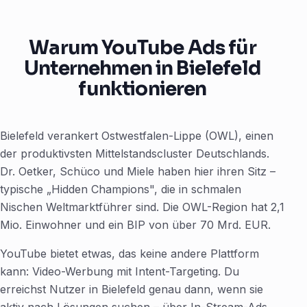
Warum YouTube Ads für
Unternehmen in Bielefeld
funktionieren
Bielefeld verankert Ostwestfalen-Lippe (OWL), einen
der produktivsten Mittelstandscluster Deutschlands.
Dr. Oetker, Schüco und Miele haben hier ihren Sitz –
typische „Hidden Champions", die in schmalen
Nischen Weltmarktführer sind. Die OWL-Region hat 2,1
Mio. Einwohner und ein BIP von über 70 Mrd. EUR.
YouTube bietet etwas, das keine andere Plattform
kann: Video-Werbung mit Intent-Targeting. Du
erreichst Nutzer in Bielefeld genau dann, wenn sie