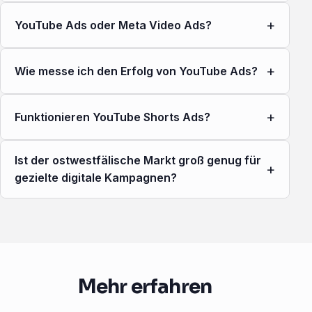
+
YouTube Ads oder Meta Video Ads?
+
Wie messe ich den Erfolg von YouTube Ads?
+
Funktionieren YouTube Shorts Ads?
Ist der ostwestfälische Markt groß genug für
+
gezielte digitale Kampagnen?
Mehr erfahren