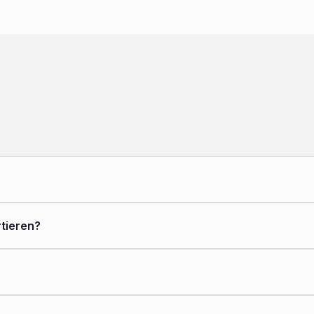
tieren?