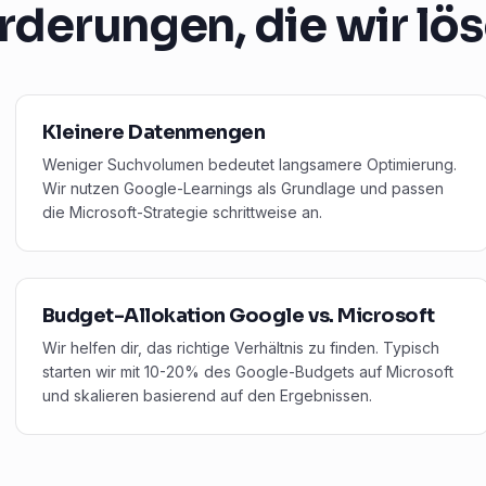
rderungen, die wir lö
Kleinere Datenmengen
Weniger Suchvolumen bedeutet langsamere Optimierung.
Wir nutzen Google-Learnings als Grundlage und passen
die Microsoft-Strategie schrittweise an.
Budget-Allokation Google vs. Microsoft
Wir helfen dir, das richtige Verhältnis zu finden. Typisch
starten wir mit 10-20% des Google-Budgets auf Microsoft
und skalieren basierend auf den Ergebnissen.