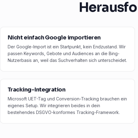
Herausfo
Nicht einfach Google importieren
Der Google-Import ist ein Startpunkt, kein Endzustand. Wir
passen Keywords, Gebote und Audiences an die Bing-
Nutzerbasis an, weil das Suchverhalten sich unterscheidet.
Tracking-Integration
Microsoft UET-Tag und Conversion-Tracking brauchen ein
eigenes Setup. Wir integrieren beides in dein
bestehendes DSGVO-konformes Tracking-Framework.