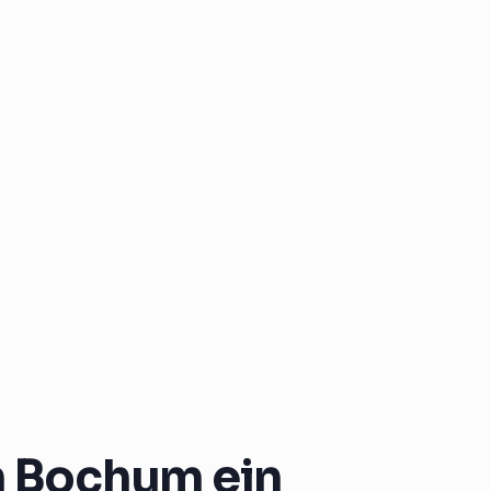
n Bochum ein