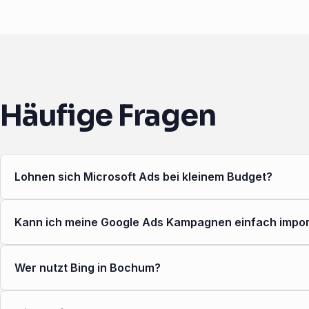
Häufige Fragen
Lohnen sich Microsoft Ads bei kleinem Budget?
Kann ich meine Google Ads Kampagnen einfach impor
Wer nutzt Bing in Bochum?