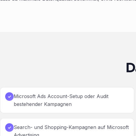
D
Microsoft Ads Account-Setup oder Audit
✓
bestehender Kampagnen
Search- und Shopping-Kampagnen auf Microsoft
✓
Advertising