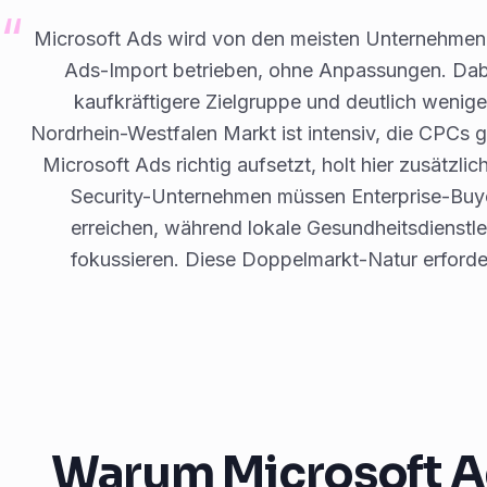
Microsoft Ads wird von den meisten Unternehmen i
Ads-Import betrieben, ohne Anpassungen. Dabei
kaufkräftigere Zielgruppe und deutlich weni
Nordrhein-Westfalen Markt ist intensiv, die CPCs 
Microsoft Ads richtig aufsetzt, holt hier zusätzl
Security-Unternehmen müssen Enterprise-Buy
erreichen, während lokale Gesundheitsdienstle
fokussieren. Diese Doppelmarkt-Natur erforde
Warum Microsoft A