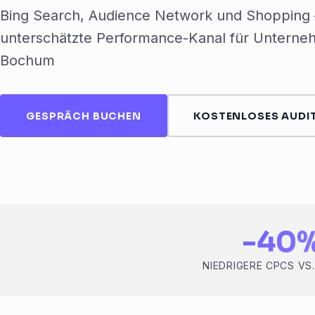
Bing Search, Audience Network und Shopping 
unterschätzte Performance-Kanal für Unterne
Bochum
GESPRÄCH BUCHEN
KOSTENLOSES AUDIT
-40
NIEDRIGERE CPCS VS