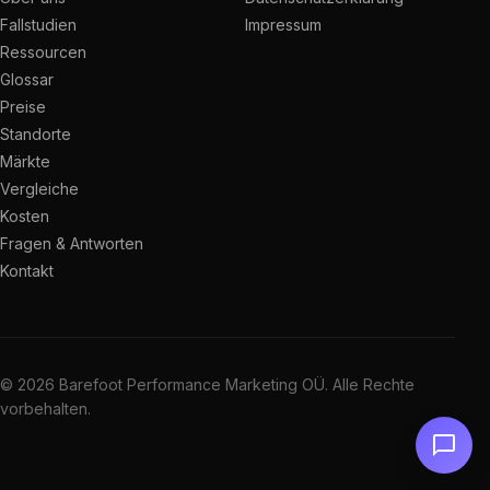
Fallstudien
Impressum
Ressourcen
Glossar
Preise
Standorte
Märkte
Vergleiche
Kosten
Fragen & Antworten
Kontakt
© 2026 Barefoot Performance Marketing OÜ. Alle Rechte
vorbehalten.