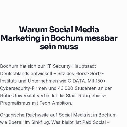
Warum Social Media
Marketing in Bochum messbar
sein muss
Bochum hat sich zur IT-Security-Hauptstadt
Deutschlands entwickelt – Sitz des Horst-Görtz-
Instituts und Unternehmen wie G DATA. Mit 150+
Cybersecurity-Firmen und 43.000 Studenten an der
Ruhr-Universität verbindet die Stadt Ruhrgebiets-
Pragmatismus mit Tech-Ambition.
Organische Reichweite auf Social Media ist in Bochum
wie überall im Sinkflug. Was bleibt, ist Paid Social –