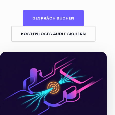
GESPRÄCH BUCHEN
KOSTENLOSES AUDIT SICHERN