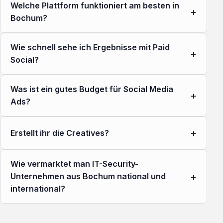
Welche Plattform funktioniert am besten in
+
Bochum?
Wie schnell sehe ich Ergebnisse mit Paid
+
Social?
Was ist ein gutes Budget für Social Media
+
Ads?
+
Erstellt ihr die Creatives?
Wie vermarktet man IT-Security-
+
Unternehmen aus Bochum national und
international?