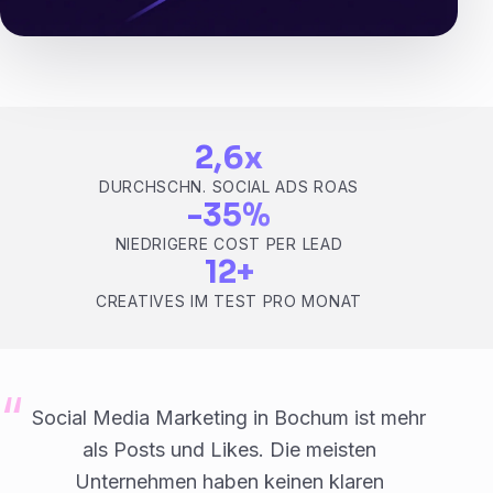
2,6x
DURCHSCHN. SOCIAL ADS ROAS
-35%
NIEDRIGERE COST PER LEAD
12+
CREATIVES IM TEST PRO MONAT
Social Media Marketing in Bochum ist mehr
als Posts und Likes. Die meisten
Unternehmen haben keinen klaren