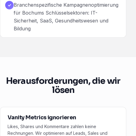
Branchenspezifische Kampagnenoptimierung
✓
für Bochums Schlüsselsektoren: IT-
Sicherheit, SaaS, Gesundheitswesen und
Bildung
Herausforderungen, die wir
lösen
Vanity Metrics ignorieren
Likes, Shares und Kommentare zahlen keine
Rechnungen. Wir optimieren auf Leads, Sales und