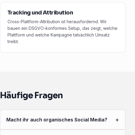
Tracking und Attribution
Cross-Plattform-Attribution ist herausfordernd. Wir
bauen ein DSGVO-konformes Setup, das zeigt, welche
Plattform und welche Kampagne tatsächlich Umsatz
treibt.
Häufige Fragen
+
Macht ihr auch organisches Social Media?