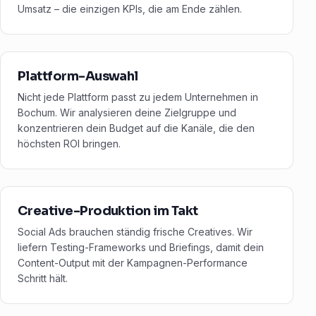
Umsatz – die einzigen KPIs, die am Ende zählen.
Plattform-Auswahl
Nicht jede Plattform passt zu jedem Unternehmen in
Bochum. Wir analysieren deine Zielgruppe und
konzentrieren dein Budget auf die Kanäle, die den
höchsten ROI bringen.
Creative-Produktion im Takt
Social Ads brauchen ständig frische Creatives. Wir
liefern Testing-Frameworks und Briefings, damit dein
Content-Output mit der Kampagnen-Performance
Schritt hält.