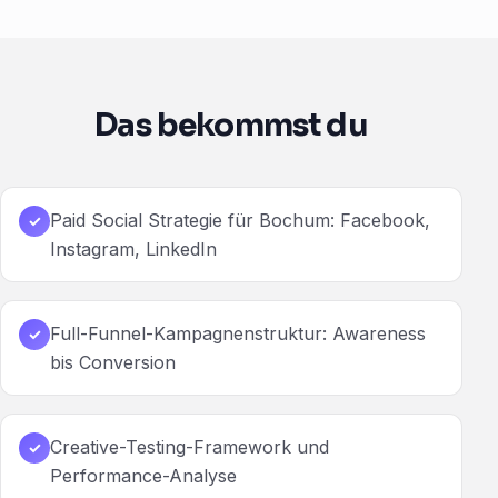
Das bekommst du
Paid Social Strategie für Bochum: Facebook,
✓
Instagram, LinkedIn
Full-Funnel-Kampagnenstruktur: Awareness
✓
bis Conversion
Creative-Testing-Framework und
✓
Performance-Analyse