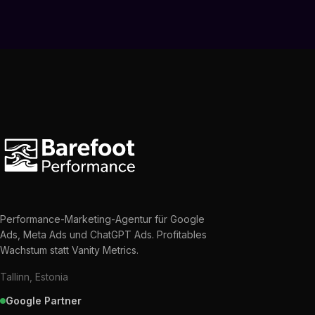
Performance-Marketing-Agentur für Google
Ads, Meta Ads und ChatGPT Ads. Profitables
Wachstum statt Vanity Metrics.
Tallinn, Estonia
Google Partner