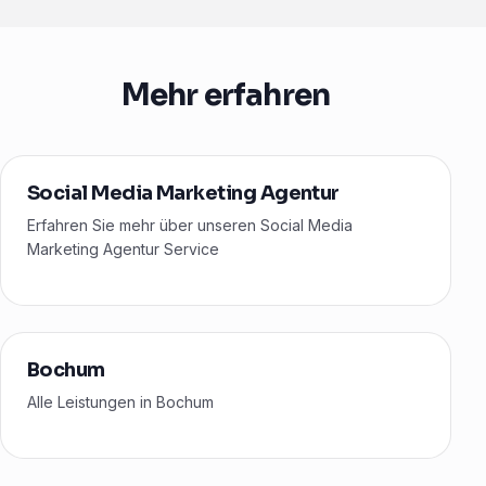
Mehr erfahren
Social Media Marketing Agentur
Erfahren Sie mehr über unseren Social Media
Marketing Agentur Service
Bochum
Alle Leistungen in Bochum