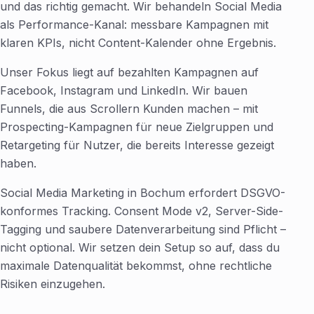
und das richtig gemacht. Wir behandeln Social Media
als Performance-Kanal: messbare Kampagnen mit
klaren KPIs, nicht Content-Kalender ohne Ergebnis.
Unser Fokus liegt auf bezahlten Kampagnen auf
Facebook, Instagram und LinkedIn. Wir bauen
Funnels, die aus Scrollern Kunden machen – mit
Prospecting-Kampagnen für neue Zielgruppen und
Retargeting für Nutzer, die bereits Interesse gezeigt
haben.
Social Media Marketing in Bochum erfordert DSGVO-
konformes Tracking. Consent Mode v2, Server-Side-
Tagging und saubere Datenverarbeitung sind Pflicht –
nicht optional. Wir setzen dein Setup so auf, dass du
maximale Datenqualität bekommst, ohne rechtliche
Risiken einzugehen.