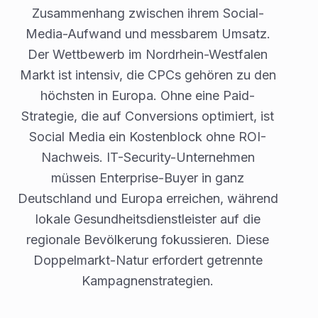
Zusammenhang zwischen ihrem Social-
Media-Aufwand und messbarem Umsatz.
Der Wettbewerb im Nordrhein-Westfalen
Markt ist intensiv, die CPCs gehören zu den
höchsten in Europa. Ohne eine Paid-
Strategie, die auf Conversions optimiert, ist
Social Media ein Kostenblock ohne ROI-
Nachweis. IT-Security-Unternehmen
müssen Enterprise-Buyer in ganz
Deutschland und Europa erreichen, während
lokale Gesundheitsdienstleister auf die
regionale Bevölkerung fokussieren. Diese
Doppelmarkt-Natur erfordert getrennte
Kampagnenstrategien.