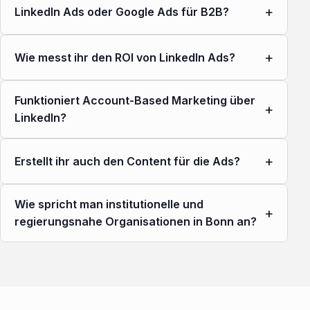
+
LinkedIn Ads oder Google Ads für B2B?
+
Wie messt ihr den ROI von LinkedIn Ads?
Funktioniert Account-Based Marketing über
+
LinkedIn?
+
Erstellt ihr auch den Content für die Ads?
Wie spricht man institutionelle und
+
regierungsnahe Organisationen in Bonn an?