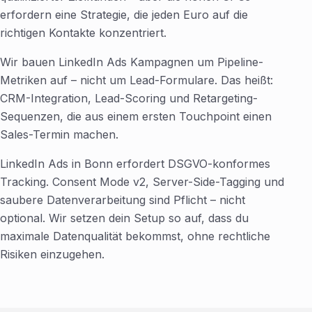
erfordern eine Strategie, die jeden Euro auf die
richtigen Kontakte konzentriert.
Wir bauen LinkedIn Ads Kampagnen um Pipeline-
Metriken auf – nicht um Lead-Formulare. Das heißt:
CRM-Integration, Lead-Scoring und Retargeting-
Sequenzen, die aus einem ersten Touchpoint einen
Sales-Termin machen.
LinkedIn Ads in Bonn erfordert DSGVO-konformes
Tracking. Consent Mode v2, Server-Side-Tagging und
saubere Datenverarbeitung sind Pflicht – nicht
optional. Wir setzen dein Setup so auf, dass du
maximale Datenqualität bekommst, ohne rechtliche
Risiken einzugehen.