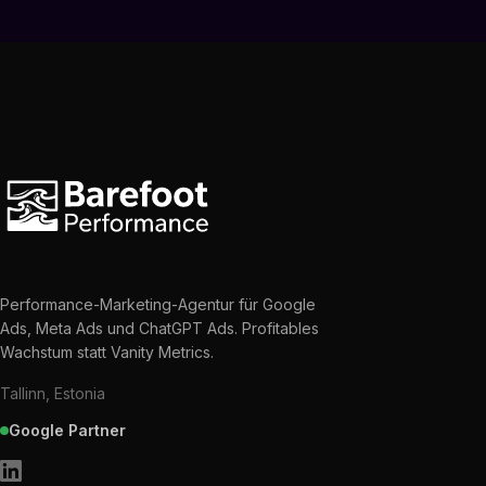
Performance-Marketing-Agentur für Google
Ads, Meta Ads und ChatGPT Ads. Profitables
Wachstum statt Vanity Metrics.
Tallinn, Estonia
Google Partner