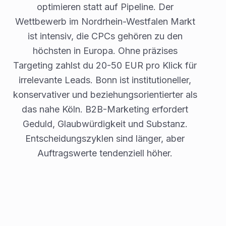
optimieren statt auf Pipeline. Der
Wettbewerb im Nordrhein-Westfalen Markt
ist intensiv, die CPCs gehören zu den
höchsten in Europa. Ohne präzises
Targeting zahlst du 20-50 EUR pro Klick für
irrelevante Leads. Bonn ist institutioneller,
konservativer und beziehungsorientierter als
das nahe Köln. B2B-Marketing erfordert
Geduld, Glaubwürdigkeit und Substanz.
Entscheidungszyklen sind länger, aber
Auftragswerte tendenziell höher.