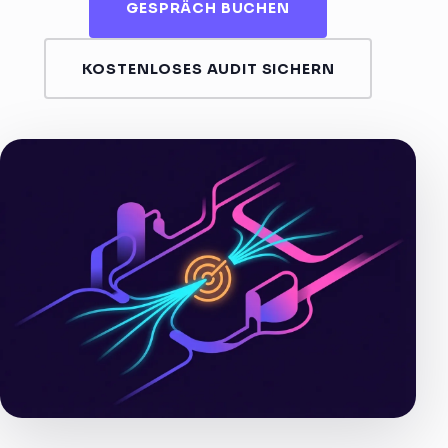
GESPRÄCH BUCHEN
KOSTENLOSES AUDIT SICHERN