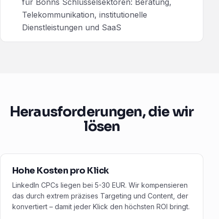
für Bonns Schlüsselsektoren: Beratung,
Telekommunikation, institutionelle
Dienstleistungen und SaaS
Herausforderungen, die wir
lösen
Hohe Kosten pro Klick
LinkedIn CPCs liegen bei 5-30 EUR. Wir kompensieren
das durch extrem präzises Targeting und Content, der
konvertiert – damit jeder Klick den höchsten ROI bringt.