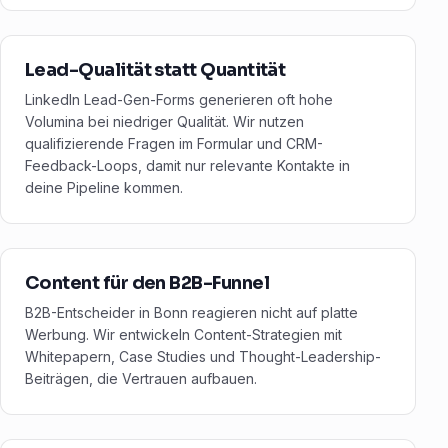
Lead-Qualität statt Quantität
LinkedIn Lead-Gen-Forms generieren oft hohe
Volumina bei niedriger Qualität. Wir nutzen
qualifizierende Fragen im Formular und CRM-
Feedback-Loops, damit nur relevante Kontakte in
deine Pipeline kommen.
Content für den B2B-Funnel
B2B-Entscheider in Bonn reagieren nicht auf platte
Werbung. Wir entwickeln Content-Strategien mit
Whitepapern, Case Studies und Thought-Leadership-
Beiträgen, die Vertrauen aufbauen.