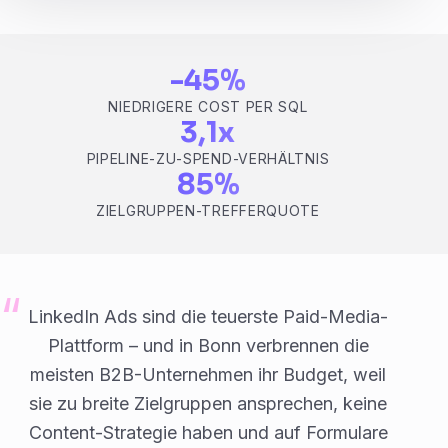
-45%
NIEDRIGERE COST PER SQL
3,1x
PIPELINE-ZU-SPEND-VERHÄLTNIS
85%
ZIELGRUPPEN-TREFFERQUOTE
LinkedIn Ads sind die teuerste Paid-Media-
Plattform – und in Bonn verbrennen die
meisten B2B-Unternehmen ihr Budget, weil
sie zu breite Zielgruppen ansprechen, keine
Content-Strategie haben und auf Formulare