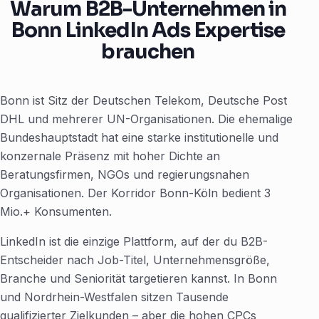
Warum B2B-Unternehmen in
Bonn LinkedIn Ads Expertise
brauchen
Bonn ist Sitz der Deutschen Telekom, Deutsche Post
DHL und mehrerer UN-Organisationen. Die ehemalige
Bundeshauptstadt hat eine starke institutionelle und
konzernale Präsenz mit hoher Dichte an
Beratungsfirmen, NGOs und regierungsnahen
Organisationen. Der Korridor Bonn-Köln bedient 3
Mio.+ Konsumenten.
LinkedIn ist die einzige Plattform, auf der du B2B-
Entscheider nach Job-Titel, Unternehmensgröße,
Branche und Seniorität targetieren kannst. In Bonn
und Nordrhein-Westfalen sitzen Tausende
qualifizierter Zielkunden – aber die hohen CPCs