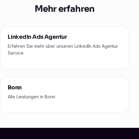
Mehr erfahren
LinkedIn Ads Agentur
Erfahren Sie mehr über unseren LinkedIn Ads Agentur
Service
Bonn
Alle Leistungen in Bonn