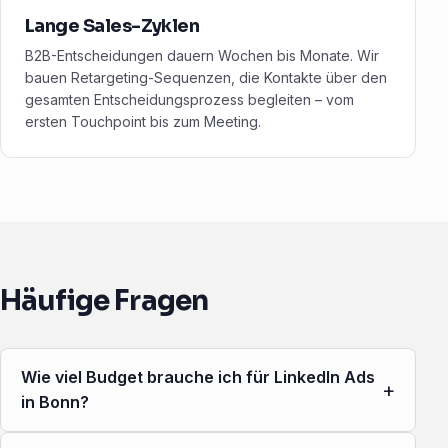
Lange Sales-Zyklen
B2B-Entscheidungen dauern Wochen bis Monate. Wir
bauen Retargeting-Sequenzen, die Kontakte über den
gesamten Entscheidungsprozess begleiten – vom
ersten Touchpoint bis zum Meeting.
Häufige Fragen
Wie viel Budget brauche ich für LinkedIn Ads
+
in Bonn?