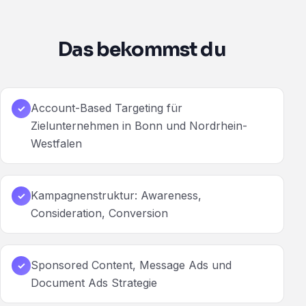
Das bekommst du
Account-Based Targeting für
✓
Zielunternehmen in Bonn und Nordrhein-
Westfalen
Kampagnenstruktur: Awareness,
✓
Consideration, Conversion
Sponsored Content, Message Ads und
✓
Document Ads Strategie