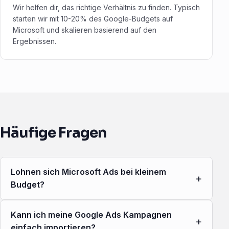
Wir helfen dir, das richtige Verhältnis zu finden. Typisch
starten wir mit 10-20% des Google-Budgets auf
Microsoft und skalieren basierend auf den
Ergebnissen.
Häufige Fragen
Lohnen sich Microsoft Ads bei kleinem
+
Budget?
Kann ich meine Google Ads Kampagnen
+
einfach importieren?