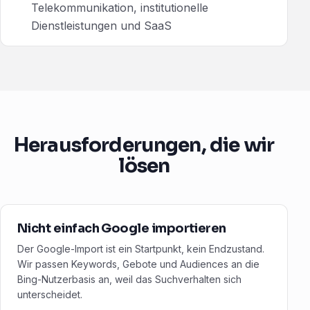
Telekommunikation, institutionelle
Dienstleistungen und SaaS
Herausforderungen, die wir
lösen
Nicht einfach Google importieren
Der Google-Import ist ein Startpunkt, kein Endzustand.
Wir passen Keywords, Gebote und Audiences an die
Bing-Nutzerbasis an, weil das Suchverhalten sich
unterscheidet.