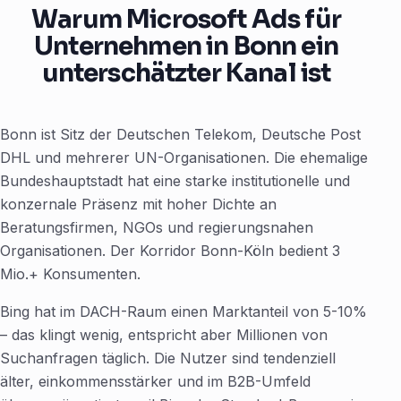
Warum Microsoft Ads für
Unternehmen in Bonn ein
unterschätzter Kanal ist
Bonn ist Sitz der Deutschen Telekom, Deutsche Post
DHL und mehrerer UN-Organisationen. Die ehemalige
Bundeshauptstadt hat eine starke institutionelle und
konzernale Präsenz mit hoher Dichte an
Beratungsfirmen, NGOs und regierungsnahen
Organisationen. Der Korridor Bonn-Köln bedient 3
Mio.+ Konsumenten.
Bing hat im DACH-Raum einen Marktanteil von 5-10%
– das klingt wenig, entspricht aber Millionen von
Suchanfragen täglich. Die Nutzer sind tendenziell
älter, einkommensstärker und im B2B-Umfeld