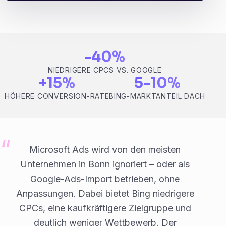
-40%
NIEDRIGERE CPCS VS. GOOGLE
+15%
5-10%
HÖHERE CONVERSION-RATE
BING-MARKTANTEIL DACH
Microsoft Ads wird von den meisten
Unternehmen in Bonn ignoriert – oder als
Google-Ads-Import betrieben, ohne
Anpassungen. Dabei bietet Bing niedrigere
CPCs, eine kaufkräftigere Zielgruppe und
deutlich weniger Wettbewerb. Der