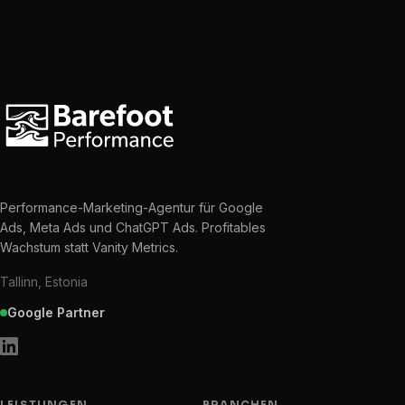
Performance-Marketing-Agentur für Google
Ads, Meta Ads und ChatGPT Ads. Profitables
Wachstum statt Vanity Metrics.
Tallinn, Estonia
Google Partner
LEISTUNGEN
BRANCHEN