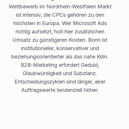
Wettbewerb im Nordrhein-Westfalen Markt
ist intensiv, die CPCs gehören zu den
höchsten in Europa. Wer Microsoft Ads
richtig aufsetzt, holt hier zusätzlichen
Umsatz zu günstigeren Kosten. Bonn ist
institutioneller, konservativer und
beziehungsorientierter als das nahe Köln.
B2B-Marketing erfordert Geduld,
Glaubwürdigkeit und Substanz.
Entscheidungszyklen sind länger, aber
Auftragswerte tendenziell höher.