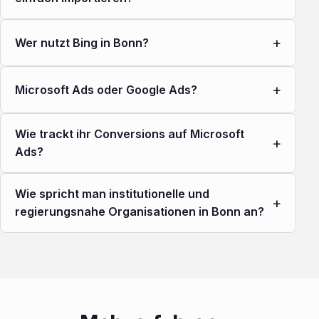
+
Wer nutzt Bing in Bonn?
+
Microsoft Ads oder Google Ads?
Wie trackt ihr Conversions auf Microsoft
+
Ads?
Wie spricht man institutionelle und
+
regierungsnahe Organisationen in Bonn an?