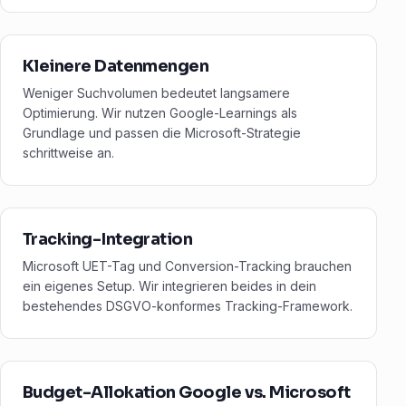
Kleinere Datenmengen
Weniger Suchvolumen bedeutet langsamere
Optimierung. Wir nutzen Google-Learnings als
Grundlage und passen die Microsoft-Strategie
schrittweise an.
Tracking-Integration
Microsoft UET-Tag und Conversion-Tracking brauchen
ein eigenes Setup. Wir integrieren beides in dein
bestehendes DSGVO-konformes Tracking-Framework.
Budget-Allokation Google vs. Microsoft