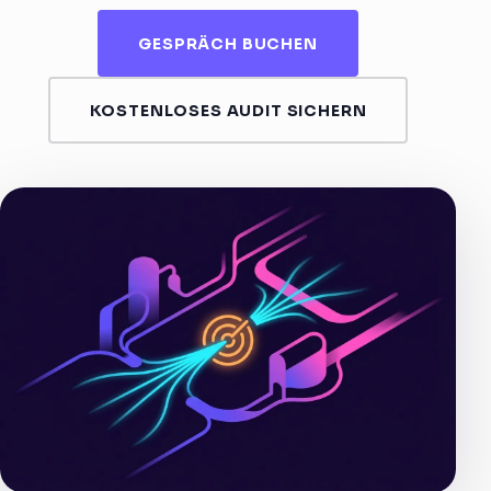
GESPRÄCH BUCHEN
KOSTENLOSES AUDIT SICHERN