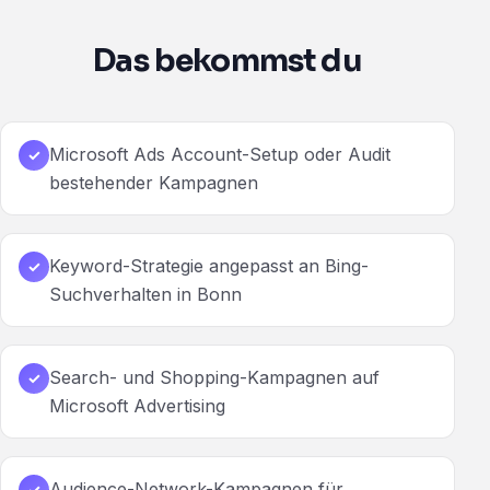
Das bekommst du
Microsoft Ads Account-Setup oder Audit
✓
bestehender Kampagnen
Keyword-Strategie angepasst an Bing-
✓
Suchverhalten in Bonn
Search- und Shopping-Kampagnen auf
✓
Microsoft Advertising
Audience-Network-Kampagnen für
✓