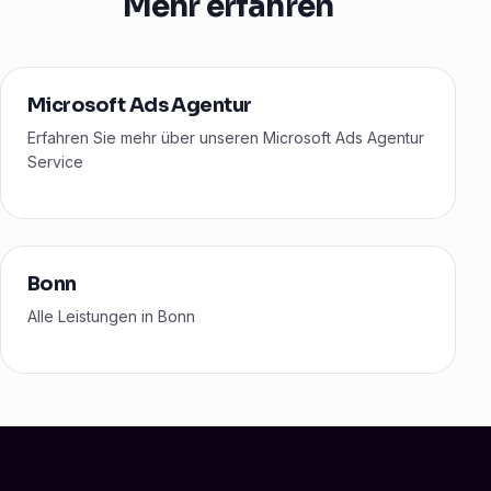
Mehr erfahren
Microsoft Ads Agentur
Erfahren Sie mehr über unseren Microsoft Ads Agentur
Service
Bonn
Alle Leistungen in Bonn