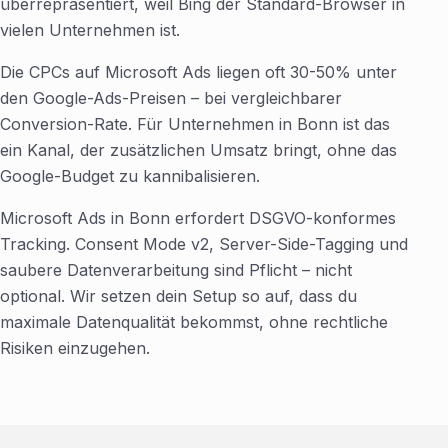
überrepräsentiert, weil Bing der Standard-Browser in
vielen Unternehmen ist.
Die CPCs auf Microsoft Ads liegen oft 30-50% unter
den Google-Ads-Preisen – bei vergleichbarer
Conversion-Rate. Für Unternehmen in Bonn ist das
ein Kanal, der zusätzlichen Umsatz bringt, ohne das
Google-Budget zu kannibalisieren.
Microsoft Ads in Bonn erfordert DSGVO-konformes
Tracking. Consent Mode v2, Server-Side-Tagging und
saubere Datenverarbeitung sind Pflicht – nicht
optional. Wir setzen dein Setup so auf, dass du
maximale Datenqualität bekommst, ohne rechtliche
Risiken einzugehen.