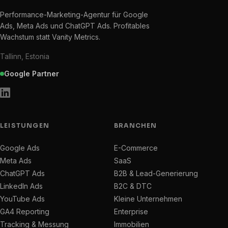
Performance-Marketing-Agentur für Google
Ads, Meta Ads und ChatGPT Ads. Profitables
Wachstum statt Vanity Metrics.
Tallinn, Estonia
Google Partner
LEISTUNGEN
BRANCHEN
Google Ads
E-Commerce
Meta Ads
SaaS
ChatGPT Ads
B2B & Lead-Generierung
LinkedIn Ads
B2C & DTC
YouTube Ads
Kleine Unternehmen
GA4 Reporting
Enterprise
Tracking & Messung
Immobilien