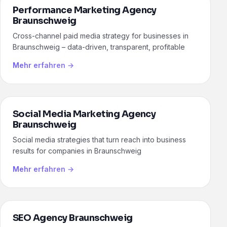
Performance Marketing Agency
Braunschweig
Cross-channel paid media strategy for businesses in
Braunschweig – data-driven, transparent, profitable
Mehr erfahren →
Social Media Marketing Agency
Braunschweig
Social media strategies that turn reach into business
results for companies in Braunschweig
Mehr erfahren →
SEO Agency Braunschweig