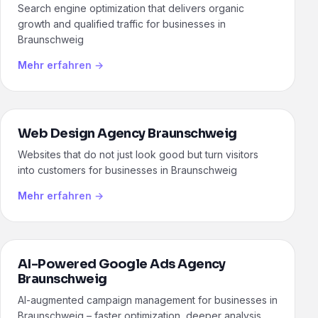
Search engine optimization that delivers organic
growth and qualified traffic for businesses in
Braunschweig
Mehr erfahren →
Web Design Agency Braunschweig
Websites that do not just look good but turn visitors
into customers for businesses in Braunschweig
Mehr erfahren →
AI-Powered Google Ads Agency
Braunschweig
AI-augmented campaign management for businesses in
Braunschweig – faster optimization, deeper analysis,