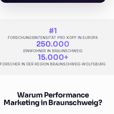
#1
FORSCHUNGSINTENSITÄT PRO KOPF IN EUROPA
250.000
EINWOHNER IN BRAUNSCHWEIG
15.000+
FORSCHER IN DER REGION BRAUNSCHWEIG-WOLFSBURG
Warum Performance
Marketing in Braunschweig?