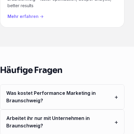
better results
Mehr erfahren →
Häufige Fragen
Was kostet Performance Marketing in
+
Braunschweig?
Arbeitet ihr nur mit Unternehmen in
+
Braunschweig?