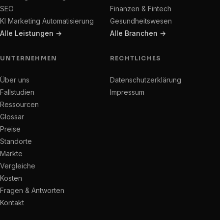
SEO
Finanzen & Fintech
KI Marketing Automatisierung
Gesundheitswesen
Alle Leistungen →
Alle Branchen →
UNTERNEHMEN
RECHTLICHES
Über uns
Datenschutzerklärung
Fallstudien
Impressum
Ressourcen
Glossar
Preise
Standorte
Märkte
Vergleiche
Kosten
Fragen & Antworten
Kontakt