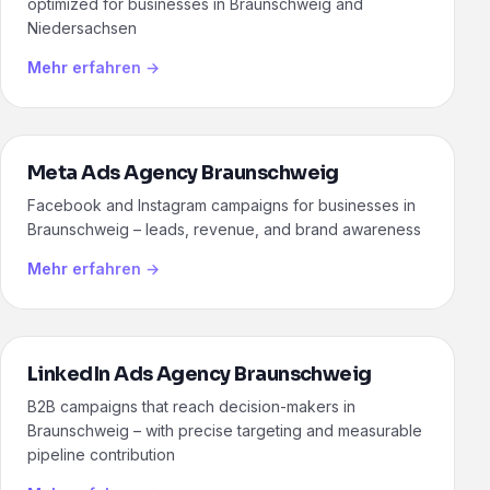
optimized for businesses in Braunschweig and
Niedersachsen
Mehr erfahren →
Meta Ads Agency Braunschweig
Facebook and Instagram campaigns for businesses in
Braunschweig – leads, revenue, and brand awareness
Mehr erfahren →
LinkedIn Ads Agency Braunschweig
B2B campaigns that reach decision-makers in
Braunschweig – with precise targeting and measurable
pipeline contribution