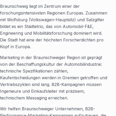
Braunschweig liegt im Zentrum einer der
forschungsintensivsten Regionen Europas. Zusammen
mit Wolfsburg (Volkswagen-Hauptsitz) und Salzgitter
bildet es ein Städtetrio, das von Automobil-F&E,
Engineering und Mobilitätsforschung dominiert wird.
Die Stadt hat eine der höchsten Forscherdichten pro
Kopf in Europa.
Marketing in der Braunschweiger Region ist geprägt
von der Beschaffungskultur der Automobilindustrie:
technische Spezifikationen zählen,
Kaufentscheidungen werden in Gremien getroffen und
Vertriebszyklen sind lang. B2B-Kampagnen müssen
Ingenieure und Einkaufsleiter mit präzisem,
technischem Messaging erreichen.
Wir helfen Braunschweiger Unternehmen, B2B-
Performance-Marketing-Kampagnen aufzubauen, die