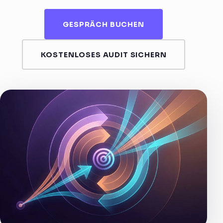
GESPRÄCH BUCHEN
KOSTENLOSES AUDIT SICHERN