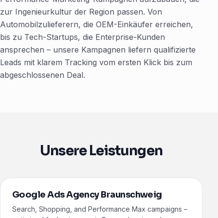
zur Ingenieurkultur der Region passen. Von
Automobilzulieferern, die OEM-Einkäufer erreichen,
bis zu Tech-Startups, die Enterprise-Kunden
ansprechen – unsere Kampagnen liefern qualifizierte
Leads mit klarem Tracking vom ersten Klick bis zum
abgeschlossenen Deal.
Unsere Leistungen
Google Ads Agency Braunschweig
Search, Shopping, and Performance Max campaigns –