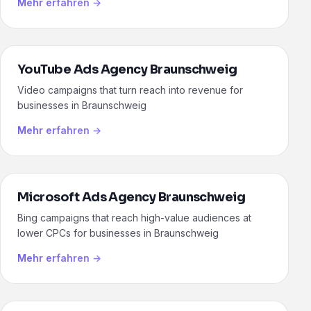
Mehr erfahren →
YouTube Ads Agency Braunschweig
Video campaigns that turn reach into revenue for
businesses in Braunschweig
Mehr erfahren →
Microsoft Ads Agency Braunschweig
Bing campaigns that reach high-value audiences at
lower CPCs for businesses in Braunschweig
Mehr erfahren →