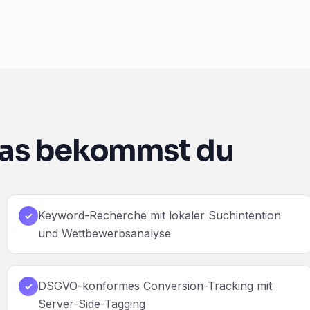
as bekommst du
Keyword-Recherche mit lokaler Suchintention
✓
und Wettbewerbsanalyse
DSGVO-konformes Conversion-Tracking mit
✓
Server-Side-Tagging