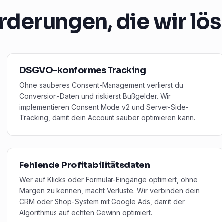
rderungen, die wir lö
DSGVO-konformes Tracking
Ohne sauberes Consent-Management verlierst du
Conversion-Daten und riskierst Bußgelder. Wir
implementieren Consent Mode v2 und Server-Side-
Tracking, damit dein Account sauber optimieren kann.
Fehlende Profitabilitätsdaten
Wer auf Klicks oder Formular-Eingänge optimiert, ohne
Margen zu kennen, macht Verluste. Wir verbinden dein
CRM oder Shop-System mit Google Ads, damit der
Algorithmus auf echten Gewinn optimiert.