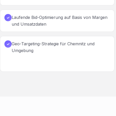
Laufende Bid-Optimierung auf Basis von Margen
✓
und Umsatzdaten
Geo-Targeting-Strategie für Chemnitz und
✓
Umgebung