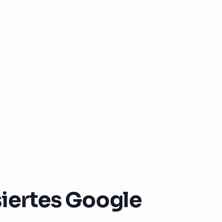
iertes Google