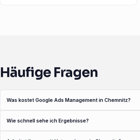
Häufige Fragen
Was kostet Google Ads Management in Chemnitz?
Wie schnell sehe ich Ergebnisse?