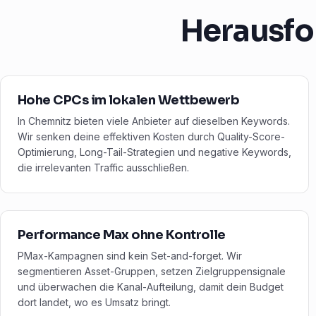
Herausfo
Hohe CPCs im lokalen Wettbewerb
In Chemnitz bieten viele Anbieter auf dieselben Keywords.
Wir senken deine effektiven Kosten durch Quality-Score-
Optimierung, Long-Tail-Strategien und negative Keywords,
die irrelevanten Traffic ausschließen.
Performance Max ohne Kontrolle
PMax-Kampagnen sind kein Set-and-forget. Wir
segmentieren Asset-Gruppen, setzen Zielgruppensignale
und überwachen die Kanal-Aufteilung, damit dein Budget
dort landet, wo es Umsatz bringt.