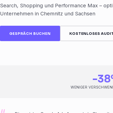
Search, Shopping und Performance Max – optim
Unternehmen in Chemnitz und Sachsen
GESPRÄCH BUCHEN
KOSTENLOSES AUDIT
-38
WENIGER VERSCHWEN