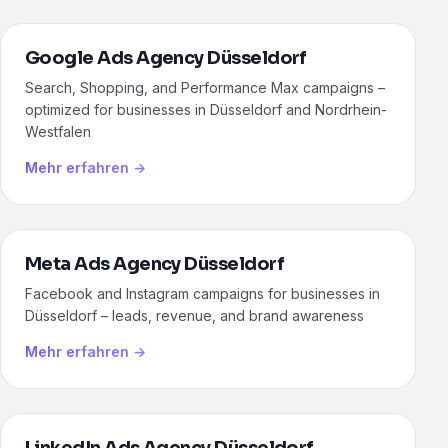
Google Ads Agency Düsseldorf
Search, Shopping, and Performance Max campaigns –
optimized for businesses in Düsseldorf and Nordrhein-
Westfalen
Mehr erfahren →
Meta Ads Agency Düsseldorf
Facebook and Instagram campaigns for businesses in
Düsseldorf – leads, revenue, and brand awareness
Mehr erfahren →