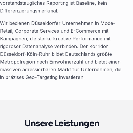
vorstandstaugliches Reporting ist Baseline, kein
Differenzierungsmerkmal.
Wir bedienen Düsseldorfer Unternehmen in Mode-
Retail, Corporate Services und E-Commerce mit
Kampagnen, die starke kreative Performance mit
rigoroser Datenanalyse verbinden. Der Korridor
Düsseldorf-Köln-Ruhr bildet Deutschlands größte
Metropolregion nach Einwohnerzahl und bietet einen
massiven adressierbaren Markt für Unternehmen, die
in präzises Geo-Targeting investieren.
Unsere Leistungen