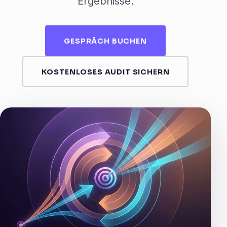
Ergebnisse.
GESPRÄCH BUCHEN
KOSTENLOSES AUDIT SICHERN