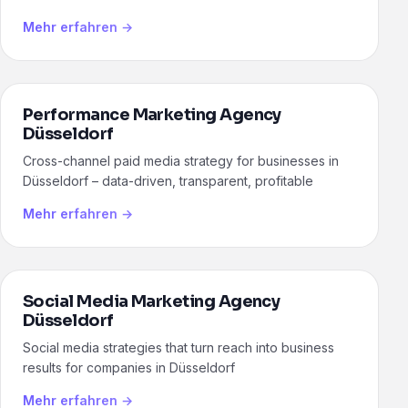
Mehr erfahren →
Performance Marketing Agency
Düsseldorf
Cross-channel paid media strategy for businesses in
Düsseldorf – data-driven, transparent, profitable
Mehr erfahren →
Social Media Marketing Agency
Düsseldorf
Social media strategies that turn reach into business
results for companies in Düsseldorf
Mehr erfahren →