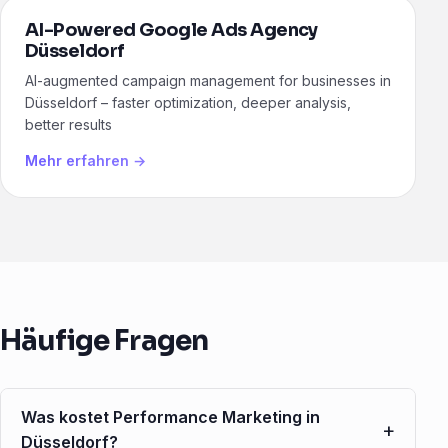
AI-Powered Google Ads Agency
Düsseldorf
AI-augmented campaign management for businesses in
Düsseldorf – faster optimization, deeper analysis,
better results
Mehr erfahren →
Häufige Fragen
Was kostet Performance Marketing in
+
Düsseldorf?