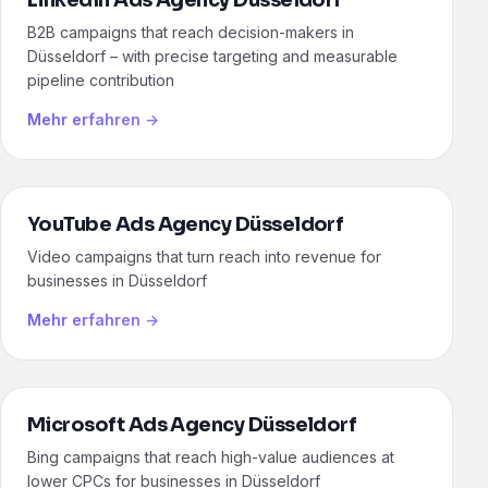
LinkedIn Ads Agency Düsseldorf
B2B campaigns that reach decision-makers in
Düsseldorf – with precise targeting and measurable
pipeline contribution
Mehr erfahren →
YouTube Ads Agency Düsseldorf
Video campaigns that turn reach into revenue for
businesses in Düsseldorf
Mehr erfahren →
Microsoft Ads Agency Düsseldorf
Bing campaigns that reach high-value audiences at
lower CPCs for businesses in Düsseldorf