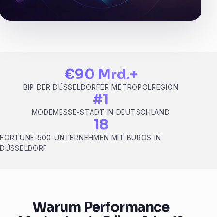
€90 Mrd.+
BIP DER DÜSSELDORFER METROPOLREGION
#1
MODEMESSE-STADT IN DEUTSCHLAND
18
FORTUNE-500-UNTERNEHMEN MIT BÜROS IN
DÜSSELDORF
Warum Performance