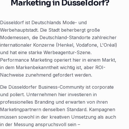
Marketing in Düsseldorf?
Düsseldorf ist Deutschlands Mode- und
Werbehauptstadt. Die Stadt beherbergt große
Modemessen, die Deutschland-Standorte zahlreicher
internationaler Konzerne (Henkel, Vodafone, L'Oréal)
und hat eine starke Werbeagentur-Szene.
Performance Marketing operiert hier in einem Markt,
in dem Markenbekanntheit wichtig ist, aber ROI-
Nachweise zunehmend gefordert werden.
Die Düsseldorfer Business-Community ist corporate
und poliert. Unternehmen hier investieren in
professionelles Branding und erwarten von ihren
Marketingpartnern denselben Standard. Kampagnen
müssen sowohl in der kreativen Umsetzung als auch
in der Messung anspruchsvoll sein –