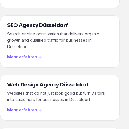
SEO Agency Düsseldorf
Search engine optimization that delivers organic
growth and qualified traffic for businesses in
Düsseldorf
Mehr erfahren →
Web Design Agency Düsseldorf
Websites that do not just look good but turn visitors
into customers for businesses in Düsseldorf
Mehr erfahren →