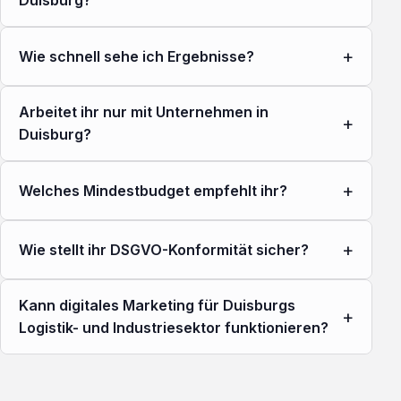
Duisburg?
+
Wie schnell sehe ich Ergebnisse?
Arbeitet ihr nur mit Unternehmen in
+
Duisburg?
+
Welches Mindestbudget empfehlt ihr?
+
Wie stellt ihr DSGVO-Konformität sicher?
Kann digitales Marketing für Duisburgs
+
Logistik- und Industriesektor funktionieren?