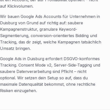
auf Klickvolumen.
Wir bauen Google Ads Accounts für Unternehmen in
Duisburg von Grund auf richtig auf: saubere
Kampagnenstruktur, granulare Keyword-
Segmentierung, conversion-orientiertes Bidding und
Tracking, das dir zeigt, welche Kampagnen tatsächlich
Umsatz bringen.
Google Ads in Duisburg erfordert DSGVO-konformes
Tracking. Consent Mode v2, Server-Side-Tagging und
saubere Datenverarbeitung sind Pflicht – nicht
optional. Wir setzen dein Setup so auf, dass du
maximale Datenqualität bekommst, ohne rechtliche
Risiken einzugehen.