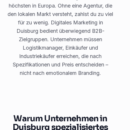
höchsten in Europa. Ohne eine Agentur, die
den lokalen Markt versteht, zahlst du zu viel
für zu wenig. Digitales Marketing in
Duisburg bedient überwiegend B2B-
Zielgruppen. Unternehmen müssen
Logistikmanager, Einkäufer und
Industriekäufer erreichen, die nach
Spezifikationen und Preis entscheiden –
nicht nach emotionalem Branding.
Warum Unternehmen in
Duisburg spezialisiertes