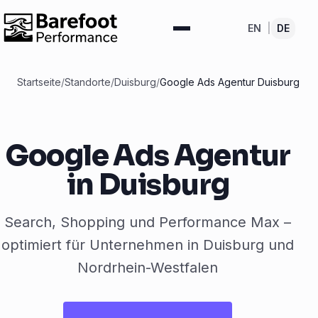
EN
|
DE
Startseite
/
Standorte
/
Duisburg
/
Google Ads Agentur Duisburg
Google Ads Agentur
in Duisburg
Search, Shopping und Performance Max –
optimiert für Unternehmen in Duisburg und
Nordrhein-Westfalen