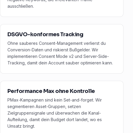
ausschließen.
DSGVO-konformes Tracking
Ohne sauberes Consent-Management verlierst du
Conversion-Daten und riskierst Bußgelder. Wir
implementieren Consent Mode v2 und Server-Side-
Tracking, damit dein Account sauber optimieren kann.
Performance Max ohne Kontrolle
PMax-Kampagnen sind kein Set-and-forget. Wir
segmentieren Asset-Gruppen, setzen
Zielgruppensignale und überwachen die Kanal-
Aufteilung, damit dein Budget dort landet, wo es
Umsatz bringt.