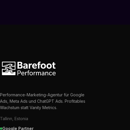
Performance-Marketing-Agentur für Google
Ads, Meta Ads und ChatGPT Ads. Profitables
Wachstum statt Vanity Metrics.
Tallinn, Estonia
Google Partner