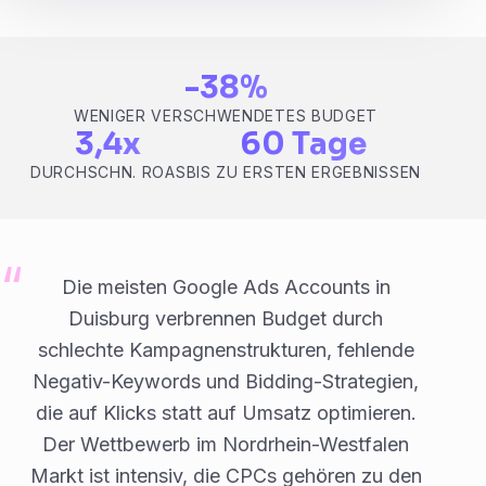
-38%
WENIGER VERSCHWENDETES BUDGET
3,4x
60 Tage
DURCHSCHN. ROAS
BIS ZU ERSTEN ERGEBNISSEN
Die meisten Google Ads Accounts in
Duisburg verbrennen Budget durch
schlechte Kampagnenstrukturen, fehlende
Negativ-Keywords und Bidding-Strategien,
die auf Klicks statt auf Umsatz optimieren.
Der Wettbewerb im Nordrhein-Westfalen
Markt ist intensiv, die CPCs gehören zu den