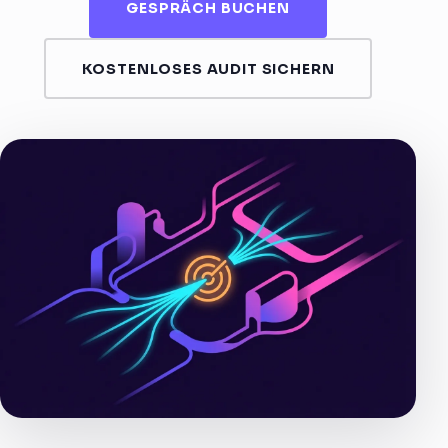
GESPRÄCH BUCHEN
KOSTENLOSES AUDIT SICHERN