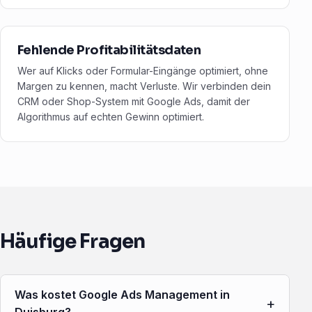
Fehlende Profitabilitätsdaten
Wer auf Klicks oder Formular-Eingänge optimiert, ohne
Margen zu kennen, macht Verluste. Wir verbinden dein
CRM oder Shop-System mit Google Ads, damit der
Algorithmus auf echten Gewinn optimiert.
Häufige Fragen
Was kostet Google Ads Management in
+