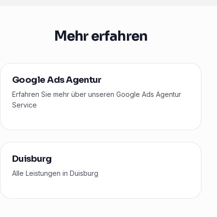
Mehr erfahren
Google Ads Agentur
Erfahren Sie mehr über unseren Google Ads Agentur
Service
Duisburg
Alle Leistungen in Duisburg