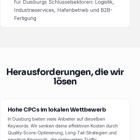
für Duisburgs Schlüsselsektoren: Logistik,
Industrieservices, Hafenbetrieb und B2B-
Fertigung
Herausforderungen, die wir
lösen
Hohe CPCs im lokalen Wettbewerb
In Duisburg bieten viele Anbieter auf dieselben
Keywords. Wir senken deine effektiven Kosten durch
Quality-Score-Optimierung, Long-Tail-Strategien und
negative Keywords, die irrelevanten Traffic