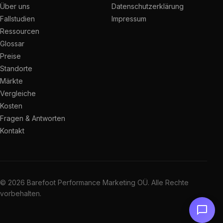
Über uns
Datenschutzerklärung
Fallstudien
Impressum
Ressourcen
Glossar
Preise
Standorte
Märkte
Vergleiche
Kosten
Fragen & Antworten
Kontakt
© 2026 Barefoot Performance Marketing OÜ. Alle Rechte
vorbehalten.