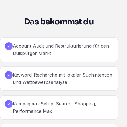
Das bekommst du
Account-Audit und Restrukturierung für den
✓
Duisburger Markt
Keyword-Recherche mit lokaler Suchintention
✓
und Wettbewerbsanalyse
Kampagnen-Setup: Search, Shopping,
✓
Performance Max