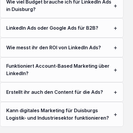
Wie viel Budget brauche ich für LinkedIn Ads
+
in Duisburg?
+
LinkedIn Ads oder Google Ads für B2B?
+
Wie messt ihr den ROI von LinkedIn Ads?
Funktioniert Account-Based Marketing über
+
LinkedIn?
+
Erstellt ihr auch den Content für die Ads?
Kann digitales Marketing für Duisburgs
+
Logistik- und Industriesektor funktionieren?