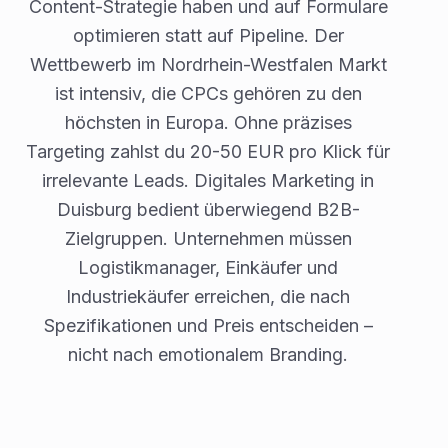
Content-Strategie haben und auf Formulare
optimieren statt auf Pipeline. Der
Wettbewerb im Nordrhein-Westfalen Markt
ist intensiv, die CPCs gehören zu den
höchsten in Europa. Ohne präzises
Targeting zahlst du 20-50 EUR pro Klick für
irrelevante Leads. Digitales Marketing in
Duisburg bedient überwiegend B2B-
Zielgruppen. Unternehmen müssen
Logistikmanager, Einkäufer und
Industriekäufer erreichen, die nach
Spezifikationen und Preis entscheiden –
nicht nach emotionalem Branding.