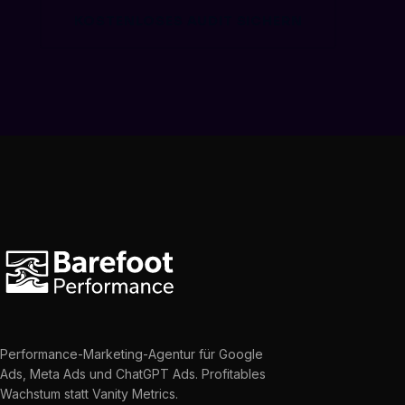
KOSTENLOSES AUDIT SICHERN
Performance-Marketing-Agentur für Google
Ads, Meta Ads und ChatGPT Ads. Profitables
Wachstum statt Vanity Metrics.