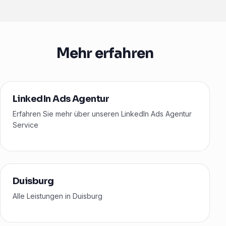
Mehr erfahren
LinkedIn Ads Agentur
Erfahren Sie mehr über unseren LinkedIn Ads Agentur
Service
Duisburg
Alle Leistungen in Duisburg