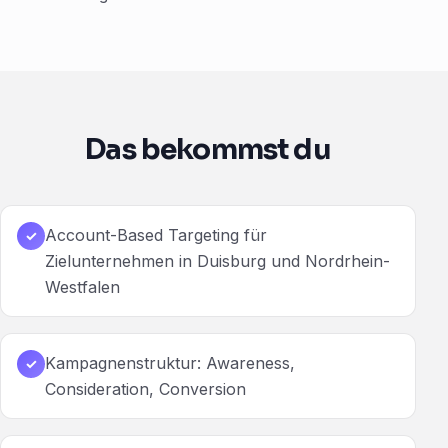
Das bekommst du
Account-Based Targeting für
✓
Zielunternehmen in Duisburg und Nordrhein-
Westfalen
Kampagnenstruktur: Awareness,
✓
Consideration, Conversion