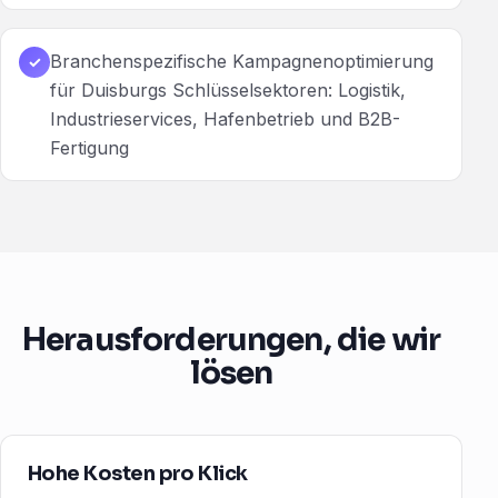
Branchenspezifische Kampagnenoptimierung
✓
für Duisburgs Schlüsselsektoren: Logistik,
Industrieservices, Hafenbetrieb und B2B-
Fertigung
Herausforderungen, die wir
lösen
Hohe Kosten pro Klick