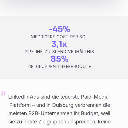
-45%
NIEDRIGERE COST PER SQL
3,1x
PIPELINE-ZU-SPEND-VERHÄLTNIS
85%
ZIELGRUPPEN-TREFFERQUOTE
LinkedIn Ads sind die teuerste Paid-Media-
Plattform – und in Duisburg verbrennen die
meisten B2B-Unternehmen ihr Budget, weil
sie zu breite Zielgruppen ansprechen, keine