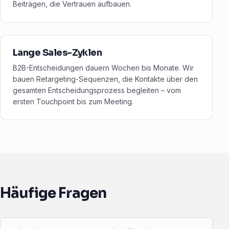
Beiträgen, die Vertrauen aufbauen.
Lange Sales-Zyklen
B2B-Entscheidungen dauern Wochen bis Monate. Wir
bauen Retargeting-Sequenzen, die Kontakte über den
gesamten Entscheidungsprozess begleiten – vom
ersten Touchpoint bis zum Meeting.
Häufige Fragen