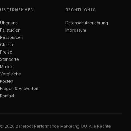
UNTERNEHMEN
RECHTLICHES
Über uns
Datenschutzerklärung
Fallstudien
Impressum
Ressourcen
Glossar
Preise
Standorte
Märkte
Vergleiche
Kosten
Fragen & Antworten
Kontakt
© 2026 Barefoot Performance Marketing OÜ. Alle Rechte