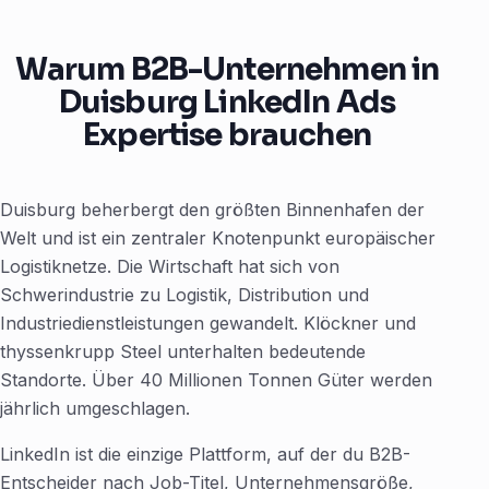
Warum B2B-Unternehmen in
Duisburg LinkedIn Ads
Expertise brauchen
Duisburg beherbergt den größten Binnenhafen der
Welt und ist ein zentraler Knotenpunkt europäischer
Logistiknetze. Die Wirtschaft hat sich von
Schwerindustrie zu Logistik, Distribution und
Industriedienstleistungen gewandelt. Klöckner und
thyssenkrupp Steel unterhalten bedeutende
Standorte. Über 40 Millionen Tonnen Güter werden
jährlich umgeschlagen.
LinkedIn ist die einzige Plattform, auf der du B2B-
Entscheider nach Job-Titel, Unternehmensgröße,