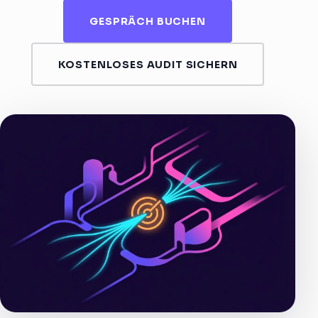
GESPRÄCH BUCHEN
KOSTENLOSES AUDIT SICHERN