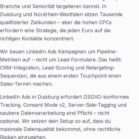
Branche und Seniorität targetieren kannst. In
Duisburg und Nordrhein-Westfalen sitzen Tausende
qualifizierter Zielkunden – aber die hohen CPCs
erfordern eine Strategie, die jeden Euro auf die
richtigen Kontakte konzentriert.
Wir bauen LinkedIn Ads Kampagnen um Pipeline-
Metriken auf – nicht um Lead-Formulare. Das heißt:
CRM-Integration, Lead-Scoring und Retargeting-
Sequenzen, die aus einem ersten Touchpoint einen
Sales-Termin machen.
LinkedIn Ads in Duisburg erfordert DSGVO-konformes
Tracking. Consent Mode v2, Server-Side-Tagging und
saubere Datenverarbeitung sind Pflicht – nicht
optional. Wir setzen dein Setup so auf, dass du
maximale Datenqualität bekommst, ohne rechtliche
Risiken einzugehen.