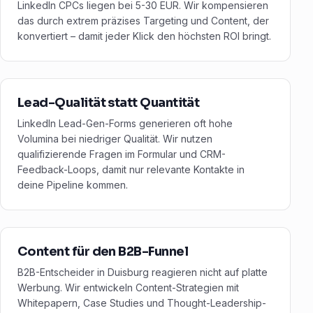
LinkedIn CPCs liegen bei 5-30 EUR. Wir kompensieren
das durch extrem präzises Targeting und Content, der
konvertiert – damit jeder Klick den höchsten ROI bringt.
Lead-Qualität statt Quantität
LinkedIn Lead-Gen-Forms generieren oft hohe
Volumina bei niedriger Qualität. Wir nutzen
qualifizierende Fragen im Formular und CRM-
Feedback-Loops, damit nur relevante Kontakte in
deine Pipeline kommen.
Content für den B2B-Funnel
B2B-Entscheider in Duisburg reagieren nicht auf platte
Werbung. Wir entwickeln Content-Strategien mit
Whitepapern, Case Studies und Thought-Leadership-