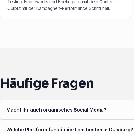
Testing-Frameworks und Briefings, damit dein Content-
Output mit der Kampagnen-Performance Schritt hält.
Häufige Fragen
Macht ihr auch organisches Social Media?
Welche Plattform funktioniert am besten in Duisburg?