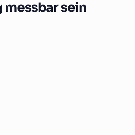
g messbar sein