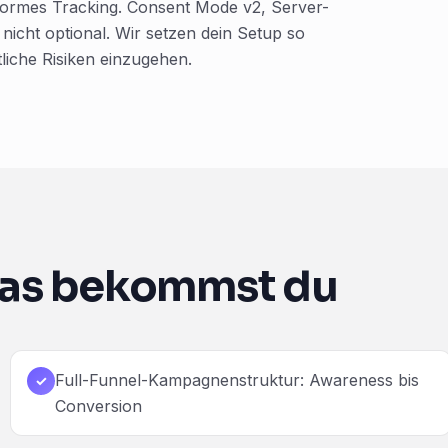
formes Tracking. Consent Mode v2, Server-
nicht optional. Wir setzen dein Setup so
liche Risiken einzugehen.
as bekommst du
Full-Funnel-Kampagnenstruktur: Awareness bis
✓
Conversion