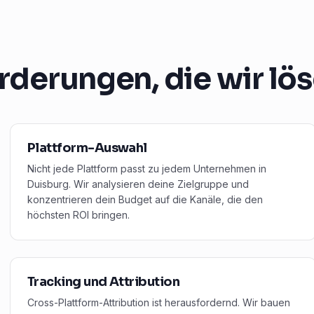
rderungen, die wir lö
Plattform-Auswahl
Nicht jede Plattform passt zu jedem Unternehmen in
Duisburg. Wir analysieren deine Zielgruppe und
konzentrieren dein Budget auf die Kanäle, die den
höchsten ROI bringen.
Tracking und Attribution
Cross-Plattform-Attribution ist herausfordernd. Wir bauen