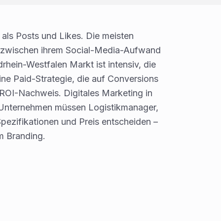
 als Posts und Likes. Die meisten
zwischen ihrem Social-Media-Aufwand
ein-Westfalen Markt ist intensiv, die
e Paid-Strategie, die auf Conversions
 ROI-Nachweis. Digitales Marketing in
 Unternehmen müssen Logistikmanager,
Spezifikationen und Preis entscheiden –
m Branding.