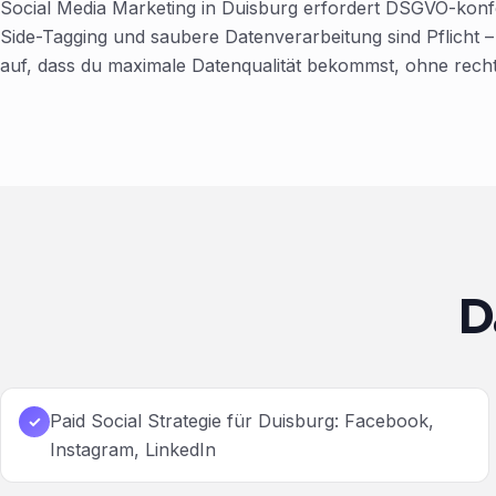
Social Media Marketing in Duisburg erfordert DSGVO-kon
Side-Tagging und saubere Datenverarbeitung sind Pflicht – 
auf, dass du maximale Datenqualität bekommst, ohne recht
D
Paid Social Strategie für Duisburg: Facebook,
✓
Instagram, LinkedIn