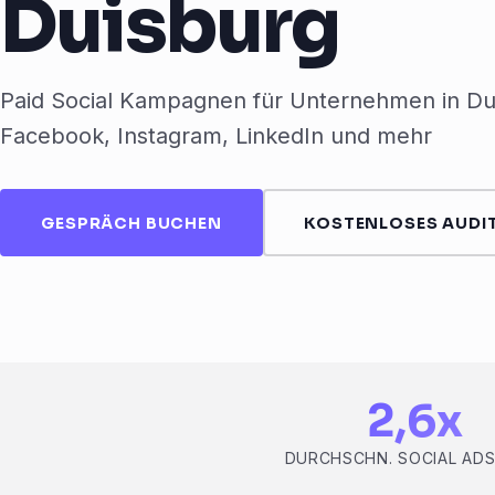
Duisburg
Paid Social Kampagnen für Unternehmen in Du
Facebook, Instagram, LinkedIn und mehr
GESPRÄCH BUCHEN
KOSTENLOSES AUDIT
2,6x
DURCHSCHN. SOCIAL AD