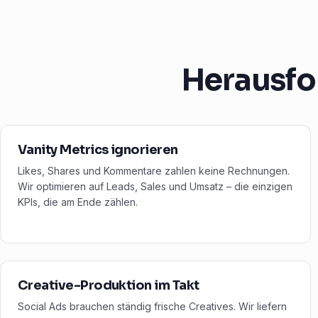
Herausfo
Vanity Metrics ignorieren
Likes, Shares und Kommentare zahlen keine Rechnungen.
Wir optimieren auf Leads, Sales und Umsatz – die einzigen
KPIs, die am Ende zählen.
Creative-Produktion im Takt
Social Ads brauchen ständig frische Creatives. Wir liefern