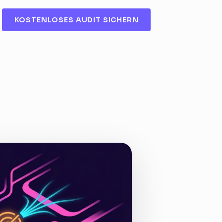
KOSTENLOSES AUDIT SICHERN