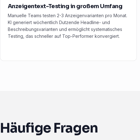
Anzeigentext-Testing in großem Umfang
Manuelle Teams testen 2-3 Anzeigenvarianten pro Monat.
KI generiert wöchentlich Dutzende Headline- und
Beschreibungsvarianten und ermöglicht systematisches
Testing, das schneller auf Top-Performer konvergiert.
Häufige Fragen