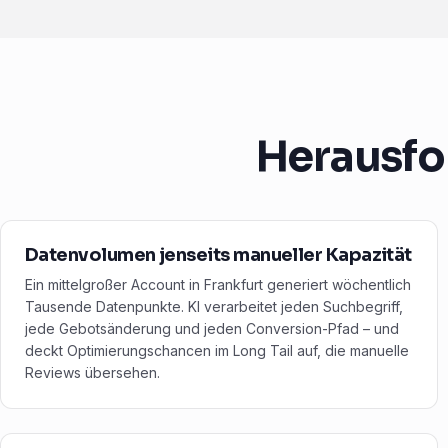
Herausfo
Datenvolumen jenseits manueller Kapazität
Ein mittelgroßer Account in Frankfurt generiert wöchentlich
Tausende Datenpunkte. KI verarbeitet jeden Suchbegriff,
jede Gebotsänderung und jeden Conversion-Pfad – und
deckt Optimierungschancen im Long Tail auf, die manuelle
Reviews übersehen.