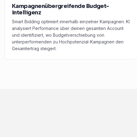
Kampagnenübergreifende Budget-
Intelligenz
Smart Bidding optimiert innerhalb einzelner Kampagnen. KI
analysiert Performance über deinen gesamten Account
und identifiziert, wo Budgetverschiebung von
unterperformenden zu Hochpotenzial-Kampagnen den
Gesamtertrag steigert.