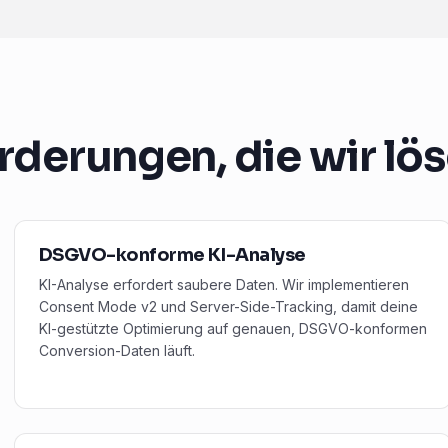
rderungen, die wir lö
DSGVO-konforme KI-Analyse
KI-Analyse erfordert saubere Daten. Wir implementieren
Consent Mode v2 und Server-Side-Tracking, damit deine
KI-gestützte Optimierung auf genauen, DSGVO-konformen
Conversion-Daten läuft.