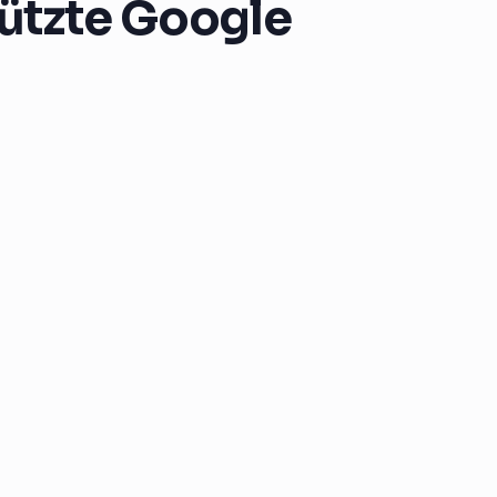
ützte Google