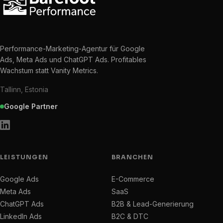
Performance-Marketing-Agentur für Google
Ads, Meta Ads und ChatGPT Ads. Profitables
Wachstum statt Vanity Metrics.
Tallinn, Estonia
Google Partner
LEISTUNGEN
BRANCHEN
Google Ads
E-Commerce
Meta Ads
SaaS
ChatGPT Ads
B2B & Lead-Generierung
LinkedIn Ads
B2C & DTC