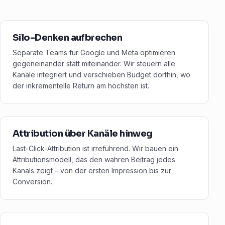
Silo-Denken aufbrechen
Separate Teams für Google und Meta optimieren
gegeneinander statt miteinander. Wir steuern alle
Kanäle integriert und verschieben Budget dorthin, wo
der inkrementelle Return am höchsten ist.
Attribution über Kanäle hinweg
Last-Click-Attribution ist irreführend. Wir bauen ein
Attributionsmodell, das den wahren Beitrag jedes
Kanals zeigt – von der ersten Impression bis zur
Conversion.