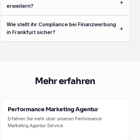
+
erweitern?
Wie stellt ihr Compliance bei Finanzwerbung
+
in Frankfurt sicher?
Mehr erfahren
Performance Marketing Agentur
Erfahren Sie mehr über unseren Performance
Marketing Agentur Service