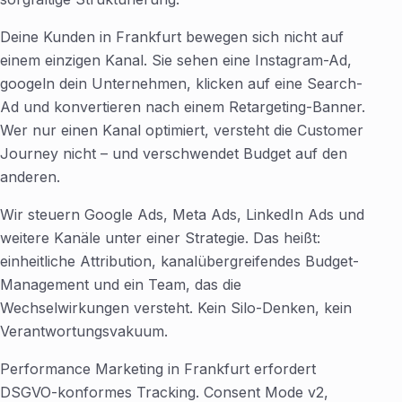
Deine Kunden in Frankfurt bewegen sich nicht auf
einem einzigen Kanal. Sie sehen eine Instagram-Ad,
googeln dein Unternehmen, klicken auf eine Search-
Ad und konvertieren nach einem Retargeting-Banner.
Wer nur einen Kanal optimiert, versteht die Customer
Journey nicht – und verschwendet Budget auf den
anderen.
Wir steuern Google Ads, Meta Ads, LinkedIn Ads und
weitere Kanäle unter einer Strategie. Das heißt:
einheitliche Attribution, kanalübergreifendes Budget-
Management und ein Team, das die
Wechselwirkungen versteht. Kein Silo-Denken, kein
Verantwortungsvakuum.
Performance Marketing in Frankfurt erfordert
DSGVO-konformes Tracking. Consent Mode v2,