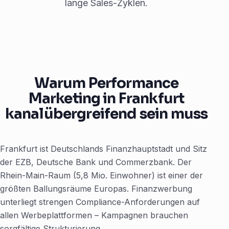
lange Sales-Zyklen.
Warum Performance
Marketing in Frankfurt
kanalübergreifend sein muss
Frankfurt ist Deutschlands Finanzhauptstadt und Sitz
der EZB, Deutsche Bank und Commerzbank. Der
Rhein-Main-Raum (5,8 Mio. Einwohner) ist einer der
größten Ballungsräume Europas. Finanzwerbung
unterliegt strengen Compliance-Anforderungen auf
allen Werbeplattformen – Kampagnen brauchen
sorgfältige Strukturierung.