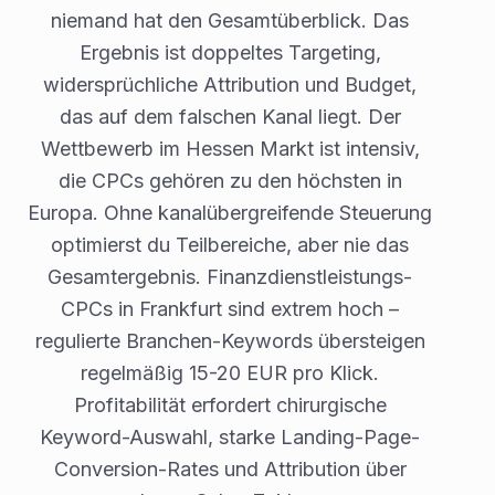
niemand hat den Gesamtüberblick. Das
Ergebnis ist doppeltes Targeting,
widersprüchliche Attribution und Budget,
das auf dem falschen Kanal liegt. Der
Wettbewerb im Hessen Markt ist intensiv,
die CPCs gehören zu den höchsten in
Europa. Ohne kanalübergreifende Steuerung
optimierst du Teilbereiche, aber nie das
Gesamtergebnis. Finanzdienstleistungs-
CPCs in Frankfurt sind extrem hoch –
regulierte Branchen-Keywords übersteigen
regelmäßig 15-20 EUR pro Klick.
Profitabilität erfordert chirurgische
Keyword-Auswahl, starke Landing-Page-
Conversion-Rates und Attribution über