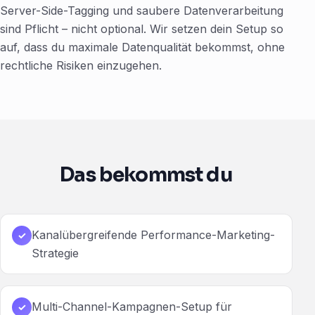
Server-Side-Tagging und saubere Datenverarbeitung
sind Pflicht – nicht optional. Wir setzen dein Setup so
auf, dass du maximale Datenqualität bekommst, ohne
rechtliche Risiken einzugehen.
Das bekommst du
Kanalübergreifende Performance-Marketing-
✓
Strategie
Multi-Channel-Kampagnen-Setup für
✓