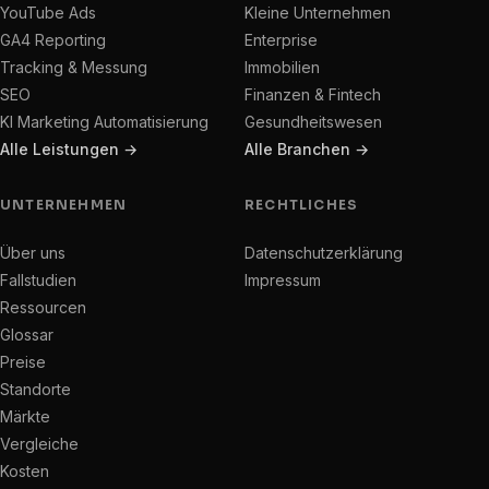
YouTube Ads
Kleine Unternehmen
GA4 Reporting
Enterprise
Tracking & Messung
Immobilien
SEO
Finanzen & Fintech
KI Marketing Automatisierung
Gesundheitswesen
Alle Leistungen →
Alle Branchen →
UNTERNEHMEN
RECHTLICHES
Über uns
Datenschutzerklärung
Fallstudien
Impressum
Ressourcen
Glossar
Preise
Standorte
Märkte
Vergleiche
Kosten