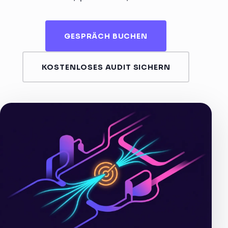
GESPRÄCH BUCHEN
KOSTENLOSES AUDIT SICHERN