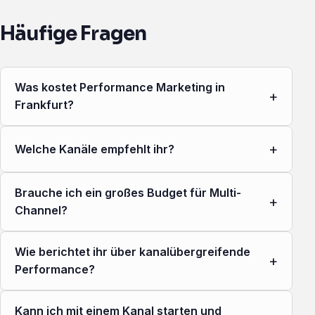
Häufige Fragen
Was kostet Performance Marketing in
+
Frankfurt?
+
Welche Kanäle empfehlt ihr?
Brauche ich ein großes Budget für Multi-
+
Channel?
Wie berichtet ihr über kanalübergreifende
+
Performance?
Kann ich mit einem Kanal starten und