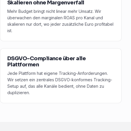
Skalieren ohne Margenverfall
Mehr Budget bringt nicht linear mehr Umsatz. Wir
überwachen den marginalen ROAS pro Kanal und
skalieren nur dort, wo jeder zusätzliche Euro profitabel
ist.
DSGVO-Compliance über alle
Plattformen
Jede Plattform hat eigene Tracking-Anforderungen.
Wir setzen ein zentrales DSGVO-konformes Tracking-
Setup auf, das alle Kanäle bedient, ohne Daten zu
duplizieren.