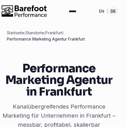
EN
|
DE
Startseite
/
Standorte
/
Frankfurt
/
Performance Marketing Agentur Frankfurt
Performance
Marketing Agentur
in Frankfurt
Kanalübergreifendes Performance
Marketing für Unternehmen in Frankfurt –
messbar, profitabel, skalierbar