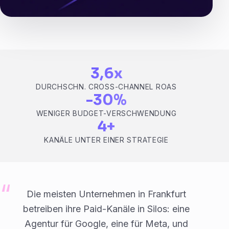
3,6x
DURCHSCHN. CROSS-CHANNEL ROAS
-30%
WENIGER BUDGET-VERSCHWENDUNG
4+
KANÄLE UNTER EINER STRATEGIE
Die meisten Unternehmen in Frankfurt
betreiben ihre Paid-Kanäle in Silos: eine
Agentur für Google, eine für Meta, und