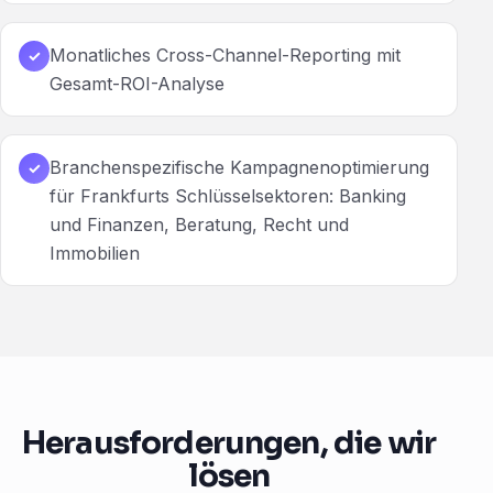
Monatliches Cross-Channel-Reporting mit
✓
Gesamt-ROI-Analyse
Branchenspezifische Kampagnenoptimierung
✓
für Frankfurts Schlüsselsektoren: Banking
und Finanzen, Beratung, Recht und
Immobilien
Herausforderungen, die wir
lösen