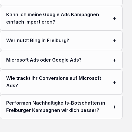
Kann ich meine Google Ads Kampagnen
+
einfach importieren?
+
Wer nutzt Bing in Freiburg?
+
Microsoft Ads oder Google Ads?
Wie trackt ihr Conversions auf Microsoft
+
Ads?
Performen Nachhaltigkeits-Botschaften in
+
Freiburger Kampagnen wirklich besser?