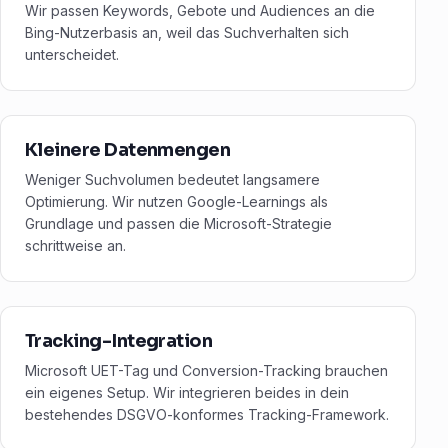
Wir passen Keywords, Gebote und Audiences an die
Bing-Nutzerbasis an, weil das Suchverhalten sich
unterscheidet.
Kleinere Datenmengen
Weniger Suchvolumen bedeutet langsamere
Optimierung. Wir nutzen Google-Learnings als
Grundlage und passen die Microsoft-Strategie
schrittweise an.
Tracking-Integration
Microsoft UET-Tag und Conversion-Tracking brauchen
ein eigenes Setup. Wir integrieren beides in dein
bestehendes DSGVO-konformes Tracking-Framework.