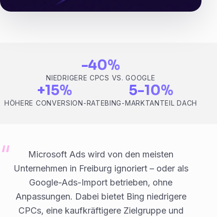
-40%
NIEDRIGERE CPCS VS. GOOGLE
+15%
5-10%
HÖHERE CONVERSION-RATE
BING-MARKTANTEIL DACH
Microsoft Ads wird von den meisten
Unternehmen in Freiburg ignoriert – oder als
Google-Ads-Import betrieben, ohne
Anpassungen. Dabei bietet Bing niedrigere
CPCs, eine kaufkräftigere Zielgruppe und