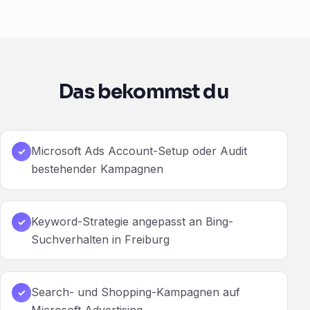
Das bekommst du
Microsoft Ads Account-Setup oder Audit
✓
bestehender Kampagnen
Keyword-Strategie angepasst an Bing-
✓
Suchverhalten in Freiburg
Search- und Shopping-Kampagnen auf
✓