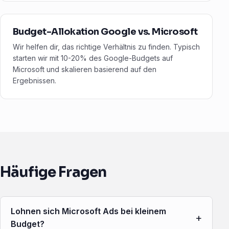
Budget-Allokation Google vs. Microsoft
Wir helfen dir, das richtige Verhältnis zu finden. Typisch
starten wir mit 10-20% des Google-Budgets auf
Microsoft und skalieren basierend auf den
Ergebnissen.
Häufige Fragen
Lohnen sich Microsoft Ads bei kleinem
+
Budget?