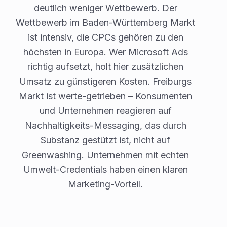
deutlich weniger Wettbewerb. Der
Wettbewerb im Baden-Württemberg Markt
ist intensiv, die CPCs gehören zu den
höchsten in Europa. Wer Microsoft Ads
richtig aufsetzt, holt hier zusätzlichen
Umsatz zu günstigeren Kosten. Freiburgs
Markt ist werte-getrieben – Konsumenten
und Unternehmen reagieren auf
Nachhaltigkeits-Messaging, das durch
Substanz gestützt ist, nicht auf
Greenwashing. Unternehmen mit echten
Umwelt-Credentials haben einen klaren
Marketing-Vorteil.