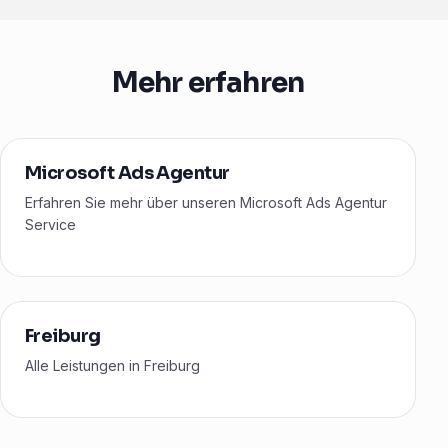
Mehr erfahren
Microsoft Ads Agentur
Erfahren Sie mehr über unseren Microsoft Ads Agentur
Service
Freiburg
Alle Leistungen in Freiburg