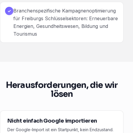
Branchenspezifische Kampagnenoptimierung
✓
für Freiburgs Schlüsselsektoren: Erneuerbare
Energien, Gesundheitswesen, Bildung und
Tourismus
Herausforderungen, die wir
lösen
Nicht einfach Google importieren
Der Google-Import ist ein Startpunkt, kein Endzustand.