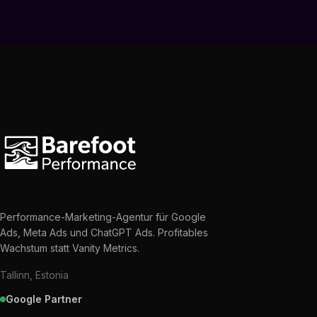
Performance-Marketing-Agentur für Google
Ads, Meta Ads und ChatGPT Ads. Profitables
Wachstum statt Vanity Metrics.
Tallinn, Estonia
Google Partner