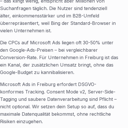
– das klingt wenig, entspricht aber Millionen von
Suchanfragen täglich. Die Nutzer sind tendenziell
älter, einkommensstärker und im B2B-Umfeld
überrepräsentiert, weil Bing der Standard-Browser in
vielen Unternehmen ist.
Die CPCs auf Microsoft Ads liegen oft 30-50% unter
den Google-Ads-Preisen – bei vergleichbarer
Conversion-Rate. Für Unternehmen in Freiburg ist das
ein Kanal, der zusätzlichen Umsatz bringt, ohne das
Google-Budget zu kannibalisieren.
Microsoft Ads in Freiburg erfordert DSGVO-
konformes Tracking. Consent Mode v2, Server-Side-
Tagging und saubere Datenverarbeitung sind Pflicht –
nicht optional. Wir setzen dein Setup so auf, dass du
maximale Datenqualität bekommst, ohne rechtliche
Risiken einzugehen.