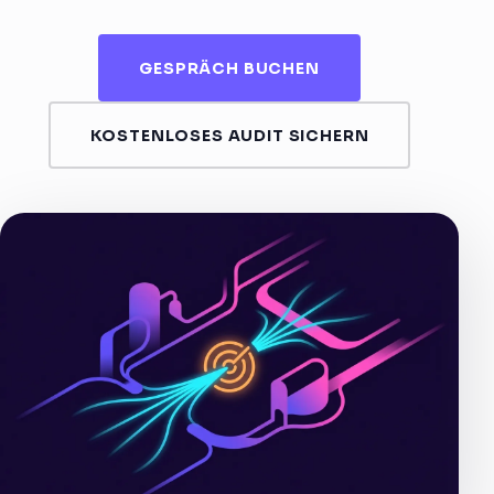
GESPRÄCH BUCHEN
KOSTENLOSES AUDIT SICHERN