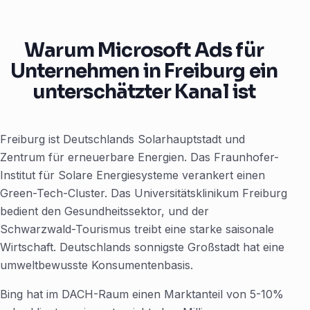
Warum Microsoft Ads für
Unternehmen in Freiburg ein
unterschätzter Kanal ist
Freiburg ist Deutschlands Solarhauptstadt und
Zentrum für erneuerbare Energien. Das Fraunhofer-
Institut für Solare Energiesysteme verankert einen
Green-Tech-Cluster. Das Universitätsklinikum Freiburg
bedient den Gesundheitssektor, und der
Schwarzwald-Tourismus treibt eine starke saisonale
Wirtschaft. Deutschlands sonnigste Großstadt hat eine
umweltbewusste Konsumentenbasis.
Bing hat im DACH-Raum einen Marktanteil von 5-10%