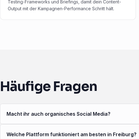
Testing-Frameworks und Briefings, damit dein Content-
Output mit der Kampagnen-Performance Schritt hält.
Häufige Fragen
Macht ihr auch organisches Social Media?
Welche Plattform funktioniert am besten in Freiburg?