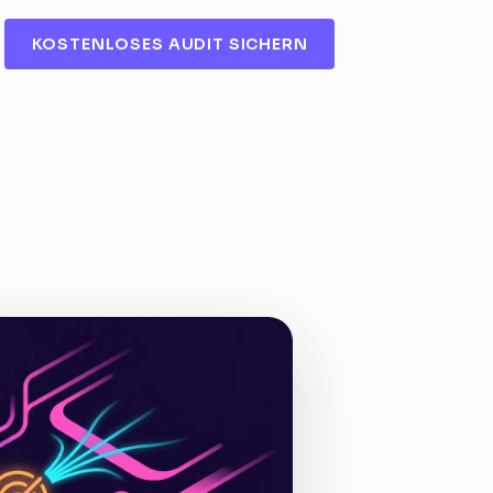
KOSTENLOSES AUDIT SICHERN