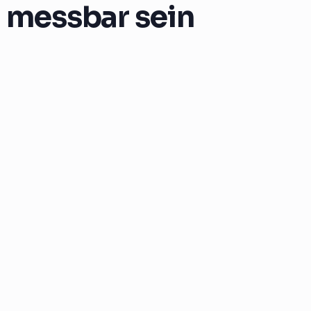
 messbar sein