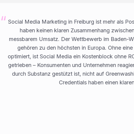
Social Media Marketing in Freiburg ist mehr als P
haben keinen klaren Zusammenhang zwischen
messbarem Umsatz. Der Wettbewerb im Baden-Würt
gehören zu den höchsten in Europa. Ohne eine 
optimiert, ist Social Media ein Kostenblock ohne R
getrieben – Konsumenten und Unternehmen reagier
durch Substanz gestützt ist, nicht auf Greenwas
Credentials haben einen klaren