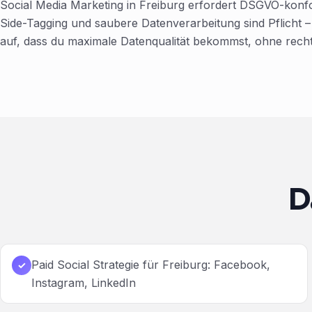
Social Media Marketing in Freiburg erfordert DSGVO-konf
Side-Tagging und saubere Datenverarbeitung sind Pflicht – 
auf, dass du maximale Datenqualität bekommst, ohne recht
D
Paid Social Strategie für Freiburg: Facebook,
✓
Instagram, LinkedIn