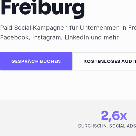
Freiburg
Paid Social Kampagnen für Unternehmen in Fre
Facebook, Instagram, LinkedIn und mehr
GESPRÄCH BUCHEN
KOSTENLOSES AUDIT
2,6x
DURCHSCHN. SOCIAL AD