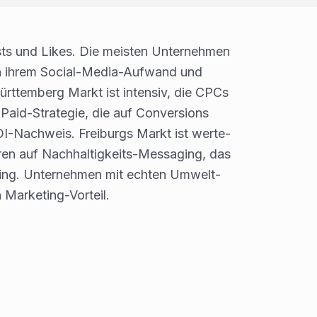
osts und Likes. Die meisten Unternehmen
 ihrem Social-Media-Aufwand und
temberg Markt ist intensiv, die CPCs
Paid-Strategie, die auf Conversions
OI-Nachweis. Freiburgs Markt ist werte-
en auf Nachhaltigkeits-Messaging, das
hing. Unternehmen mit echten Umwelt-
 Marketing-Vorteil.