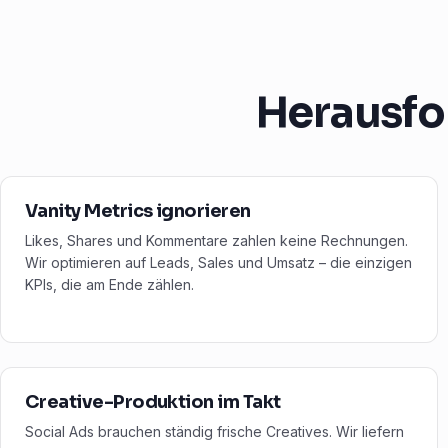
Herausfo
Vanity Metrics ignorieren
Likes, Shares und Kommentare zahlen keine Rechnungen.
Wir optimieren auf Leads, Sales und Umsatz – die einzigen
KPIs, die am Ende zählen.
Creative-Produktion im Takt
Social Ads brauchen ständig frische Creatives. Wir liefern