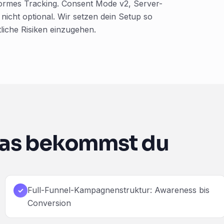
ormes Tracking. Consent Mode v2, Server-
nicht optional. Wir setzen dein Setup so
liche Risiken einzugehen.
as bekommst du
Full-Funnel-Kampagnenstruktur: Awareness bis
✓
Conversion