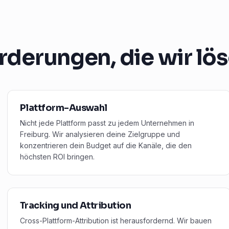
rderungen, die wir lö
Plattform-Auswahl
Nicht jede Plattform passt zu jedem Unternehmen in
Freiburg. Wir analysieren deine Zielgruppe und
konzentrieren dein Budget auf die Kanäle, die den
höchsten ROI bringen.
Tracking und Attribution
Cross-Plattform-Attribution ist herausfordernd. Wir bauen