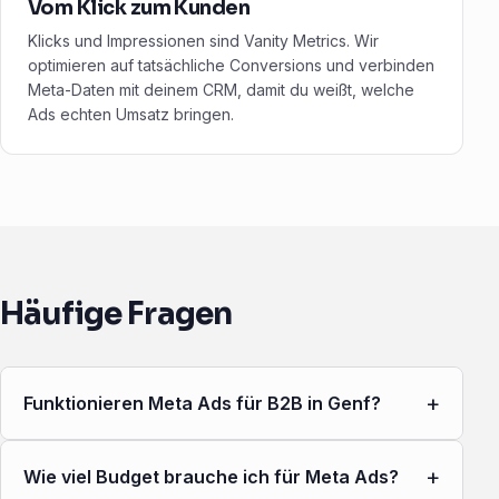
Vom Klick zum Kunden
Klicks und Impressionen sind Vanity Metrics. Wir
optimieren auf tatsächliche Conversions und verbinden
Meta-Daten mit deinem CRM, damit du weißt, welche
Ads echten Umsatz bringen.
Häufige Fragen
+
Funktionieren Meta Ads für B2B in Genf?
+
Wie viel Budget brauche ich für Meta Ads?