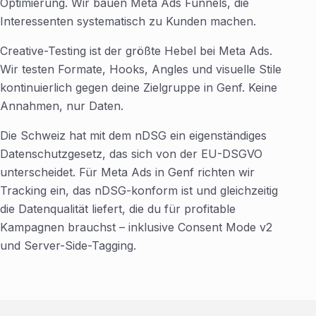
Optimierung. Wir bauen Meta Ads Funnels, die
Interessenten systematisch zu Kunden machen.
Creative-Testing ist der größte Hebel bei Meta Ads.
Wir testen Formate, Hooks, Angles und visuelle Stile
kontinuierlich gegen deine Zielgruppe in Genf. Keine
Annahmen, nur Daten.
Die Schweiz hat mit dem nDSG ein eigenständiges
Datenschutzgesetz, das sich von der EU-DSGVO
unterscheidet. Für Meta Ads in Genf richten wir
Tracking ein, das nDSG-konform ist und gleichzeitig
die Datenqualität liefert, die du für profitable
Kampagnen brauchst – inklusive Consent Mode v2
und Server-Side-Tagging.