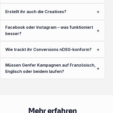
+
Erstellt ihr auch die Creatives?
Facebook oder Instagram – was funktioniert
+
besser?
+
Wie trackt ihr Conversions nDSG-konform?
Müssen Genfer Kampagnen auf Französisch,
+
Englisch oder beidem laufen?
Mehr erfahren