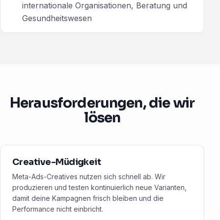
internationale Organisationen, Beratung und
Gesundheitswesen
Herausforderungen, die wir
lösen
Creative-Müdigkeit
Meta-Ads-Creatives nutzen sich schnell ab. Wir
produzieren und testen kontinuierlich neue Varianten,
damit deine Kampagnen frisch bleiben und die
Performance nicht einbricht.