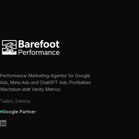
Performance-Marketing-Agentur für Google
Ads, Meta Ads und ChatGPT Ads. Profitables
Wachstum statt Vanity Metrics.
Tallinn, Estonia
Google Partner