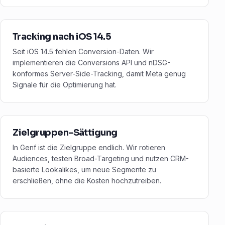
Tracking nach iOS 14.5
Seit iOS 14.5 fehlen Conversion-Daten. Wir
implementieren die Conversions API und nDSG-
konformes Server-Side-Tracking, damit Meta genug
Signale für die Optimierung hat.
Zielgruppen-Sättigung
In Genf ist die Zielgruppe endlich. Wir rotieren
Audiences, testen Broad-Targeting und nutzen CRM-
basierte Lookalikes, um neue Segmente zu
erschließen, ohne die Kosten hochzutreiben.