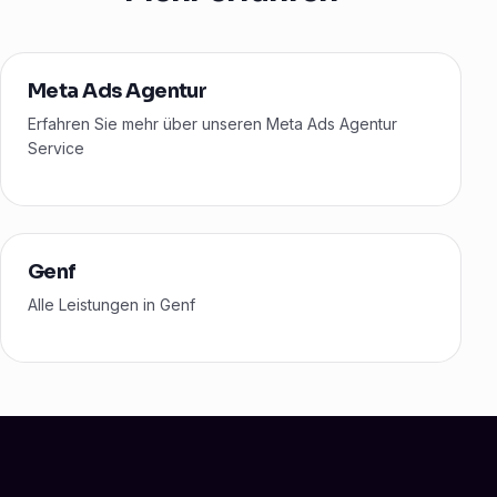
Meta Ads Agentur
Erfahren Sie mehr über unseren Meta Ads Agentur
Service
Genf
Alle Leistungen in Genf