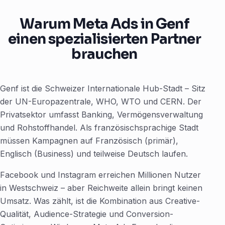
Warum Meta Ads in Genf
einen spezialisierten Partner
brauchen
Genf ist die Schweizer Internationale Hub-Stadt – Sitz
der UN-Europazentrale, WHO, WTO und CERN. Der
Privatsektor umfasst Banking, Vermögensverwaltung
und Rohstoffhandel. Als französischsprachige Stadt
müssen Kampagnen auf Französisch (primär),
Englisch (Business) und teilweise Deutsch laufen.
Facebook und Instagram erreichen Millionen Nutzer
in Westschweiz – aber Reichweite allein bringt keinen
Umsatz. Was zählt, ist die Kombination aus Creative-
Qualität, Audience-Strategie und Conversion-