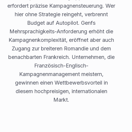
erfordert präzise Kampagnensteuerung. Wer
hier ohne Strategie reingeht, verbrennt
Budget auf Autopilot. Genfs
Mehrsprachigkeits-Anforderung erhöht die
Kampagnenkomplexität, eröffnet aber auch
Zugang zur breiteren Romandie und dem
benachbarten Frankreich. Unternehmen, die
Französisch-Englisch-
Kampagnenmanagement meistern,
gewinnen einen Wettbewerbsvorteil in
diesem hochpreisigen, internationalen
Markt.