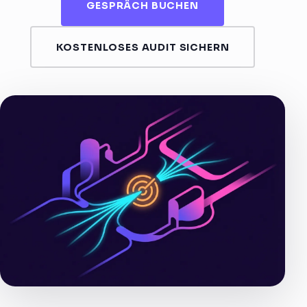
GESPRÄCH BUCHEN
KOSTENLOSES AUDIT SICHERN