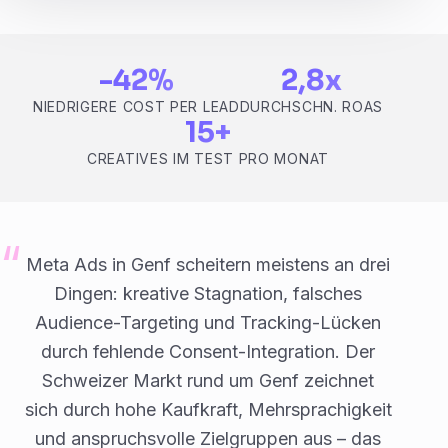
-42%
2,8x
NIEDRIGERE COST PER LEAD
DURCHSCHN. ROAS
15+
CREATIVES IM TEST PRO MONAT
Meta Ads in Genf scheitern meistens an drei
Dingen: kreative Stagnation, falsches
Audience-Targeting und Tracking-Lücken
durch fehlende Consent-Integration. Der
Schweizer Markt rund um Genf zeichnet
sich durch hohe Kaufkraft, Mehrsprachigkeit
und anspruchsvolle Zielgruppen aus – das