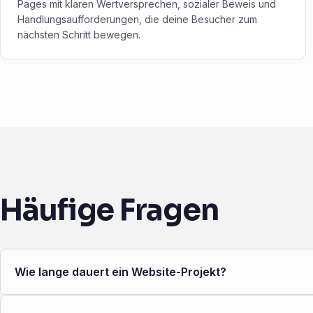
Pages mit klaren Wertversprechen, sozialer Beweis und
Handlungsaufforderungen, die deine Besucher zum
nächsten Schritt bewegen.
Häufige Fragen
Wie lange dauert ein Website-Projekt?