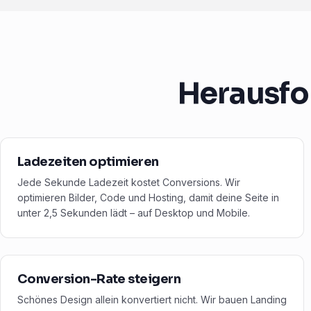
Herausfo
Ladezeiten optimieren
Jede Sekunde Ladezeit kostet Conversions. Wir
optimieren Bilder, Code und Hosting, damit deine Seite in
unter 2,5 Sekunden lädt – auf Desktop und Mobile.
Conversion-Rate steigern
Schönes Design allein konvertiert nicht. Wir bauen Landing