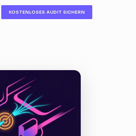
KOSTENLOSES AUDIT SICHERN