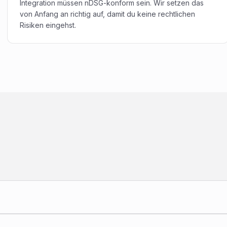
Integration müssen nDSG-konform sein. Wir setzen das
von Anfang an richtig auf, damit du keine rechtlichen
Risiken eingehst.