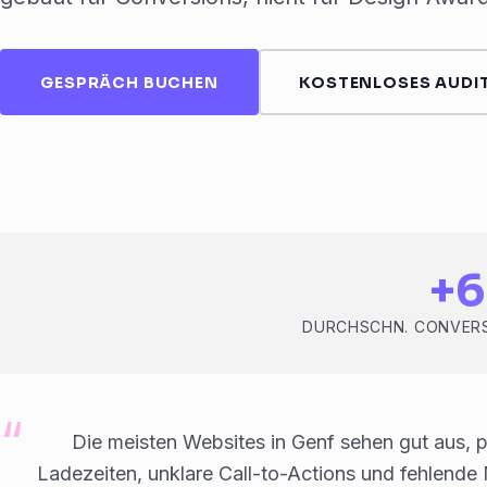
GESPRÄCH BUCHEN
KOSTENLOSES AUDIT
+
DURCHSCHN. CONVERS
Die meisten Websites in Genf sehen gut aus, 
Ladezeiten, unklare Call-to-Actions und fehlende