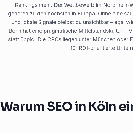
Rankings mehr. Der Wettbewerb im Nordrhein-Wes
gehören zu den höchsten in Europa. Ohne eine saub
und lokale Signale bleibst du unsichtbar – egal w
Bonn hat eine pragmatische Mittelstandskultur – M
statt üppig. Die CPCs liegen unter München oder F
für ROI-orientierte Unte
Warum SEO in Köln eine