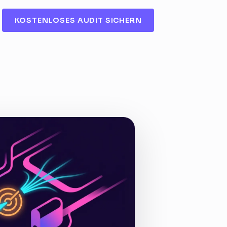
KOSTENLOSES AUDIT SICHERN