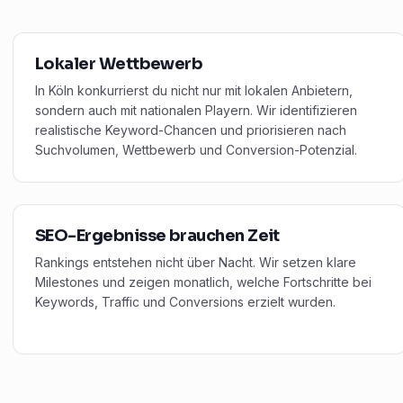
Lokaler Wettbewerb
In Köln konkurrierst du nicht nur mit lokalen Anbietern,
sondern auch mit nationalen Playern. Wir identifizieren
realistische Keyword-Chancen und priorisieren nach
Suchvolumen, Wettbewerb und Conversion-Potenzial.
SEO-Ergebnisse brauchen Zeit
Rankings entstehen nicht über Nacht. Wir setzen klare
Milestones und zeigen monatlich, welche Fortschritte bei
Keywords, Traffic und Conversions erzielt wurden.