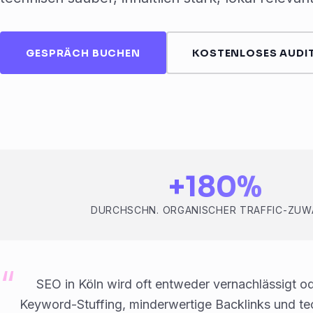
GESPRÄCH BUCHEN
KOSTENLOSES AUDIT
+180%
DURCHSCHN. ORGANISCHER TRAFFIC-ZU
SEO in Köln wird oft entweder vernachlässigt od
Keyword-Stuffing, minderwertige Backlinks und te