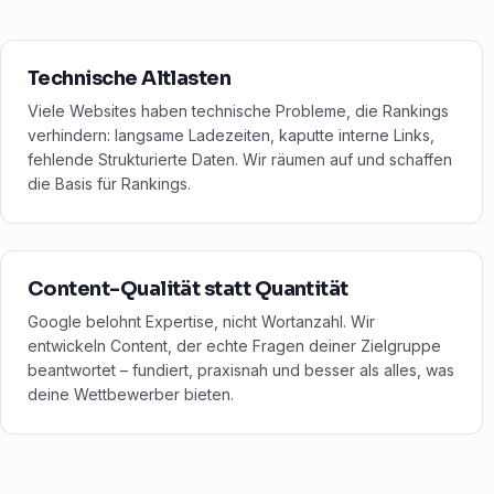
Technische Altlasten
Viele Websites haben technische Probleme, die Rankings
verhindern: langsame Ladezeiten, kaputte interne Links,
fehlende Strukturierte Daten. Wir räumen auf und schaffen
die Basis für Rankings.
Content-Qualität statt Quantität
Google belohnt Expertise, nicht Wortanzahl. Wir
entwickeln Content, der echte Fragen deiner Zielgruppe
beantwortet – fundiert, praxisnah und besser als alles, was
deine Wettbewerber bieten.