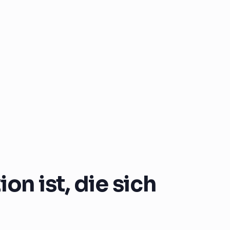
on ist, die sich