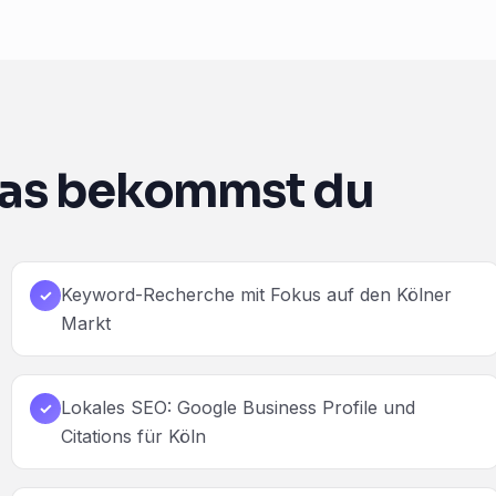
as bekommst du
Keyword-Recherche mit Fokus auf den Kölner
✓
Markt
Lokales SEO: Google Business Profile und
✓
Citations für Köln