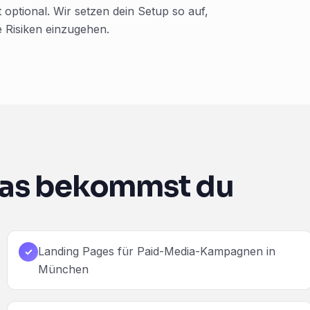
 optional. Wir setzen dein Setup so auf,
 Risiken einzugehen.
as bekommst du
Landing Pages für Paid-Media-Kampagnen in
✓
München