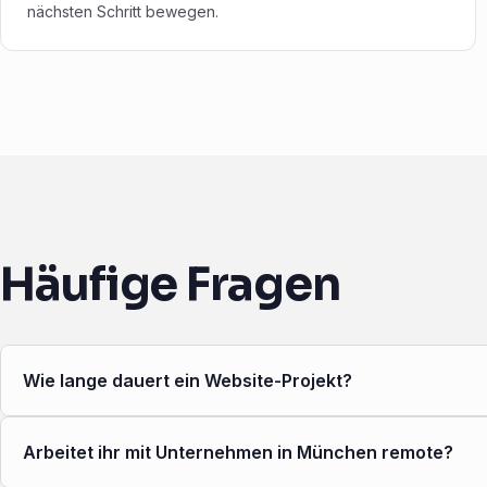
nächsten Schritt bewegen.
Häufige Fragen
Wie lange dauert ein Website-Projekt?
Arbeitet ihr mit Unternehmen in München remote?