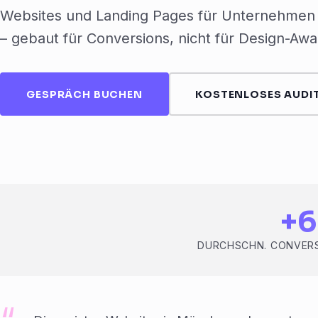
Websites und Landing Pages für Unternehmen
– gebaut für Conversions, nicht für Design-Awa
GESPRÄCH BUCHEN
KOSTENLOSES AUDIT
+
DURCHSCHN. CONVERS