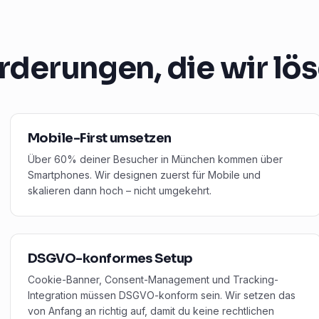
rderungen, die wir lö
Mobile-First umsetzen
Über 60% deiner Besucher in München kommen über
Smartphones. Wir designen zuerst für Mobile und
skalieren dann hoch – nicht umgekehrt.
DSGVO-konformes Setup
Cookie-Banner, Consent-Management und Tracking-
Integration müssen DSGVO-konform sein. Wir setzen das
von Anfang an richtig auf, damit du keine rechtlichen