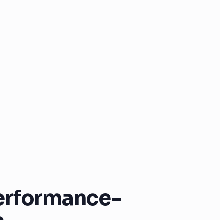
erformance-