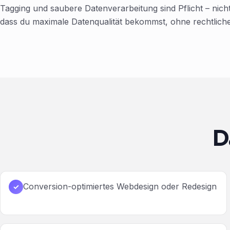
Tagging und saubere Datenverarbeitung sind Pflicht – nicht
dass du maximale Datenqualität bekommst, ohne rechtliche
D
Conversion-optimiertes Webdesign oder Redesign
✓