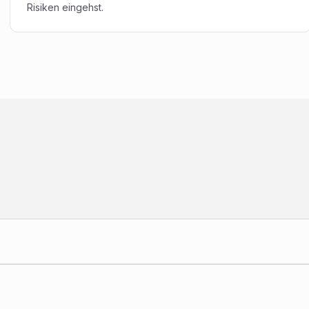
Risiken eingehst.