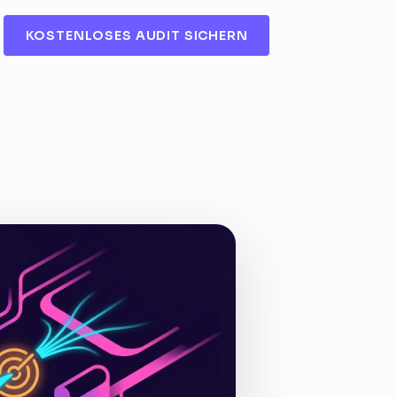
KOSTENLOSES AUDIT SICHERN