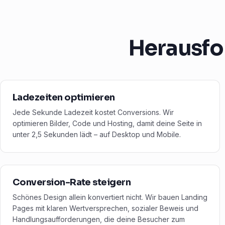
Herausfo
Ladezeiten optimieren
Jede Sekunde Ladezeit kostet Conversions. Wir
optimieren Bilder, Code und Hosting, damit deine Seite in
unter 2,5 Sekunden lädt – auf Desktop und Mobile.
Conversion-Rate steigern
Schönes Design allein konvertiert nicht. Wir bauen Landing
Pages mit klaren Wertversprechen, sozialer Beweis und
Handlungsaufforderungen, die deine Besucher zum